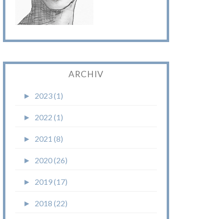
ARCHIV
►
2023 (1)
►
2022 (1)
►
2021 (8)
►
2020 (26)
►
2019 (17)
►
2018 (22)