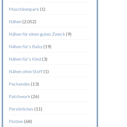
Maschinenpark
(1)
Nähen
(2.052)
Nähen für einen guten Zweck
(9)
Nähen für's Baby
(19)
Nähen für's Kind
(3)
Nähen ohne Stoff
(1)
Packendes
(13)
Patchwork
(26)
Persönliches
(11)
Plotten
(68)