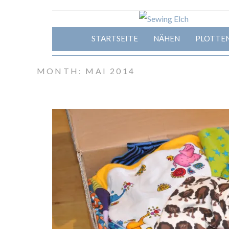
STARTSEITE
NÄHEN
PLOTTE
MONTH: MAI 2014