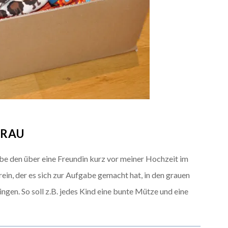
GRAU
habe den über eine Freundin kurz vor meiner Hochzeit im
ein, der es sich zur Aufgabe gemacht hat, in den grauen
ngen. So soll z.B. jedes Kind eine bunte Mütze und eine