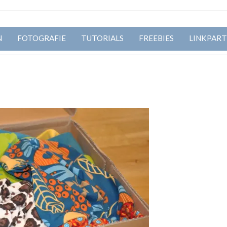
N
FOTOGRAFIE
TUTORIALS
FREEBIES
LINKPART