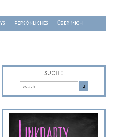
YS
PERSÖNLICHES
ÜBER MICH
SUCHE