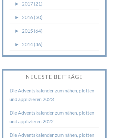
►
2017 (21)
►
2016 (30)
►
2015 (64)
►
2014 (46)
NEUESTE BEITRÄGE
Die Adventskalender zum nähen, plotten
und applizieren 2023
Die Adventskalender zum nähen, plotten
und applizieren 2022
Die Adventskalender zum nähen, plotten