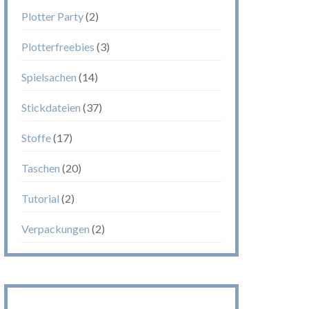
Plotter Party
(2)
Plotterfreebies
(3)
Spielsachen
(14)
Stickdateien
(37)
Stoffe
(17)
Taschen
(20)
Tutorial
(2)
Verpackungen
(2)