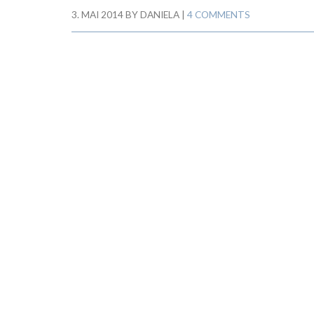
3. MAI 2014
BY
DANIELA
|
4 COMMENTS