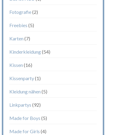
Fotografie
(2)
Freebies
(5)
Karten
(7)
Kinderkleidung
(54)
Kissen
(16)
Kissenparty
(1)
Kleidung nähen
(5)
Linkpartys
(92)
Made for Boys
(5)
Made for Girls
(4)