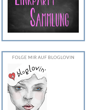
FOLGE MIR AUF BLOGLOVIN