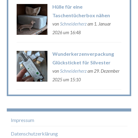
Hülle für eine
Taschentücherbox nähen
von
Schneiderherz
am 1. Januar
2026 um 16:48
Wunderkerzenverpackung
Glücksticket für Silvester
von
Schneiderherz
am 29. Dezember
2025 um 15:10
Impressum
Datenschutzerklärung