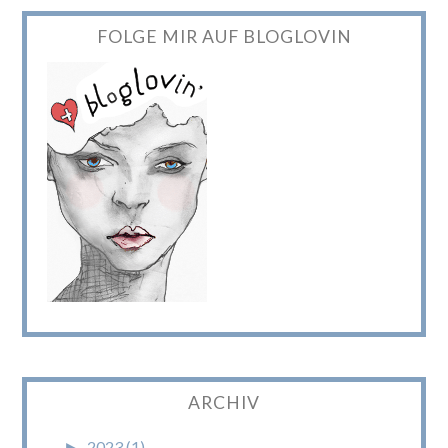
FOLGE MIR AUF BLOGLOVIN
ARCHIV
►
2023 (1)