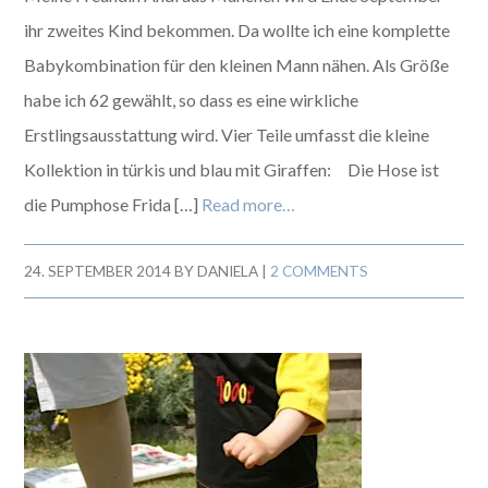
ihr zweites Kind bekommen. Da wollte ich eine komplette
Babykombination für den kleinen Mann nähen. Als Größe
habe ich 62 gewählt, so dass es eine wirkliche
Erstlingsausstattung wird. Vier Teile umfasst die kleine
Kollektion in türkis und blau mit Giraffen: Die Hose ist
die Pumphose Frida […]
Read more…
24. SEPTEMBER 2014
BY
DANIELA
|
2 COMMENTS