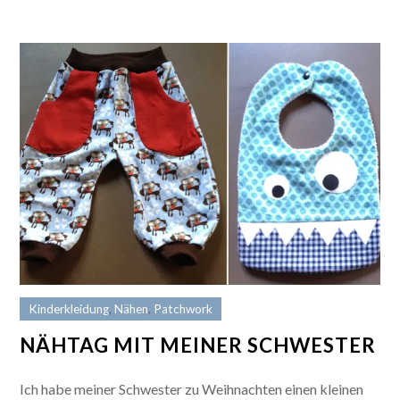
Kinderkleidung
,
Nähen
,
Patchwork
NÄHTAG MIT MEINER SCHWESTER
Ich habe meiner Schwester zu Weihnachten einen kleinen