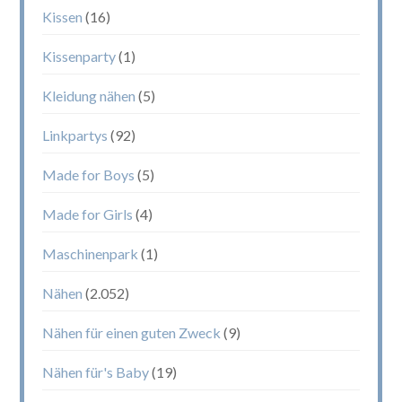
Kissen
(16)
Kissenparty
(1)
Kleidung nähen
(5)
Linkpartys
(92)
Made for Boys
(5)
Made for Girls
(4)
Maschinenpark
(1)
Nähen
(2.052)
Nähen für einen guten Zweck
(9)
Nähen für's Baby
(19)