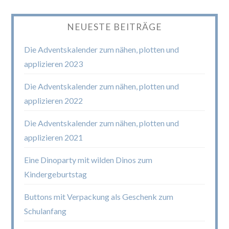
NEUESTE BEITRÄGE
Die Adventskalender zum nähen, plotten und
applizieren 2023
Die Adventskalender zum nähen, plotten und
applizieren 2022
Die Adventskalender zum nähen, plotten und
applizieren 2021
Eine Dinoparty mit wilden Dinos zum
Kindergeburtstag
Buttons mit Verpackung als Geschenk zum
Schulanfang