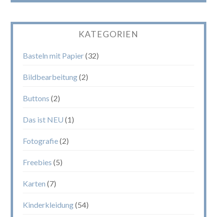
KATEGORIEN
Basteln mit Papier
(32)
Bildbearbeitung
(2)
Buttons
(2)
Das ist NEU
(1)
Fotografie
(2)
Freebies
(5)
Karten
(7)
Kinderkleidung
(54)