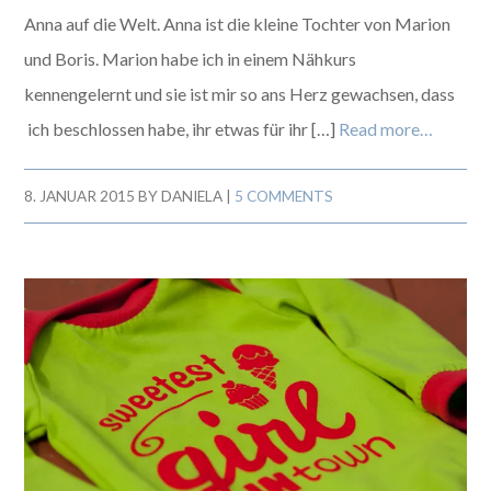
Anna auf die Welt. Anna ist die kleine Tochter von Marion
und Boris. Marion habe ich in einem Nähkurs
kennengelernt und sie ist mir so ans Herz gewachsen, dass
ich beschlossen habe, ihr etwas für ihr […]
Read more…
8. JANUAR 2015
BY
DANIELA
|
5 COMMENTS