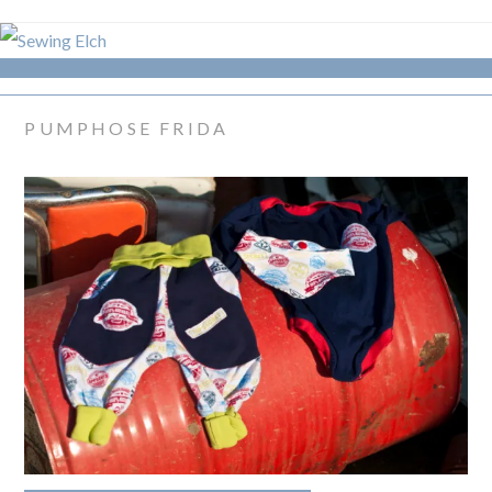
PUMPHOSE FRIDA