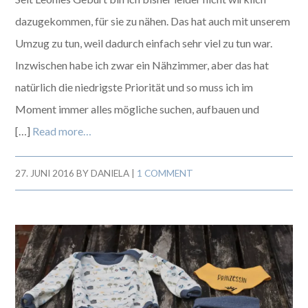
dazugekommen, für sie zu nähen. Das hat auch mit unserem
Umzug zu tun, weil dadurch einfach sehr viel zu tun war.
Inzwischen habe ich zwar ein Nähzimmer, aber das hat
natürlich die niedrigste Priorität und so muss ich im
Moment immer alles mögliche suchen, aufbauen und
[…]
Read more…
27. JUNI 2016
BY
DANIELA
|
1 COMMENT