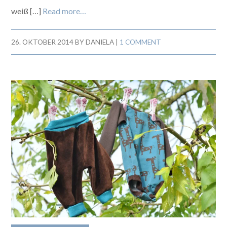
weiß […]
Read more…
26. OKTOBER 2014
BY
DANIELA
|
1 COMMENT