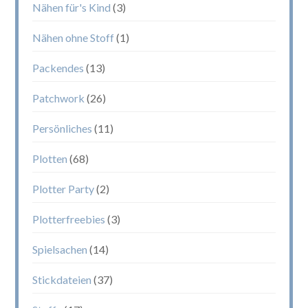
Nähen für's Kind
(3)
Nähen ohne Stoff
(1)
Packendes
(13)
Patchwork
(26)
Persönliches
(11)
Plotten
(68)
Plotter Party
(2)
Plotterfreebies
(3)
Spielsachen
(14)
Stickdateien
(37)