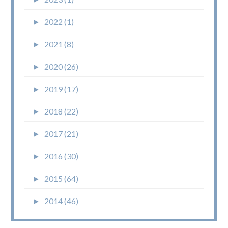
►
2022 (1)
►
2021 (8)
►
2020 (26)
►
2019 (17)
►
2018 (22)
►
2017 (21)
►
2016 (30)
►
2015 (64)
►
2014 (46)