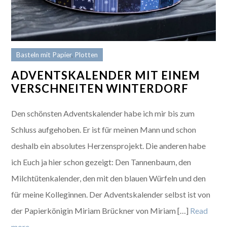
Basteln mit Papier
,
Plotten
ADVENTSKALENDER MIT EINEM
VERSCHNEITEN WINTERDORF
Den schönsten Adventskalender habe ich mir bis zum
Schluss aufgehoben. Er ist für meinen Mann und schon
deshalb ein absolutes Herzensprojekt. Die anderen habe
ich Euch ja hier schon gezeigt: Den Tannenbaum, den
Milchtütenkalender, den mit den blauen Würfeln und den
für meine Kolleginnen. Der Adventskalender selbst ist von
der Papierkönigin Miriam Brückner von Miriam […]
Read
more…