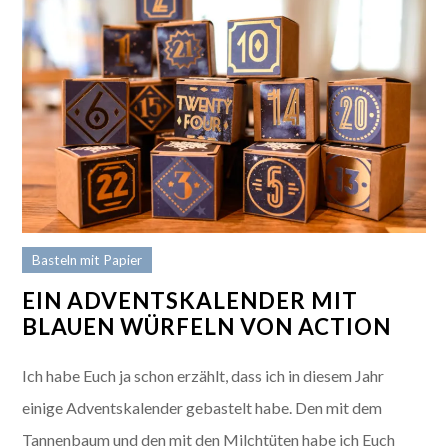
Basteln mit Papier
EIN ADVENTSKALENDER MIT
BLAUEN WÜRFELN VON ACTION
Ich habe Euch ja schon erzählt, dass ich in diesem Jahr
einige Adventskalender gebastelt habe. Den mit dem
Tannenbaum und den mit den Milchtüten habe ich Euch