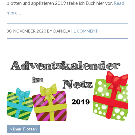
plotten und applizieren 2019 stelle ich Euch hier vor.
Read
more…
30. NOVEMBER 2020
BY
DANIELA
|
1 COMMENT
Nähen
,
Plotten