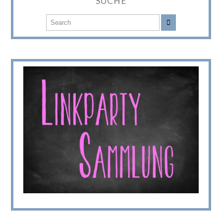
SUCHE