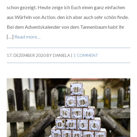
schon gezeigt. Heute zeige ich Euch einen ganz einfachen
aus Würfeln von Action. den ich aber auch sehr schön finde.
Bei dem Adventskalender von dem Tannenbaum habt Ihr
[…]
Read more…
17. DEZEMBER 2020
BY
DANIELA
|
1 COMMENT