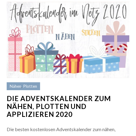
Nähen
,
Plotten
DIE ADVENTSKALENDER ZUM
NÄHEN, PLOTTEN UND
APPLIZIEREN 2020
Die besten kostenlosen Adventskalender zum nähen,