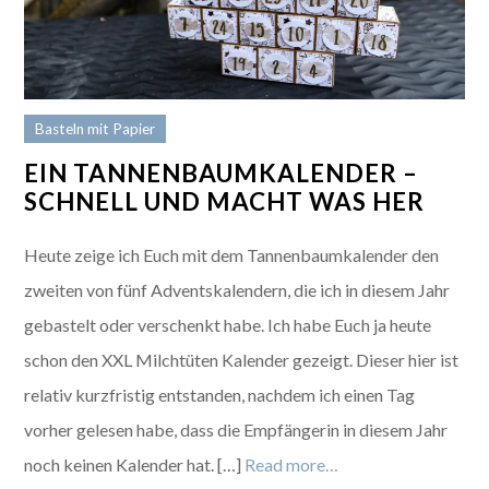
Basteln mit Papier
EIN TANNENBAUMKALENDER –
SCHNELL UND MACHT WAS HER
Heute zeige ich Euch mit dem Tannenbaumkalender den
zweiten von fünf Adventskalendern, die ich in diesem Jahr
gebastelt oder verschenkt habe. Ich habe Euch ja heute
schon den XXL Milchtüten Kalender gezeigt. Dieser hier ist
relativ kurzfristig entstanden, nachdem ich einen Tag
vorher gelesen habe, dass die Empfängerin in diesem Jahr
noch keinen Kalender hat. […]
Read more…