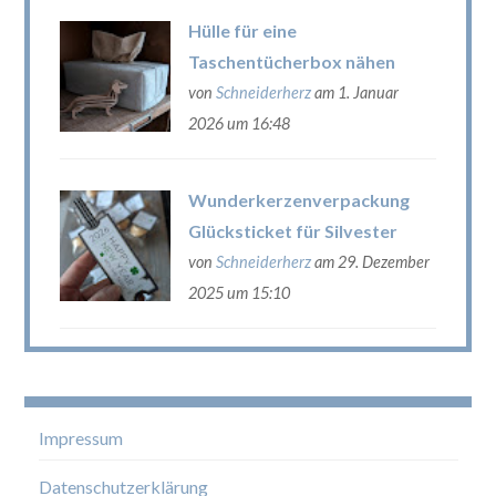
Hülle für eine
Taschentücherbox nähen
von
Schneiderherz
am 1. Januar
2026 um 16:48
Wunderkerzenverpackung
Glücksticket für Silvester
von
Schneiderherz
am 29. Dezember
2025 um 15:10
Impressum
Datenschutzerklärung