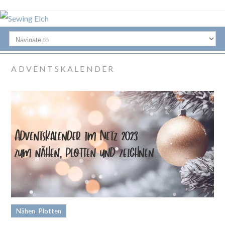
ADVENTSKALENDER
Nähen
,
Plotten