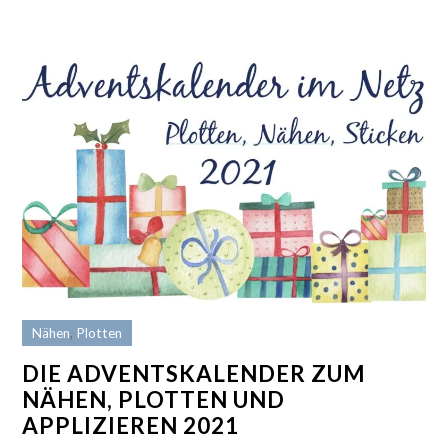
Nähen
,
Plotten
DIE ADVENTSKALENDER ZUM
NÄHEN, PLOTTEN UND
APPLIZIEREN 2021