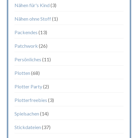
Nähen für's Kind
(3)
Nähen ohne Stoff
(1)
Packendes
(13)
Patchwork
(26)
Persönliches
(11)
Plotten
(68)
Plotter Party
(2)
Plotterfreebies
(3)
Spielsachen
(14)
Stickdateien
(37)