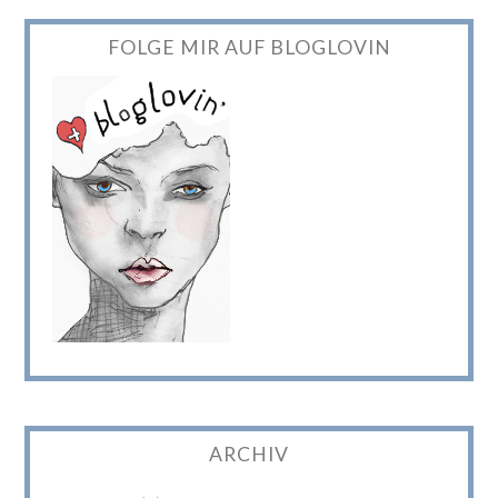
FOLGE MIR AUF BLOGLOVIN
ARCHIV