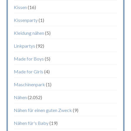
Kissen
(16)
Kissenparty
(1)
Kleidung nähen
(5)
Linkpartys
(92)
Made for Boys
(5)
Made for Girls
(4)
Maschinenpark
(1)
Nähen
(2.052)
Nähen für einen guten Zweck
(9)
Nähen für's Baby
(19)