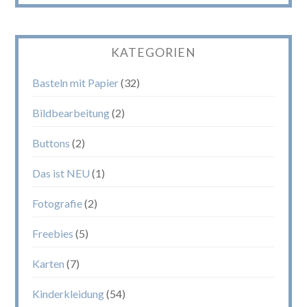
KATEGORIEN
Basteln mit Papier
(32)
Bildbearbeitung
(2)
Buttons
(2)
Das ist NEU
(1)
Fotografie
(2)
Freebies
(5)
Karten
(7)
Kinderkleidung
(54)