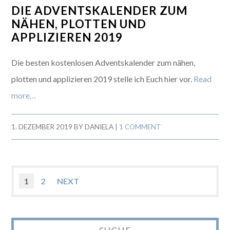
DIE ADVENTSKALENDER ZUM
NÄHEN, PLOTTEN UND
APPLIZIEREN 2019
Die besten kostenlosen Adventskalender zum nähen,
plotten und applizieren 2019 stelle ich Euch hier vor.
Read
more…
1. DEZEMBER 2019
BY
DANIELA
|
1 COMMENT
1
2
NEXT