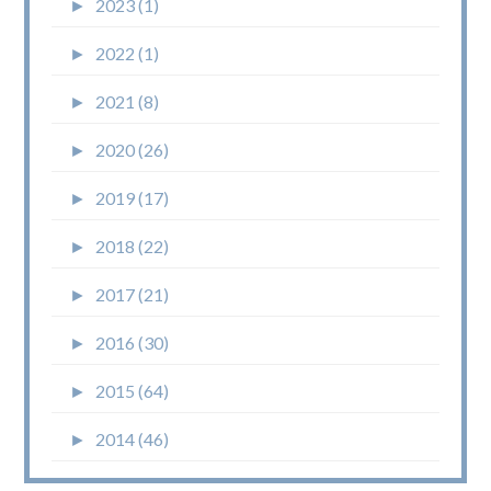
►
2023 (1)
►
2022 (1)
►
2021 (8)
►
2020 (26)
►
2019 (17)
►
2018 (22)
►
2017 (21)
►
2016 (30)
►
2015 (64)
►
2014 (46)