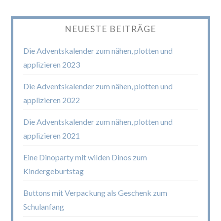
NEUESTE BEITRÄGE
Die Adventskalender zum nähen, plotten und
applizieren 2023
Die Adventskalender zum nähen, plotten und
applizieren 2022
Die Adventskalender zum nähen, plotten und
applizieren 2021
Eine Dinoparty mit wilden Dinos zum
Kindergeburtstag
Buttons mit Verpackung als Geschenk zum
Schulanfang