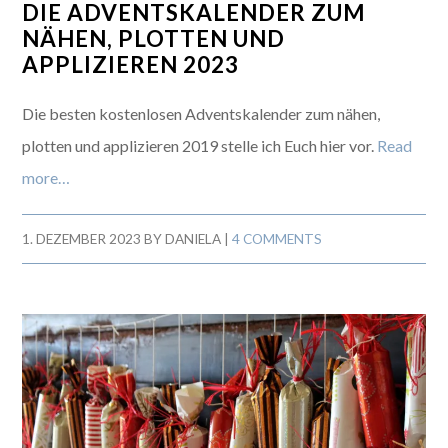
DIE ADVENTSKALENDER ZUM
NÄHEN, PLOTTEN UND
APPLIZIEREN 2023
Die besten kostenlosen Adventskalender zum nähen,
plotten und applizieren 2019 stelle ich Euch hier vor.
Read
more…
1. DEZEMBER 2023
BY
DANIELA
|
4 COMMENTS