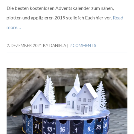
Die besten kostenlosen Adventskalender zum nähen,
plotten und applizieren 2019 stelle ich Euch hier vor.
Read
more…
2. DEZEMBER 2021
BY
DANIELA
|
2 COMMENTS