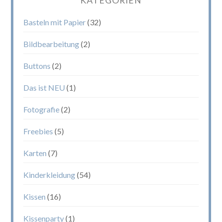
KATEGORIEN
Basteln mit Papier
(32)
Bildbearbeitung
(2)
Buttons
(2)
Das ist NEU
(1)
Fotografie
(2)
Freebies
(5)
Karten
(7)
Kinderkleidung
(54)
Kissen
(16)
Kissenparty
(1)