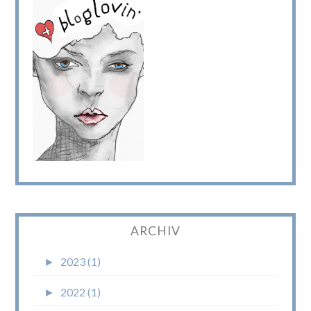
ARCHIV
►
2023 (1)
►
2022 (1)