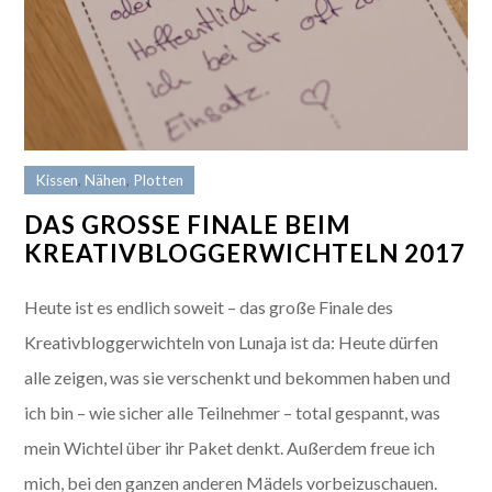
Kissen
,
Nähen
,
Plotten
DAS GROSSE FINALE BEIM K
REATIVBLOGGERWICHTELN 2017
Heute ist es endlich soweit – das große Finale des
Kreativbloggerwichteln von Lunaja ist da: Heute dürfen
alle zeigen, was sie verschenkt und bekommen haben und
ich bin – wie sicher alle Teilnehmer – total gespannt, was
mein Wichtel über ihr Paket denkt. Außerdem freue ich
mich, bei den ganzen anderen Mädels vorbeizuschauen.