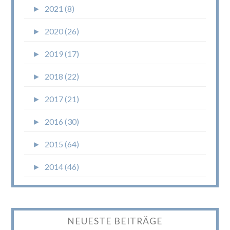
►
2021 (8)
►
2020 (26)
►
2019 (17)
►
2018 (22)
►
2017 (21)
►
2016 (30)
►
2015 (64)
►
2014 (46)
NEUESTE BEITRÄGE