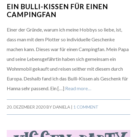
EIN BULLI-KISSEN FÜR EINEN
CAMPINGFAN
Einer der Gründe, warum ich meine Hobbys so liebe, ist,
dass man mit dem Plotter so individuelle Geschenke
machen kann. Dieses war für einen Campingfan. Mein Papa
und seine Lebensgefährtin haben sich gemeinsam ein
Wohnmobil gekauft und reisen seither mit diesem durch
Europa. Deshalb fand ich das Bulli-Kissen als Geschenk für
Hanna sehr passend. Ein […]
Read more…
20. DEZEMBER 2020
BY
DANIELA
|
1 COMMENT