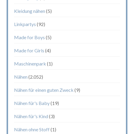
Kleidung nähen
(5)
Linkpartys
(92)
Made for Boys
(5)
Made for Girls
(4)
Maschinenpark
(1)
Nähen
(2.052)
Nähen für einen guten Zweck
(9)
Nähen für's Baby
(19)
Nähen für's Kind
(3)
Nähen ohne Stoff
(1)