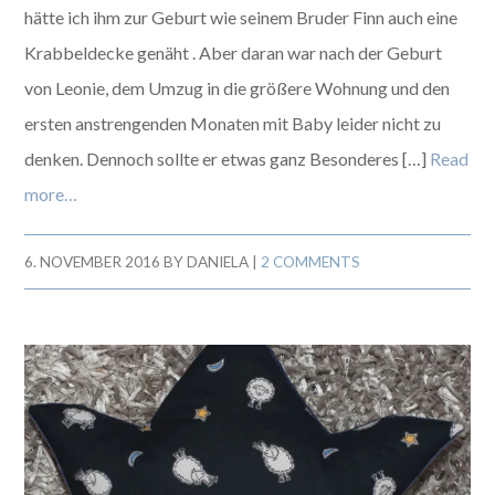
hätte ich ihm zur Geburt wie seinem Bruder Finn auch eine
Krabbeldecke genäht . Aber daran war nach der Geburt
von Leonie, dem Umzug in die größere Wohnung und den
ersten anstrengenden Monaten mit Baby leider nicht zu
denken. Dennoch sollte er etwas ganz Besonderes […]
Read
more…
6. NOVEMBER 2016
BY
DANIELA
|
2 COMMENTS