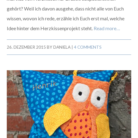
gehört? Weil ich davon ausgehe, dass nicht alle von Euch
wissen, wovon ich rede, erzähle ich Euch erst mal, welche
Idee hinter dem Herzkissenprojekt steht.
Read more…
26. DEZEMBER 2015
BY
DANIELA
|
4 COMMENTS