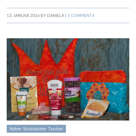
13. JANUAR 2016
BY
DANIELA
|
3 COMMENTS
Nähen
,
Stickdateien
,
Taschen