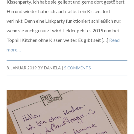
Kissenparty. Ich habe sie geliebt und gerne dort gestöbert.
Hin und wieder habe ich auch selbst ein Kissen dort
verlinkt. Denn eine Linkparty funktioniert schließlich nur,
wenn sie auch genutzt wird. Leider geht es 2019 nun bei
Tophill Kitchen ohne Kissen weiter. Es gibt seit […]
Read
more…
8. JANUAR 2019
BY
DANIELA
|
5 COMMENTS