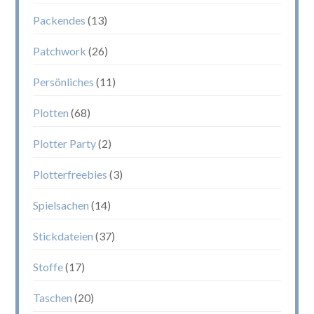
Packendes
(13)
Patchwork
(26)
Persönliches
(11)
Plotten
(68)
Plotter Party
(2)
Plotterfreebies
(3)
Spielsachen
(14)
Stickdateien
(37)
Stoffe
(17)
Taschen
(20)