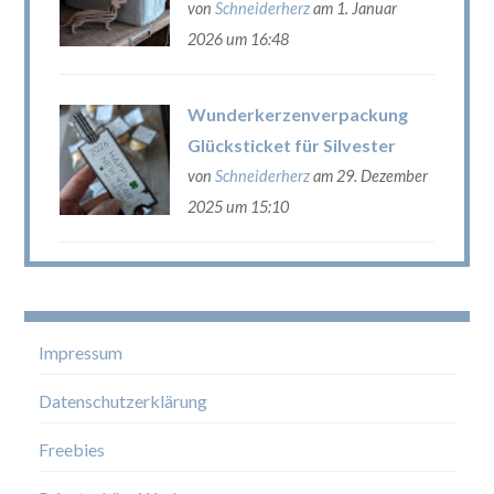
von
Schneiderherz
am 1. Januar
2026 um 16:48
Wunderkerzenverpackung
Glücksticket für Silvester
von
Schneiderherz
am 29. Dezember
2025 um 15:10
Impressum
Datenschutzerklärung
Freebies