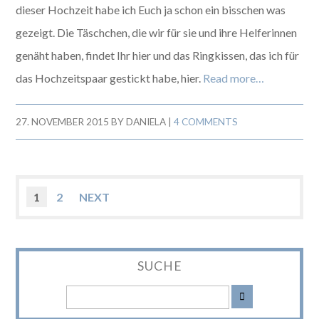
dieser Hochzeit habe ich Euch ja schon ein bisschen was
gezeigt. Die Täschchen, die wir für sie und ihre Helferinnen
genäht haben, findet Ihr hier und das Ringkissen, das ich für
das Hochzeitspaar gestickt habe, hier.
Read more…
27. NOVEMBER 2015
BY
DANIELA
|
4 COMMENTS
1
2
NEXT
SUCHE