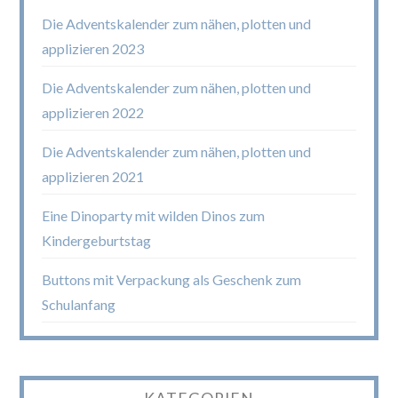
Die Adventskalender zum nähen, plotten und
applizieren 2023
Die Adventskalender zum nähen, plotten und
applizieren 2022
Die Adventskalender zum nähen, plotten und
applizieren 2021
Eine Dinoparty mit wilden Dinos zum
Kindergeburtstag
Buttons mit Verpackung als Geschenk zum
Schulanfang