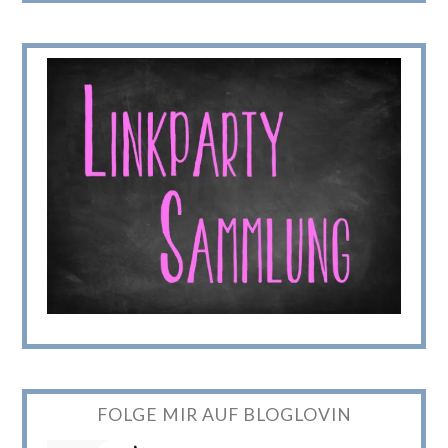
FOLGE MIR AUF BLOGLOVIN