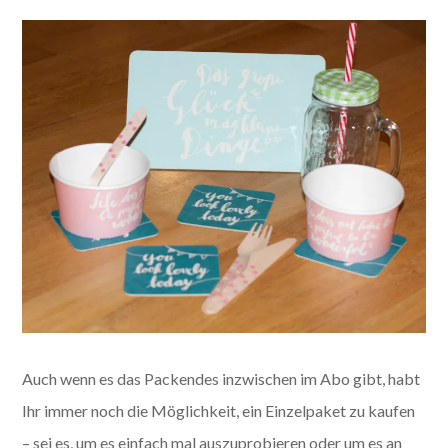
Auch wenn es das Packendes inzwischen im Abo gibt, habt
Ihr immer noch die Möglichkeit, ein Einzelpaket zu kaufen
– sei es, um es einfach mal auszuprobieren oder um es an