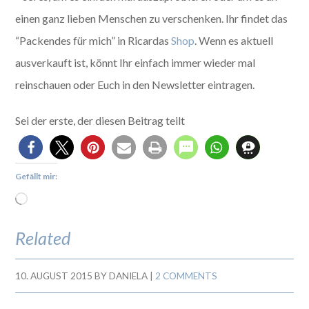
einen ganz lieben Menschen zu verschenken. Ihr findet das
“Packendes für mich” in Ricardas
Shop
. Wenn es aktuell
ausverkauft ist, könnt Ihr einfach immer wieder mal
reinschauen oder Euch in den Newsletter eintragen.
Sei der erste, der diesen Beitrag teilt
Gefällt mir:
Related
10. AUGUST 2015
BY
DANIELA
|
2 COMMENTS