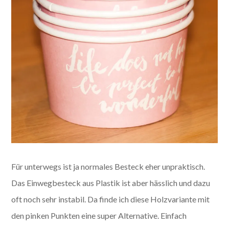
Für unterwegs ist ja normales Besteck eher unpraktisch.
Das Einwegbesteck aus Plastik ist aber hässlich und dazu
oft noch sehr instabil. Da finde ich diese Holzvariante mit
den pinken Punkten eine super Alternative. Einfach