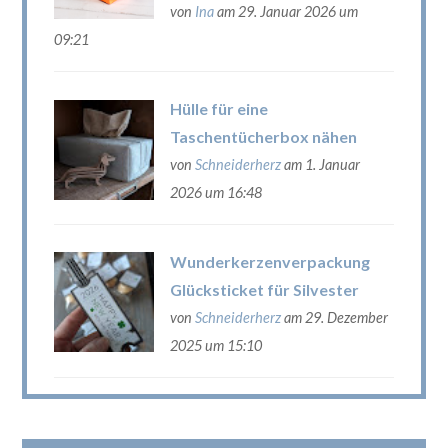
von
Ina
am 29. Januar 2026 um
09:21
Hülle für eine
Taschentücherbox nähen
von
Schneiderherz
am 1. Januar
2026 um 16:48
Wunderkerzenverpackung
Glücksticket für Silvester
von
Schneiderherz
am 29. Dezember
2025 um 15:10