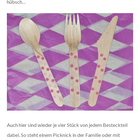
hübsch…
Auch hier sind wieder je vier Stück von jedem Besteckteil
dabei. So steht einem Picknick in der Familie oder mit