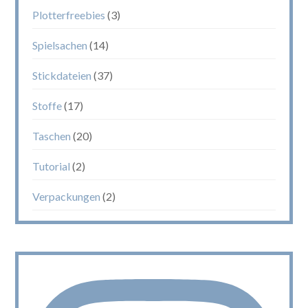
Plotterfreebies
(3)
Spielsachen
(14)
Stickdateien
(37)
Stoffe
(17)
Taschen
(20)
Tutorial
(2)
Verpackungen
(2)