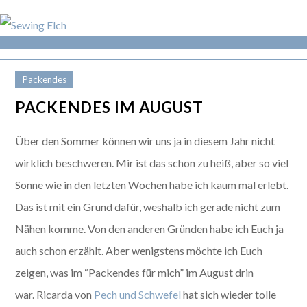
Packendes
PACKENDES IM AUGUST
Über den Sommer können wir uns ja in diesem Jahr nicht
wirklich beschweren. Mir ist das schon zu heiß, aber so viel
Sonne wie in den letzten Wochen habe ich kaum mal erlebt.
Das ist mit ein Grund dafür, weshalb ich gerade nicht zum
Nähen komme. Von den anderen Gründen habe ich Euch ja
auch schon erzählt. Aber wenigstens möchte ich Euch
zeigen, was im “Packendes für mich” im August drin
war. Ricarda von
Pech und Schwefel
hat sich wieder tolle