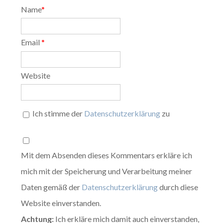
Name
*
Email
*
Website
Ich stimme der
Datenschutzerklärung
zu
Mit dem Absenden dieses Kommentars erkläre ich
mich mit der Speicherung und Verarbeitung meiner
Daten gemäß der
Datenschutzerklärung
durch diese
Website einverstanden.
Achtung:
Ich erkläre mich damit auch einverstanden,