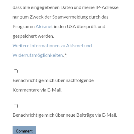
dass alle eingegebenen Daten und meine IP-Adresse
nur zum Zweck der Spamvermeidung durch das
Programm
Akismet
in den USA überprüft und
gespeichert werden.
Weitere Informationen zu Akismet und
Widerrufsmöglichkeiten
.
*
Benachrichtige mich über nachfolgende
Kommentare via E-Mail.
Benachrichtige mich über neue Beiträge via E-Mail.