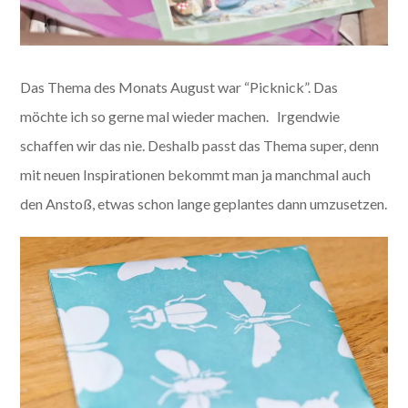
Das Thema des Monats August war “Picknick”. Das
möchte ich so gerne mal wieder machen. Irgendwie
schaffen wir das nie. Deshalb passt das Thema super, denn
mit neuen Inspirationen bekommt man ja manchmal auch
den Anstoß, etwas schon lange geplantes dann umzusetzen.