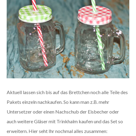
Aktuell lassen sich bis auf das Brettchen noch alle Teile des
Pakets einzeln nachkaufen. So kann man z.B. mehr
Untersetzer oder einen Nachschub der Eisbecher oder
auch weitere Gläser mit Trinkhalm kaufen und das Set so
erweitern. Hier seht Ihr nochmal alles zusammen: