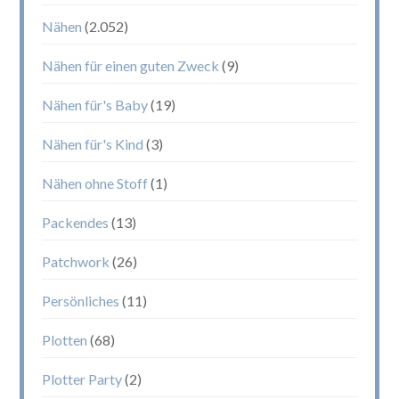
Nähen
(2.052)
Nähen für einen guten Zweck
(9)
Nähen für's Baby
(19)
Nähen für's Kind
(3)
Nähen ohne Stoff
(1)
Packendes
(13)
Patchwork
(26)
Persönliches
(11)
Plotten
(68)
Plotter Party
(2)