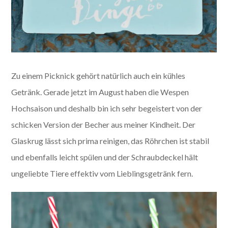
Zu einem Picknick gehört natürlich auch ein kühles
Getränk. Gerade jetzt im August haben die Wespen
Hochsaison und deshalb bin ich sehr begeistert von der
schicken Version der Becher aus meiner Kindheit. Der
Glaskrug lässt sich prima reinigen, das Röhrchen ist stabil
und ebenfalls leicht spülen und der Schraubdeckel hält
ungeliebte Tiere effektiv vom Lieblingsgetränk fern.