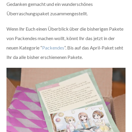
Gedanken gemacht und ein wunderschönes
Überraschungspaket zusammengestellt.
Wenn Ihr Euch einen Überblick über die bisherigen Pakete
von Packendes machen wollt, könnt Ihr das jetzt in der
neuen Kategorie “
Packendes
“. Bis auf das April-Paket seht
Ihr da alle bisher erschienenen Pakete.