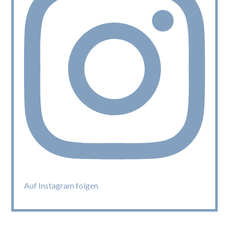
Auf Instagram folgen