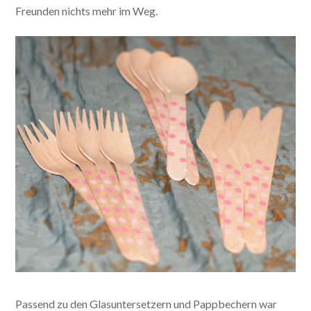
Freunden nichts mehr im Weg.
Passend zu den Glasuntersetzern und Pappbechern war