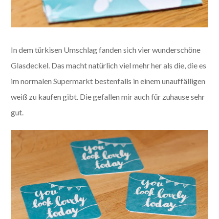
In dem türkisen Umschlag fanden sich vier wunderschöne
Glasdeckel. Das macht natürlich viel mehr her als die, die es
im normalen Supermarkt bestenfalls in einem unauffälligen
weiß zu kaufen gibt. Die gefallen mir auch für zuhause sehr
gut.