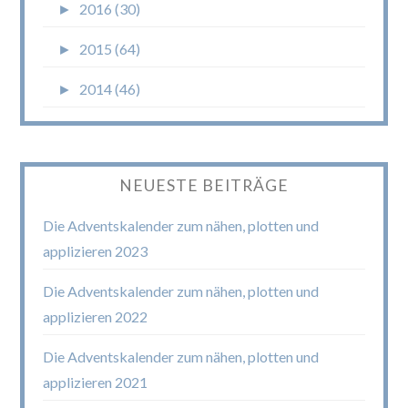
►
2016 (30)
►
2015 (64)
►
2014 (46)
NEUESTE BEITRÄGE
Die Adventskalender zum nähen, plotten und
applizieren 2023
Die Adventskalender zum nähen, plotten und
applizieren 2022
Die Adventskalender zum nähen, plotten und
applizieren 2021