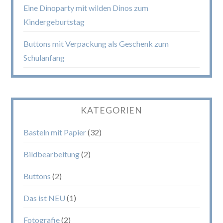
Eine Dinoparty mit wilden Dinos zum
Kindergeburtstag
Buttons mit Verpackung als Geschenk zum
Schulanfang
KATEGORIEN
Basteln mit Papier
(32)
Bildbearbeitung
(2)
Buttons
(2)
Das ist NEU
(1)
Fotografie
(2)