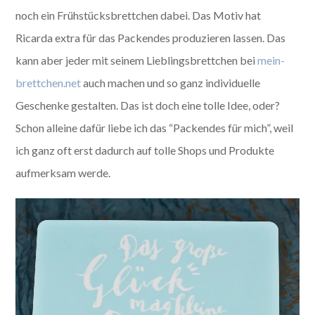
noch ein Frühstücksbrettchen dabei. Das Motiv hat
Ricarda extra für das Packendes produzieren lassen. Das
kann aber jeder mit seinem Lieblingsbrettchen bei
mein-
brettchen.net
auch machen und so ganz individuelle
Geschenke gestalten. Das ist doch eine tolle Idee, oder?
Schon alleine dafür liebe ich das “Packendes für mich”, weil
ich ganz oft erst dadurch auf tolle Shops und Produkte
aufmerksam werde.