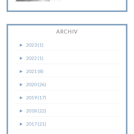
ARCHIV
►
2023 (1)
►
2022 (1)
►
2021 (8)
►
2020 (26)
►
2019 (17)
►
2018 (22)
►
2017 (21)