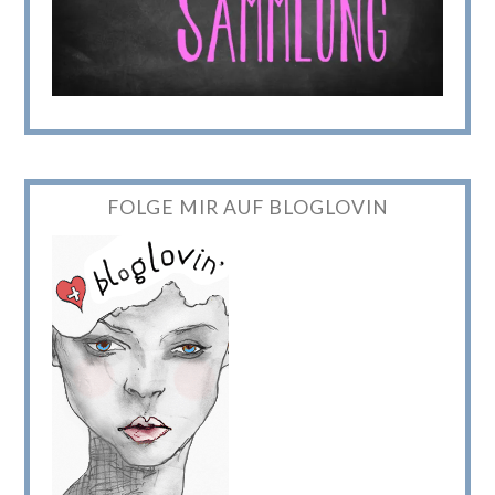
FOLGE MIR AUF BLOGLOVIN