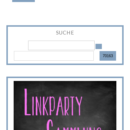
SUCHE