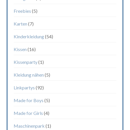
Freebies
(5)
Karten
(7)
Kinderkleidung
(54)
Kissen
(16)
Kissenparty
(1)
Kleidung nähen
(5)
Linkpartys
(92)
Made for Boys
(5)
Made for Girls
(4)
Maschinenpark
(1)