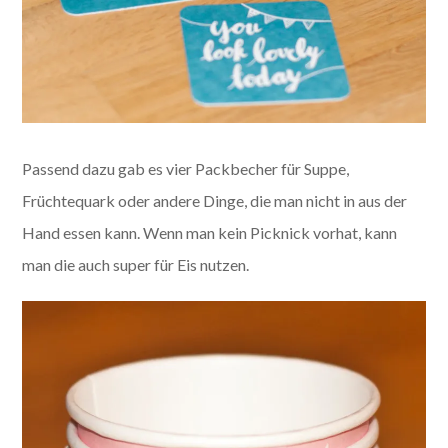
Passend dazu gab es vier Packbecher für Suppe,
Früchtequark oder andere Dinge, die man nicht in aus der
Hand essen kann. Wenn man kein Picknick vorhat, kann
man die auch super für Eis nutzen.