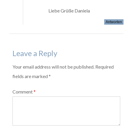
Liebe Grüße Daniela
Antworten
Leave a Reply
Your email address will not be published. Required
fields are marked *
Comment
*