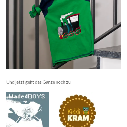
Und jetzt geht das Ganze noch zu