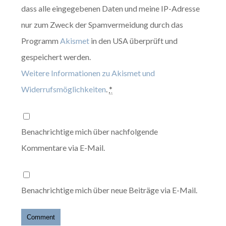
dass alle eingegebenen Daten und meine IP-Adresse
nur zum Zweck der Spamvermeidung durch das
Programm
Akismet
in den USA überprüft und
gespeichert werden.
Weitere Informationen zu Akismet und
Widerrufsmöglichkeiten
.
*
Benachrichtige mich über nachfolgende
Kommentare via E-Mail.
Benachrichtige mich über neue Beiträge via E-Mail.