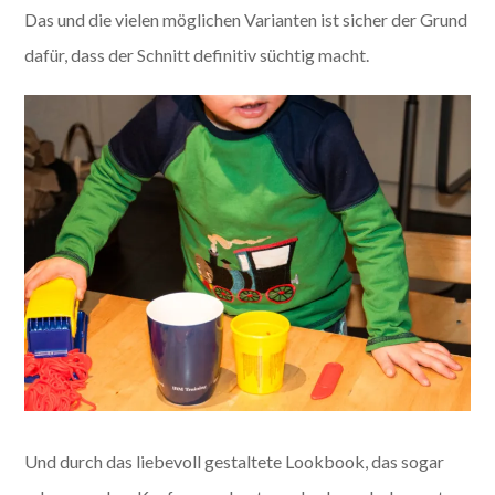
Das und die vielen möglichen Varianten ist sicher der Grund
dafür, dass der Schnitt definitiv süchtig macht.
Und durch das liebevoll gestaltete Lookbook, das sogar