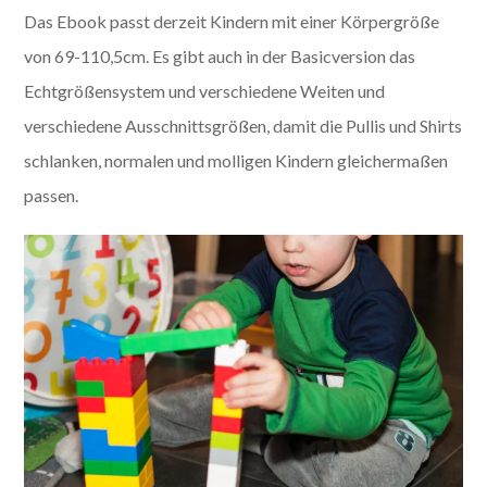
Das Ebook passt derzeit Kindern mit einer Körpergröße
von 69-110,5cm. Es gibt auch in der Basicversion das
Echtgrößensystem und verschiedene Weiten und
verschiedene Ausschnittsgrößen, damit die Pullis und Shirts
schlanken, normalen und molligen Kindern gleichermaßen
passen.