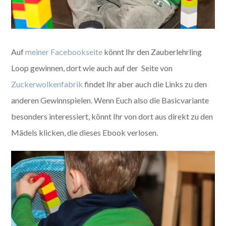
Auf
meiner Facebookseite
könnt Ihr den Zauberlehrling
Loop gewinnen, dort wie auch auf der Seite von
Zuckerwolkenfabrik
findet Ihr aber auch die Links zu den
anderen Gewinnspielen. Wenn Euch also die Basicvariante
besonders interessiert, könnt Ihr von dort aus direkt zu den
Mädels klicken, die dieses Ebook verlosen.