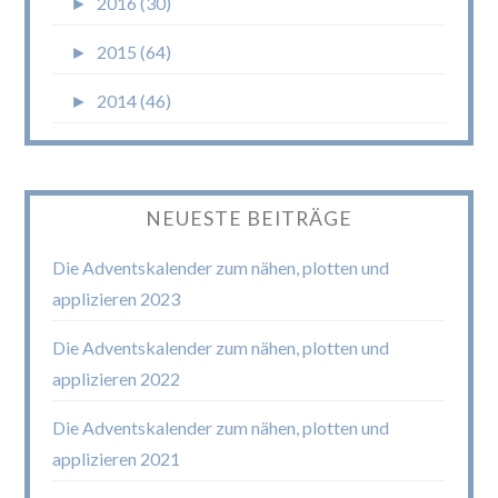
►
2016 (30)
►
2015 (64)
►
2014 (46)
NEUESTE BEITRÄGE
Die Adventskalender zum nähen, plotten und
applizieren 2023
Die Adventskalender zum nähen, plotten und
applizieren 2022
Die Adventskalender zum nähen, plotten und
applizieren 2021