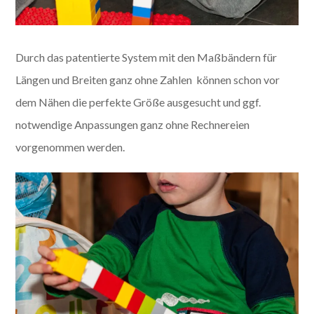
Durch das patentierte System mit den Maßbändern für
Längen und Breiten ganz ohne Zahlen können schon vor
dem Nähen die perfekte Größe ausgesucht und ggf.
notwendige Anpassungen ganz ohne Rechnereien
vorgenommen werden.