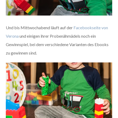
Und bis Mittwochabend läuft auf der
Facebookseite von
Verona
und einigen ihrer Probenähmädels noch ein
Gewinnspiel, bei dem verschiedene Varianten des Ebooks
zu gewinnen sind.