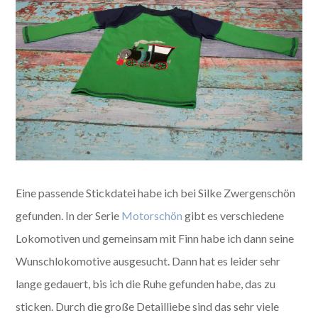
Eine passende Stickdatei habe ich bei Silke Zwergenschön
gefunden. In der Serie
Motorschön
gibt es verschiedene
Lokomotiven und gemeinsam mit Finn habe ich dann seine
Wunschlokomotive ausgesucht. Dann hat es leider sehr
lange gedauert, bis ich die Ruhe gefunden habe, das zu
sticken. Durch die große Detailliebe sind das sehr viele