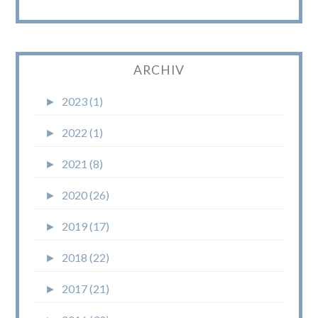
ARCHIV
►
2023 (1)
►
2022 (1)
►
2021 (8)
►
2020 (26)
►
2019 (17)
►
2018 (22)
►
2017 (21)