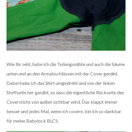
Wie Ihr seht, habe ich die Teilungsnähte und auch die Säume
unten und an den Armabschlüssen mit der Cover genäht.
Dabei habe ich das Shirt umgedreht und von der linken
Stoffseite her genäht, so dass die eigentliche Rückseite des
Coverstichs von außen sichtbar wird. Das klappt immer
besser und jedes Mal, wenn ich covere, bin ich so dankbar
für meine Babylock BLCS.