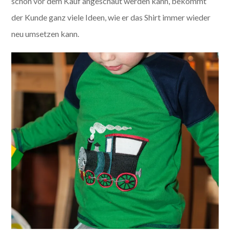
schon vor dem Kauf angeschaut werden kann, bekommt
der Kunde ganz viele Ideen, wie er das Shirt immer wieder
neu umsetzen kann.