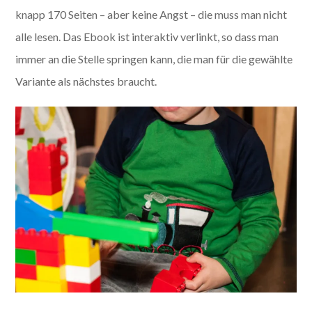
knapp 170 Seiten – aber keine Angst – die muss man nicht
alle lesen. Das Ebook ist interaktiv verlinkt, so dass man
immer an die Stelle springen kann, die man für die gewählte
Variante als nächstes braucht.