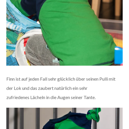
Finn ist auf jeden Fall sehr glücklich über seinen Pulli mit
der Lok und das zaubert natürlich ein sehr
zufriedenes Lächeln in die Augen seiner Tante.