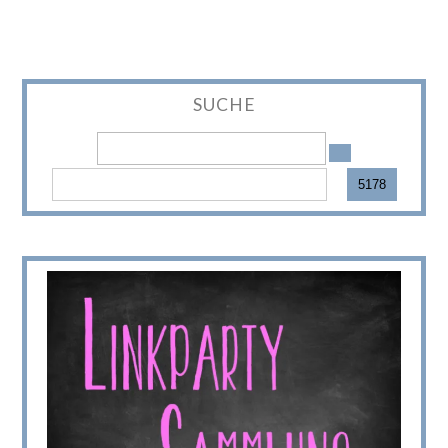
SUCHE