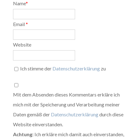
Name
*
Email
*
Website
Ich stimme der
Datenschutzerklärung
zu
Mit dem Absenden dieses Kommentars erkläre ich
mich mit der Speicherung und Verarbeitung meiner
Daten gemäß der
Datenschutzerklärung
durch diese
Website einverstanden.
Achtung:
Ich erkläre mich damit auch einverstanden,