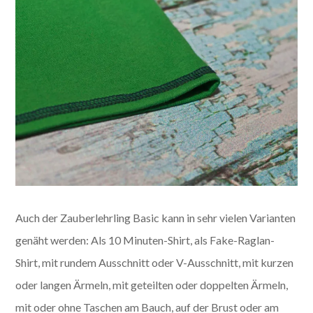
Auch der Zauberlehrling Basic kann in sehr vielen Varianten
genäht werden: Als 10 Minuten-Shirt, als Fake-Raglan-
Shirt, mit rundem Ausschnitt oder V-Ausschnitt, mit kurzen
oder langen Ärmeln, mit geteilten oder doppelten Ärmeln,
mit oder ohne Taschen am Bauch, auf der Brust oder am