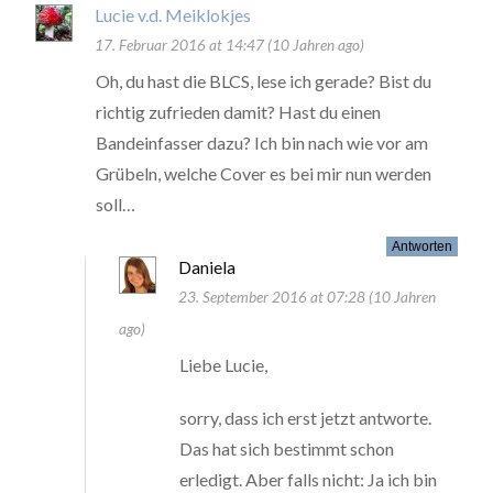
Lucie v.d. Meiklokjes
17. Februar 2016 at 14:47 (10 Jahren ago)
Oh, du hast die BLCS, lese ich gerade? Bist du
richtig zufrieden damit? Hast du einen
Bandeinfasser dazu? Ich bin nach wie vor am
Grübeln, welche Cover es bei mir nun werden
soll…
Antworten
Daniela
23. September 2016 at 07:28 (10 Jahren
ago)
Liebe Lucie,
sorry, dass ich erst jetzt antworte.
Das hat sich bestimmt schon
erledigt. Aber falls nicht: Ja ich bin