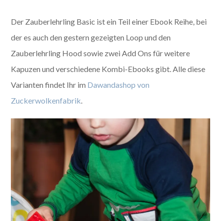
Der Zauberlehrling Basic ist ein Teil einer Ebook Reihe, bei
der es auch den gestern gezeigten Loop und den
Zauberlehrling Hood sowie zwei Add Ons für weitere
Kapuzen und verschiedene Kombi-Ebooks gibt. Alle diese
Varianten findet Ihr im
Dawandashop von
Zuckerwolkenfabrik
.