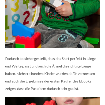
Dadurch ist sichergestellt, dass das Shirt perfekt in Länge
und Weite passt und auch die Ärmel die richtige Länge
haben. Mehrere hundert Kinder wurden dafür vermessen
und auch die Ergebnisse der ersten Käufer des Ebooks
zeigen, dass die Passform dadurch sehr gut ist.