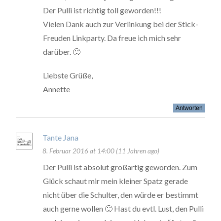
Der Pulli ist richtig toll geworden!!!
Vielen Dank auch zur Verlinkung bei der Stick-
Freuden Linkparty. Da freue ich mich sehr
darüber. 🙂
Liebste Grüße,
Annette
Antworten
Tante Jana
8. Februar 2016 at 14:00 (11 Jahren ago)
Der Pulli ist absolut großartig geworden. Zum
Glück schaut mir mein kleiner Spatz gerade
nicht über die Schulter, den würde er bestimmt
auch gerne wollen 🙂 Hast du evtl. Lust, den Pulli