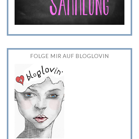
FOLGE MIR AUF BLOGLOVIN