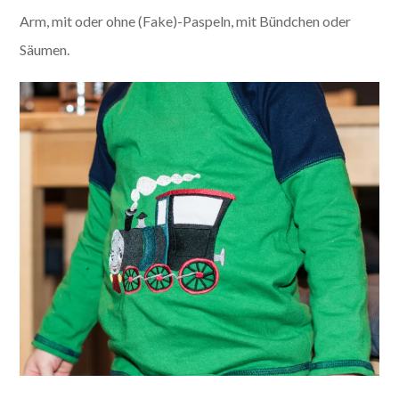
Arm, mit oder ohne (Fake)-Paspeln, mit Bündchen oder
Säumen.