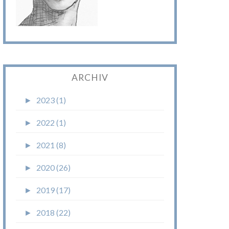
ARCHIV
►
2023 (1)
►
2022 (1)
►
2021 (8)
►
2020 (26)
►
2019 (17)
►
2018 (22)