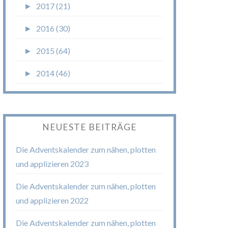
►
2017 (21)
►
2016 (30)
►
2015 (64)
►
2014 (46)
NEUESTE BEITRÄGE
Die Adventskalender zum nähen, plotten
und applizieren 2023
Die Adventskalender zum nähen, plotten
und applizieren 2022
Die Adventskalender zum nähen, plotten