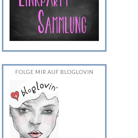
FOLGE MIR AUF BLOGLOVIN