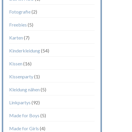
Fotografie
(2)
Freebies
(5)
Karten
(7)
Kinderkleidung
(54)
Kissen
(16)
Kissenparty
(1)
Kleidung nähen
(5)
Linkpartys
(92)
Made for Boys
(5)
Made for Girls
(4)