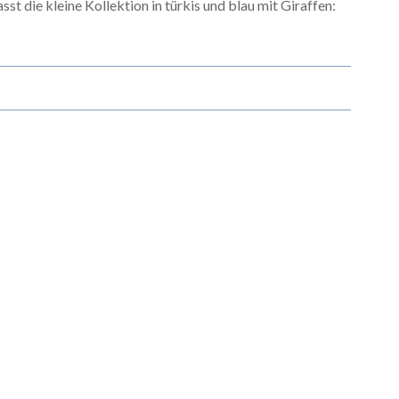
asst die kleine Kollektion in türkis und blau mit Giraffen: