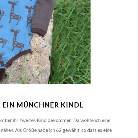
 EIN MÜNCHNER KINDL
mber ihr zweites Kind bekommen. Da wollte ich eine
ähen. Als Größe habe ich 62 gewählt, so dass es eine