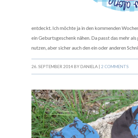
entdeckt. Ich möchte ja in den kommenden Wochen
ein Geburtsgeschenk nähen. Da passt das mehr als 
nutzen, aber sicher auch den ein oder anderen Schni
26. SEPTEMBER 2014
BY
DANIELA
|
2 COMMENTS