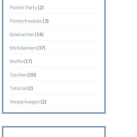
Plotter Party
(2)
Plotterfreebies
(3)
Spielsachen
(14)
Stickdateien
(37)
Stoffe
(17)
Taschen
(20)
Tutorial
(2)
Verpackungen
(2)