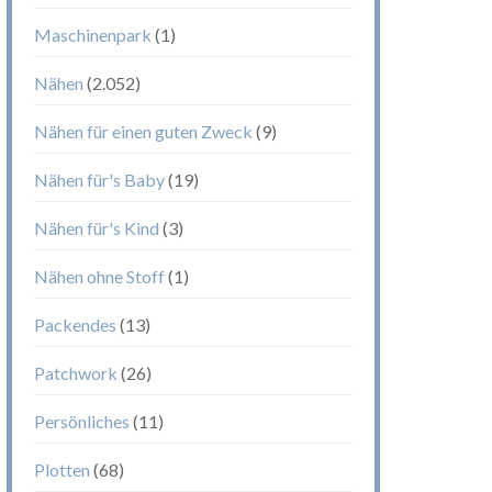
Maschinenpark
(1)
Nähen
(2.052)
Nähen für einen guten Zweck
(9)
Nähen für's Baby
(19)
Nähen für's Kind
(3)
Nähen ohne Stoff
(1)
Packendes
(13)
Patchwork
(26)
Persönliches
(11)
Plotten
(68)