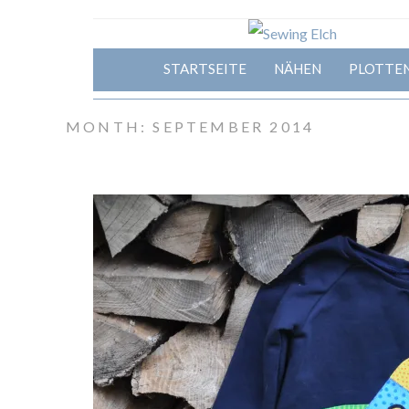
STARTSEITE
NÄHEN
PLOTTE
MONTH: SEPTEMBER 2014