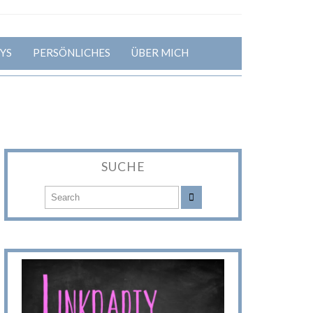
YS
PERSÖNLICHES
ÜBER MICH
SUCHE