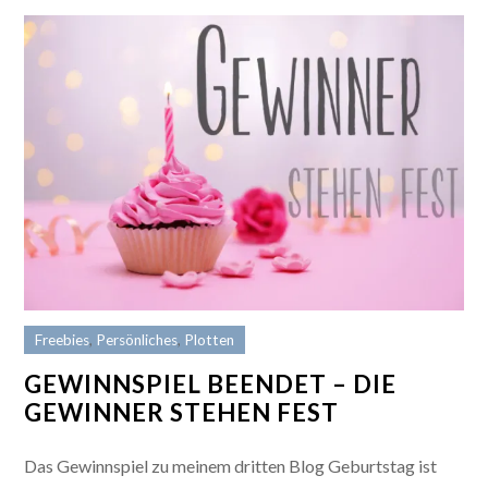
Freebies
,
Persönliches
,
Plotten
GEWINNSPIEL BEENDET – DIE
GEWINNER STEHEN FEST
Das Gewinnspiel zu meinem dritten Blog Geburtstag ist