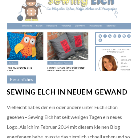
Persönliches
SEWING ELCH IN NEUEM GEWAND
Vielleicht hat es der ein oder andere unter Euch schon
gesehen – Sewing Elch hat seit wenigen Tagen ein neues
Logo. Als ich im Februar 2014 mit diesem kleinen Blog
angefangen habe, musste das ziemlich schnell gehen und so