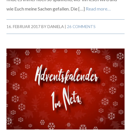
wie Euch meine Sachen gefallen. Die […]
Read more…
16. FEBRUAR 2017
BY
DANIELA
|
26 COMMENTS