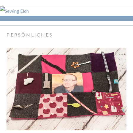
PERSÖNLICHES