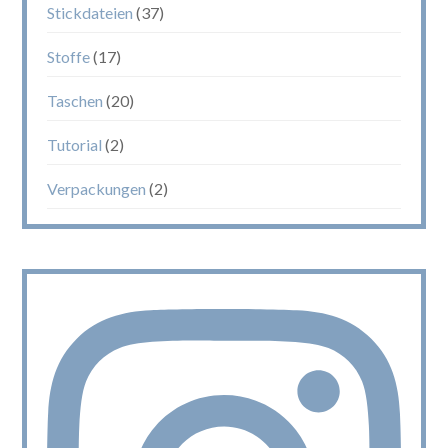
Stickdateien
(37)
Stoffe
(17)
Taschen
(20)
Tutorial
(2)
Verpackungen
(2)