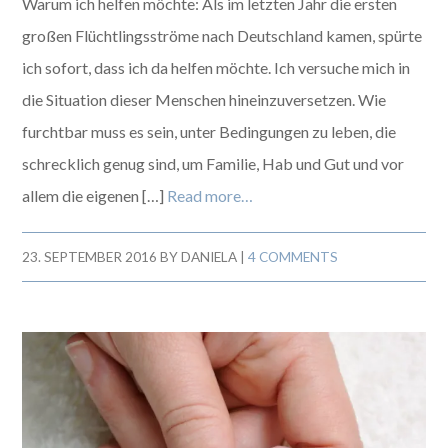
Warum ich helfen möchte: Als im letzten Jahr die ersten
großen Flüchtlingsströme nach Deutschland kamen, spürte
ich sofort, dass ich da helfen möchte. Ich versuche mich in
die Situation dieser Menschen hineinzuversetzen. Wie
furchtbar muss es sein, unter Bedingungen zu leben, die
schrecklich genug sind, um Familie, Hab und Gut und vor
allem die eigenen […]
Read more…
23. SEPTEMBER 2016
BY
DANIELA
|
4 COMMENTS