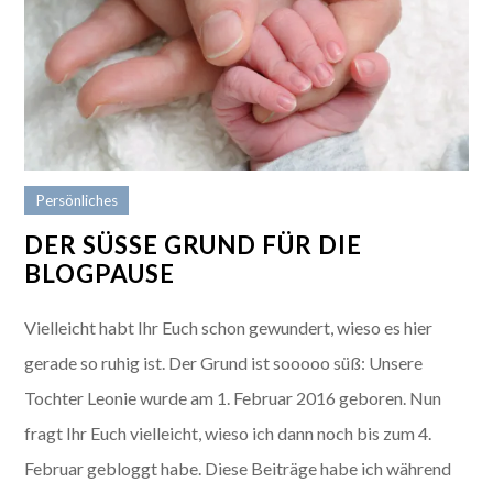
Persönliches
DER SÜSSE GRUND FÜR DIE B
LOGPAUSE
Vielleicht habt Ihr Euch schon gewundert, wieso es hier
gerade so ruhig ist. Der Grund ist sooooo süß: Unsere
Tochter Leonie wurde am 1. Februar 2016 geboren. Nun
fragt Ihr Euch vielleicht, wieso ich dann noch bis zum 4.
Februar gebloggt habe. Diese Beiträge habe ich während