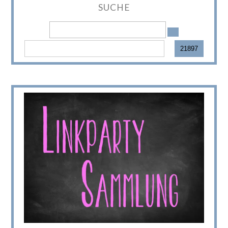
SUCHE