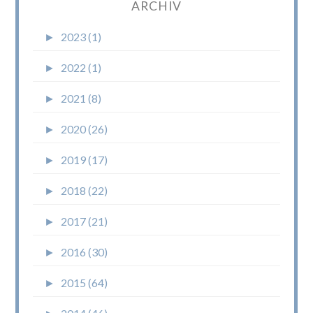
ARCHIV
►
2023 (1)
►
2022 (1)
►
2021 (8)
►
2020 (26)
►
2019 (17)
►
2018 (22)
►
2017 (21)
►
2016 (30)
►
2015 (64)