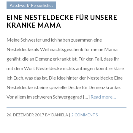
Patchwork
,
Persönliches
EINE NESTELDECKE FÜR UNSERE
KRANKE MAMA
Meine Schwester und ich haben zusammen eine
Nesteldecke als Weihnachtsgeschenk für meine Mama
genäht, die an Demenz erkrankt ist. Für den Fall, dass Ihr
mit dem Wort Nesteldecke nichts anfangen könnt, erkläre
ich Euch, was das ist. Die Idee hinter der Nesteldecke Eine
Nesteldecke ist eine spezielle Decke für Demenzkranke.
Vor allem im schweren Schwergegrad […]
Read more…
26. DEZEMBER 2017
BY
DANIELA
|
2 COMMENTS