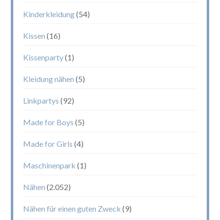
Kinderkleidung
(54)
Kissen
(16)
Kissenparty
(1)
Kleidung nähen
(5)
Linkpartys
(92)
Made for Boys
(5)
Made for Girls
(4)
Maschinenpark
(1)
Nähen
(2.052)
Nähen für einen guten Zweck
(9)