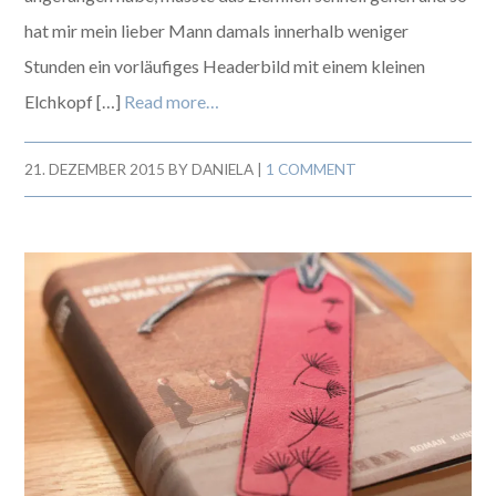
hat mir mein lieber Mann damals innerhalb weniger
Stunden ein vorläufiges Headerbild mit einem kleinen
Elchkopf […]
Read more…
21. DEZEMBER 2015
BY
DANIELA
|
1 COMMENT