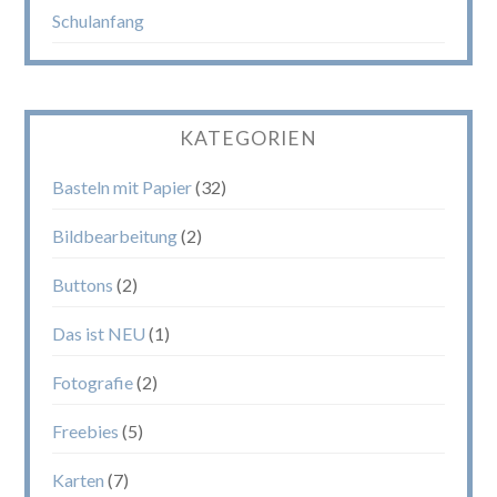
Schulanfang
KATEGORIEN
Basteln mit Papier
(32)
Bildbearbeitung
(2)
Buttons
(2)
Das ist NEU
(1)
Fotografie
(2)
Freebies
(5)
Karten
(7)