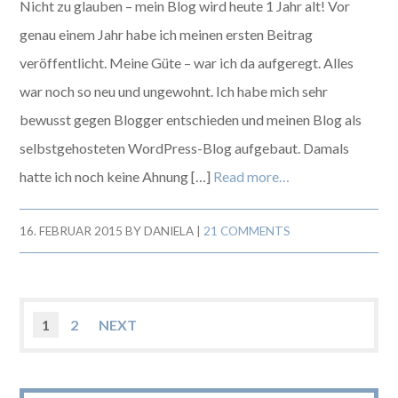
Nicht zu glauben – mein Blog wird heute 1 Jahr alt! Vor
genau einem Jahr habe ich meinen ersten Beitrag
veröffentlicht. Meine Güte – war ich da aufgeregt. Alles
war noch so neu und ungewohnt. Ich habe mich sehr
bewusst gegen Blogger entschieden und meinen Blog als
selbstgehosteten WordPress-Blog aufgebaut. Damals
hatte ich noch keine Ahnung […]
Read more…
16. FEBRUAR 2015
BY
DANIELA
|
21 COMMENTS
1
2
NEXT