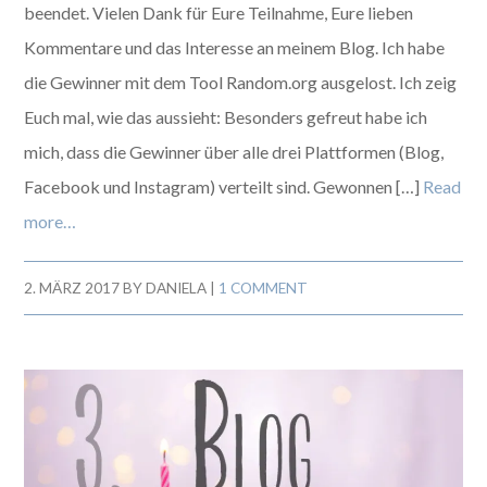
beendet. Vielen Dank für Eure Teilnahme, Eure lieben
Kommentare und das Interesse an meinem Blog. Ich habe
die Gewinner mit dem Tool Random.org ausgelost. Ich zeig
Euch mal, wie das aussieht: Besonders gefreut habe ich
mich, dass die Gewinner über alle drei Plattformen (Blog,
Facebook und Instagram) verteilt sind. Gewonnen […]
Read
more…
2. MÄRZ 2017
BY
DANIELA
|
1 COMMENT