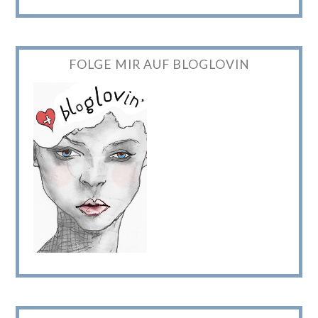
FOLGE MIR AUF BLOGLOVIN