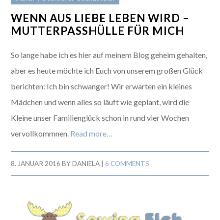
WENN AUS LIEBE LEBEN WIRD –
MUTTERPASSHÜLLE FÜR MICH
So lange habe ich es hier auf meinem Blog geheim gehalten,
aber es heute möchte ich Euch von unserem großen Glück
berichten: Ich bin schwanger! Wir erwarten ein kleines
Mädchen und wenn alles so läuft wie geplant, wird die
Kleine unser Familienglück schon in rund vier Wochen
vervollkommnen.
Read more…
8. JANUAR 2016
BY
DANIELA
|
6 COMMENTS