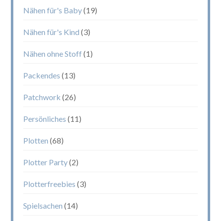
Nähen für's Baby
(19)
Nähen für's Kind
(3)
Nähen ohne Stoff
(1)
Packendes
(13)
Patchwork
(26)
Persönliches
(11)
Plotten
(68)
Plotter Party
(2)
Plotterfreebies
(3)
Spielsachen
(14)