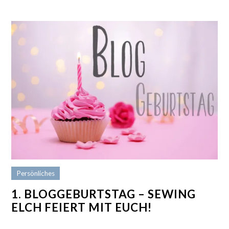
Persönliches
1. BLOGGEBURTSTAG – SEWING
ELCH FEIERT MIT EUCH!