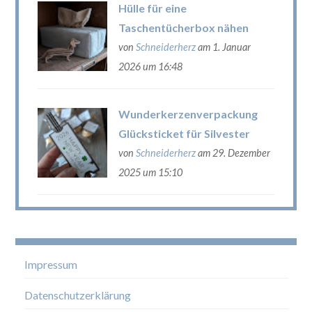
Hülle für eine
Taschentücherbox nähen
von
Schneiderherz
am 1. Januar
2026 um 16:48
Wunderkerzenverpackung
Glücksticket für Silvester
von
Schneiderherz
am 29. Dezember
2025 um 15:10
Impressum
Datenschutzerklärung