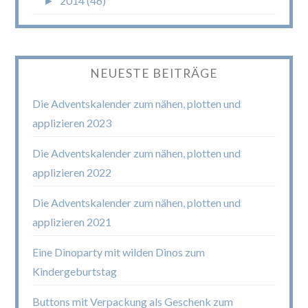
►
2014 (46)
NEUESTE BEITRÄGE
Die Adventskalender zum nähen, plotten und
applizieren 2023
Die Adventskalender zum nähen, plotten und
applizieren 2022
Die Adventskalender zum nähen, plotten und
applizieren 2021
Eine Dinoparty mit wilden Dinos zum
Kindergeburtstag
Buttons mit Verpackung als Geschenk zum