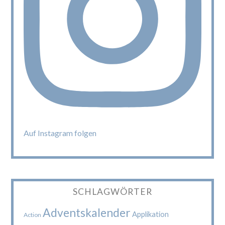
Auf Instagram folgen
SCHLAGWÖRTER
Adventskalender
Applikation
Action