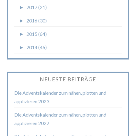
►
2017 (21)
►
2016 (30)
►
2015 (64)
►
2014 (46)
NEUESTE BEITRÄGE
Die Adventskalender zum nähen, plotten und
applizieren 2023
Die Adventskalender zum nähen, plotten und
applizieren 2022