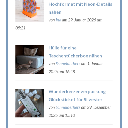
Hochformat mit Neon-Details
nähen
von
Ina
am 29. Januar 2026 um
09:21
Hülle für eine
Taschentücherbox nähen
von
Schneiderherz
am 1. Januar
2026 um 16:48
Wunderkerzenverpackung
Glücksticket für Silvester
von
Schneiderherz
am 29. Dezember
2025 um 15:10