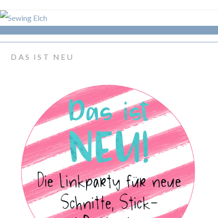
DAS IST NEU