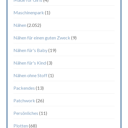
Maschinenpark
(1)
Nähen
(2.052)
Nähen für einen guten Zweck
(9)
Nähen für's Baby
(19)
Nähen für's Kind
(3)
Nähen ohne Stoff
(1)
Packendes
(13)
Patchwork
(26)
Persönliches
(11)
Plotten
(68)