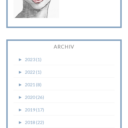
ARCHIV
►
2023 (1)
►
2022 (1)
►
2021 (8)
►
2020 (26)
►
2019 (17)
►
2018 (22)