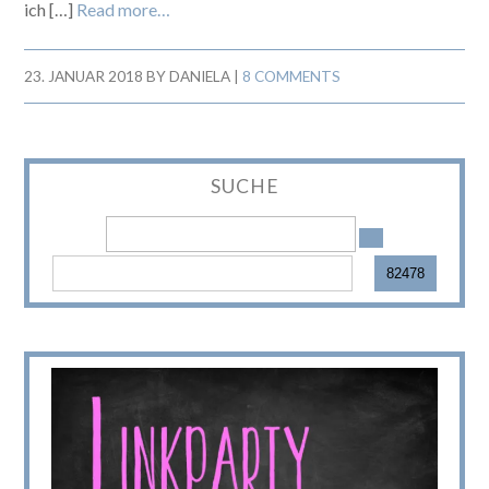
ich […]
Read more…
23. JANUAR 2018
BY
DANIELA
|
8 COMMENTS
SUCHE