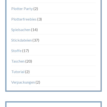
Plotter Party
(2)
Plotterfreebies
(3)
Spielsachen
(14)
Stickdateien
(37)
Stoffe
(17)
Taschen
(20)
Tutorial
(2)
Verpackungen
(2)