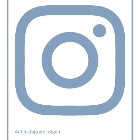
Auf Instagram folgen