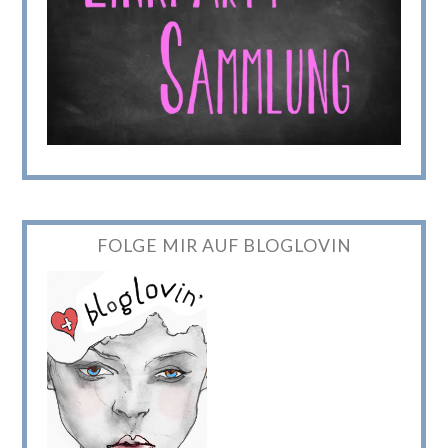
FOLGE MIR AUF BLOGLOVIN