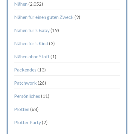
Nähen
(2.052)
Nähen für einen guten Zweck
(9)
Nähen für's Baby
(19)
Nähen für's Kind
(3)
Nähen ohne Stoff
(1)
Packendes
(13)
Patchwork
(26)
Persönliches
(11)
Plotten
(68)
Plotter Party
(2)