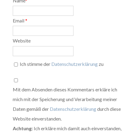
Name
*
Email
*
Website
Ich stimme der
Datenschutzerklärung
zu
Mit dem Absenden dieses Kommentars erkläre ich
mich mit der Speicherung und Verarbeitung meiner
Daten gemäß der
Datenschutzerklärung
durch diese
Website einverstanden.
Achtung:
Ich erkläre mich damit auch einverstanden,