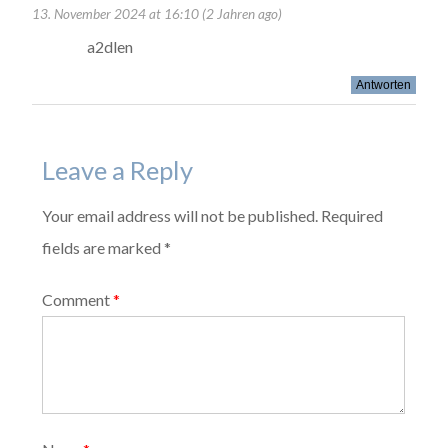
13. November 2024 at 16:10 (2 Jahren ago)
a2dlen
Antworten
Leave a Reply
Your email address will not be published. Required
fields are marked *
Comment
*