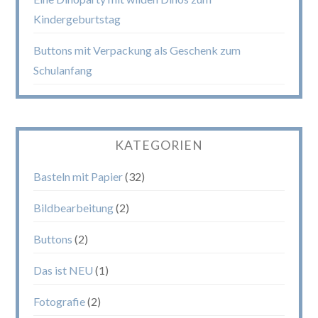
Kindergeburtstag
Buttons mit Verpackung als Geschenk zum
Schulanfang
KATEGORIEN
Basteln mit Papier
(32)
Bildbearbeitung
(2)
Buttons
(2)
Das ist NEU
(1)
Fotografie
(2)