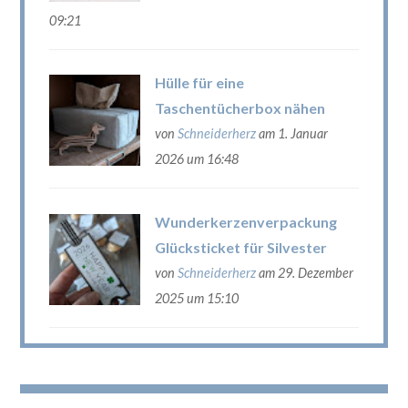
09:21
Hülle für eine
Taschentücherbox nähen
von
Schneiderherz
am 1. Januar
2026 um 16:48
Wunderkerzenverpackung
Glücksticket für Silvester
von
Schneiderherz
am 29. Dezember
2025 um 15:10