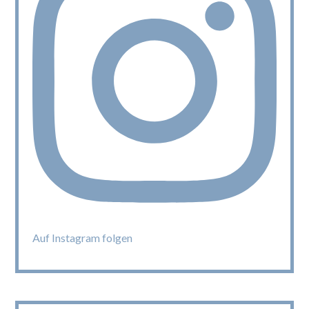
Auf Instagram folgen