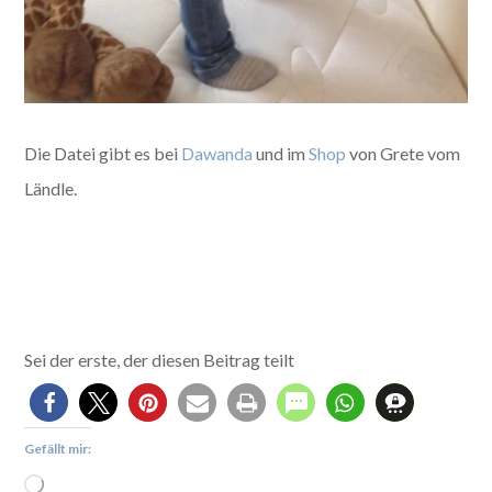
Die Datei gibt es bei
Dawanda
und im
Shop
von Grete vom
Ländle.
Sei der erste, der diesen Beitrag teilt
Gefällt mir: