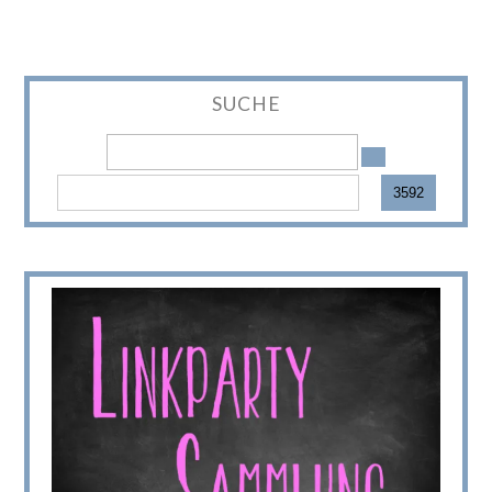
SUCHE