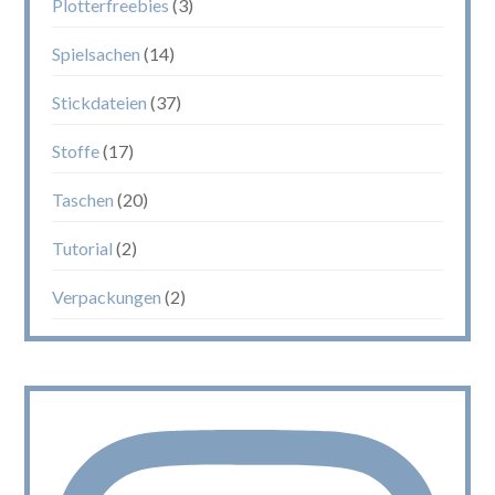
Plotterfreebies
(3)
Spielsachen
(14)
Stickdateien
(37)
Stoffe
(17)
Taschen
(20)
Tutorial
(2)
Verpackungen
(2)