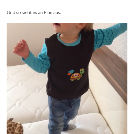
Und so sieht es an Finn aus: