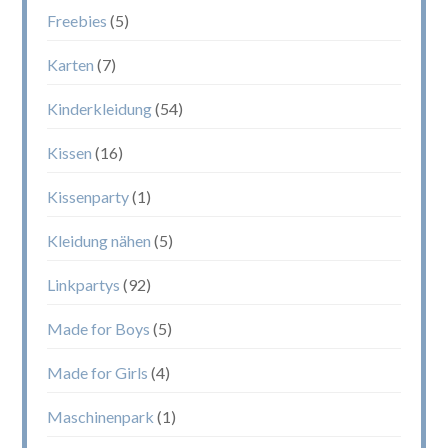
Freebies
(5)
Karten
(7)
Kinderkleidung
(54)
Kissen
(16)
Kissenparty
(1)
Kleidung nähen
(5)
Linkpartys
(92)
Made for Boys
(5)
Made for Girls
(4)
Maschinenpark
(1)