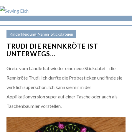
Kinderkleidung
,
Nähen
,
Stickdateien
TRUDI DIE RENNKRÖTE IST
UNTERWEGS…
Grete vom Ländle hat wieder eine neue Stickdatei – die
Rennkröte Trudi. Ich durfte die Probesticken und finde sie
wirklich superschön. Ich kann sie mir in der
Applikationversion super auf einer Tasche oder auch als
Taschenbaumler vorstellen.