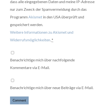
dass alle eingegebenen Daten und meine IP-Adresse
nur zum Zweck der Spamvermeidung durch das
Programm
Akismet
in den USA überprüft und
gespeichert werden.
Weitere Informationen zu Akismet und
Widerrufsmöglichkeiten
.
*
Benachrichtige mich über nachfolgende
Kommentare via E-Mail.
Benachrichtige mich über neue Beiträge via E-Mail.