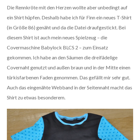
Die Rennkröte mit den Herzen wollte aber unbedingt auf
ein Shirt hüpfen. Deshalb habe ich für Finn ein neues T-Shirt
(in Größe 86) genäht und da die Datei draufgestickt. Bei
diesem Shirt ist auch mein neues Spielzeug – die
Covermaschine Babylock BLCS 2 – zum Einsatz
gekommen. Ich habe an den Säumen die dreifädelige
Covernaht genutzt und außen braun und in der Mitte einen
türkisfarbenen Faden genommen. Das gefällt mir sehr gut.
Auch das eingenähte Webband in der Seitennaht macht das
Shirt zu etwas besonderem.