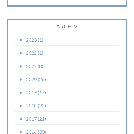
ARCHIV
►
2023 (1)
►
2022 (1)
►
2021 (8)
►
2020 (26)
►
2019 (17)
►
2018 (22)
►
2017 (21)
►
2016 (30)