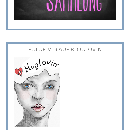
FOLGE MIR AUF BLOGLOVIN