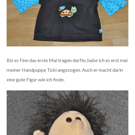
Bis es Finn das erste Mal tragen durfte, habe ich es erst mal
meiner Handpuppe Tobi angezogen. Auch er macht darin
eine gute Figur wie ich finde.