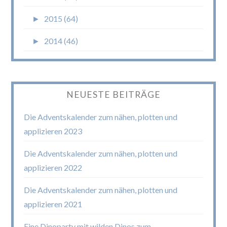
►
2015 (64)
►
2014 (46)
NEUESTE BEITRÄGE
Die Adventskalender zum nähen, plotten und
applizieren 2023
Die Adventskalender zum nähen, plotten und
applizieren 2022
Die Adventskalender zum nähen, plotten und
applizieren 2021
Eine Dinoparty mit wilden Dinos zum