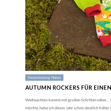
Kinderkleidung
,
Nähen
AUTUMN ROCKERS FÜR EINEN
Weihnachten kommt mit großen Schritten näher… Und
möchte, habe ich dieses Jahr schon deutlich frühe