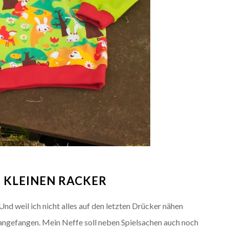
 KLEINEN RACKER
 weil ich nicht alles auf den letzten Drücker nähen
r angefangen. Mein Neffe soll neben Spielsachen auch noch