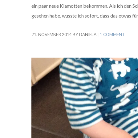
ein paar neue Klamotten bekommen. Als ich den 
gesehen habe, wusste ich sofort, dass das etwas fü
21. NOVEMBER 2014
BY
DANIELA
|
1 COMMENT