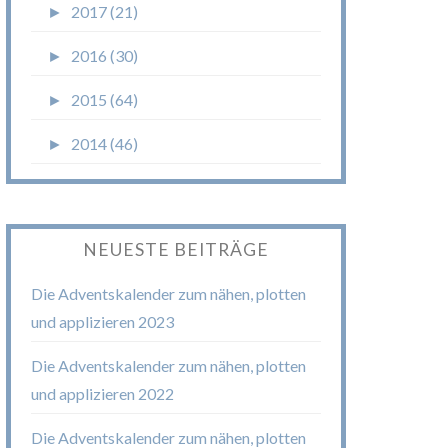
►
2017 (21)
►
2016 (30)
►
2015 (64)
►
2014 (46)
NEUESTE BEITRÄGE
Die Adventskalender zum nähen, plotten
und applizieren 2023
Die Adventskalender zum nähen, plotten
und applizieren 2022
Die Adventskalender zum nähen, plotten