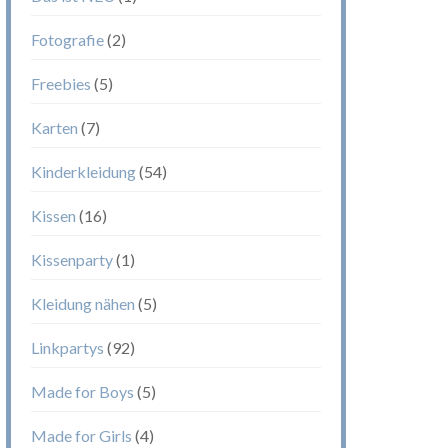
Fotografie
(2)
Freebies
(5)
Karten
(7)
Kinderkleidung
(54)
Kissen
(16)
Kissenparty
(1)
Kleidung nähen
(5)
Linkpartys
(92)
Made for Boys
(5)
Made for Girls
(4)