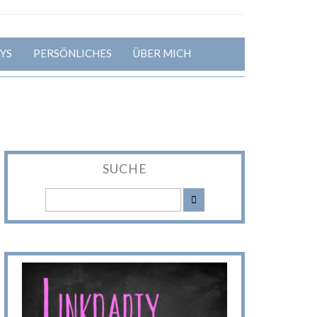
YS
PERSÖNLICHES
ÜBER MICH
SUCHE