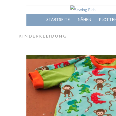
STARTSEITE
NÄHEN
PLOTTE
KINDERKLEIDUNG