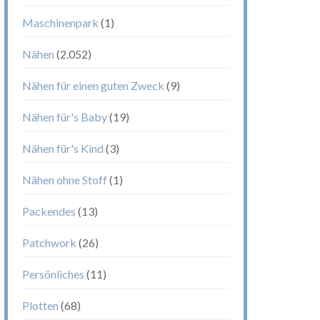
Maschinenpark
(1)
Nähen
(2.052)
Nähen für einen guten Zweck
(9)
Nähen für's Baby
(19)
Nähen für's Kind
(3)
Nähen ohne Stoff
(1)
Packendes
(13)
Patchwork
(26)
Persönliches
(11)
Plotten
(68)