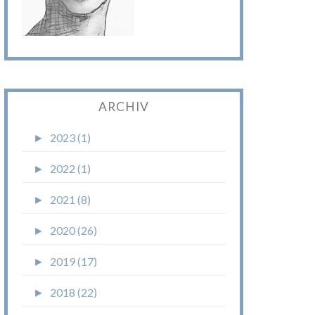
ARCHIV
►
2023 (1)
►
2022 (1)
►
2021 (8)
►
2020 (26)
►
2019 (17)
►
2018 (22)