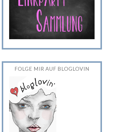
FOLGE MIR AUF BLOGLOVIN