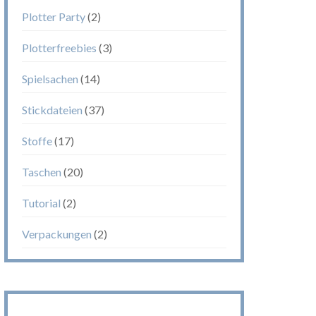
Plotter Party
(2)
Plotterfreebies
(3)
Spielsachen
(14)
Stickdateien
(37)
Stoffe
(17)
Taschen
(20)
Tutorial
(2)
Verpackungen
(2)