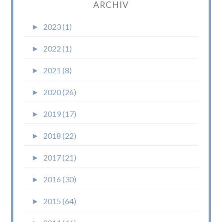
ARCHIV
►
2023 (1)
►
2022 (1)
►
2021 (8)
►
2020 (26)
►
2019 (17)
►
2018 (22)
►
2017 (21)
►
2016 (30)
►
2015 (64)