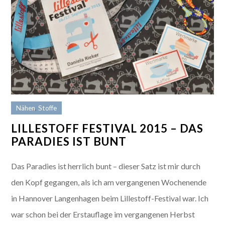
Nähen
,
Stoffe
LILLESTOFF FESTIVAL 2015 – DAS
PARADIES IST BUNT
Das Paradies ist herrlich bunt – dieser Satz ist mir durch
den Kopf gegangen, als ich am vergangenen Wochenende
in Hannover Langenhagen beim Lillestoff-Festival war. Ich
war schon bei der Erstauflage im vergangenen Herbst