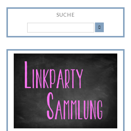
SUCHE