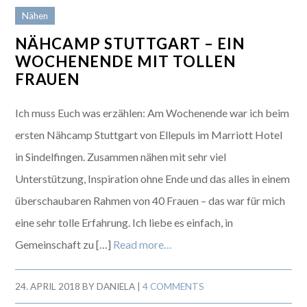
Nähen
NÄHCAMP STUTTGART – EIN
WOCHENENDE MIT TOLLEN
FRAUEN
Ich muss Euch was erzählen: Am Wochenende war ich beim
ersten Nähcamp Stuttgart von Ellepuls im Marriott Hotel
in Sindelfingen. Zusammen nähen mit sehr viel
Unterstützung, Inspiration ohne Ende und das alles in einem
überschaubaren Rahmen von 40 Frauen – das war für mich
eine sehr tolle Erfahrung. Ich liebe es einfach, in
Gemeinschaft zu […]
Read more…
24. APRIL 2018
BY
DANIELA
|
4 COMMENTS