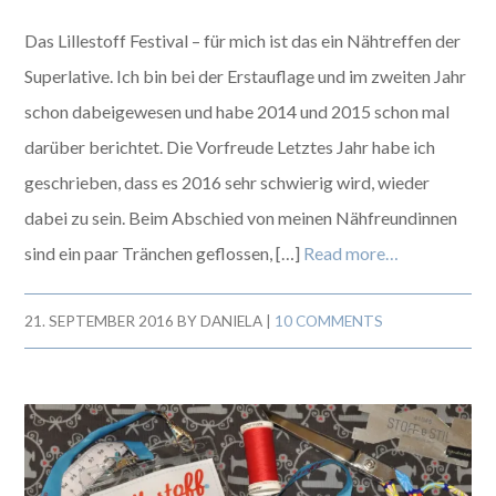
Das Lillestoff Festival – für mich ist das ein Nähtreffen der
Superlative. Ich bin bei der Erstauflage und im zweiten Jahr
schon dabeigewesen und habe 2014 und 2015 schon mal
darüber berichtet. Die Vorfreude Letztes Jahr habe ich
geschrieben, dass es 2016 sehr schwierig wird, wieder
dabei zu sein. Beim Abschied von meinen Nähfreundinnen
sind ein paar Tränchen geflossen, […]
Read more…
21. SEPTEMBER 2016
BY
DANIELA
|
10 COMMENTS