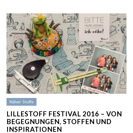
Nähen
,
Stoffe
LILLESTOFF FESTIVAL 2016 – VON
BEGEGNUNGEN, STOFFEN UND
INSPIRATIONEN