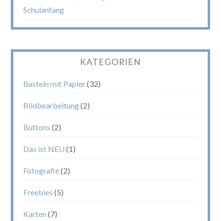
Schulanfang
KATEGORIEN
Basteln mit Papier
(32)
Bildbearbeitung
(2)
Buttons
(2)
Das ist NEU
(1)
Fotografie
(2)
Freebies
(5)
Karten
(7)