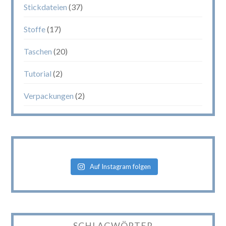
Stickdateien
(37)
Stoffe
(17)
Taschen
(20)
Tutorial
(2)
Verpackungen
(2)
Auf Instagram folgen
SCHLAGWÖRTER