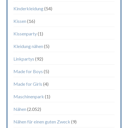
Kinderkleidung
(54)
Kissen
(16)
Kissenparty
(1)
Kleidung nähen
(5)
Linkpartys
(92)
Made for Boys
(5)
Made for Girls
(4)
Maschinenpark
(1)
Nähen
(2.052)
Nähen für einen guten Zweck
(9)