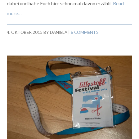
dabei und habe Euch hier schon mal davon erzählt.
Read
more…
4. OKTOBER 2015
BY
DANIELA
|
6 COMMENTS