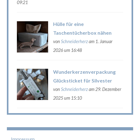
09:21
Hülle für eine
Taschentücherbox nähen
von
Schneiderherz
am 1. Januar
2026 um 16:48
Wunderkerzenverpackung
Glücksticket für Silvester
von
Schneiderherz
am 29. Dezember
2025 um 15:10
Impressum