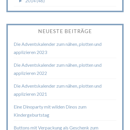
►
2014 (46)
NEUESTE BEITRÄGE
Die Adventskalender zum nähen, plotten und
applizieren 2023
Die Adventskalender zum nähen, plotten und
applizieren 2022
Die Adventskalender zum nähen, plotten und
applizieren 2021
Eine Dinoparty mit wilden Dinos zum
Kindergeburtstag
Buttons mit Verpackung als Geschenk zum