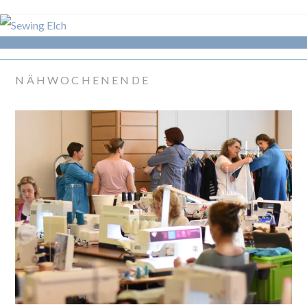
NÄHWOCHENENDE