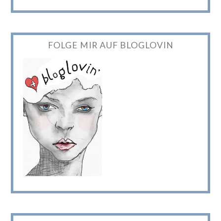
FOLGE MIR AUF BLOGLOVIN