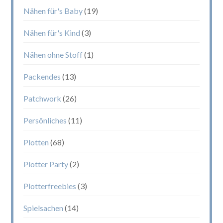
Nähen für's Baby
(19)
Nähen für's Kind
(3)
Nähen ohne Stoff
(1)
Packendes
(13)
Patchwork
(26)
Persönliches
(11)
Plotten
(68)
Plotter Party
(2)
Plotterfreebies
(3)
Spielsachen
(14)