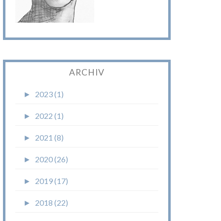
ARCHIV
►
2023 (1)
►
2022 (1)
►
2021 (8)
►
2020 (26)
►
2019 (17)
►
2018 (22)