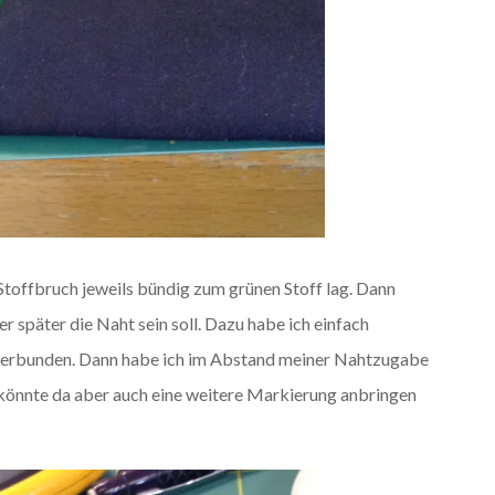
 Stoffbruch jeweils bündig zum grünen Stoff lag. Dann
er später die Naht sein soll. Dazu habe ich einfach
 verbunden. Dann habe ich im Abstand meiner Nahtzugabe
 könnte da aber auch eine weitere Markierung anbringen