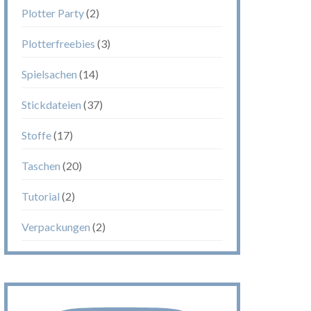
Plotter Party
(2)
Plotterfreebies
(3)
Spielsachen
(14)
Stickdateien
(37)
Stoffe
(17)
Taschen
(20)
Tutorial
(2)
Verpackungen
(2)