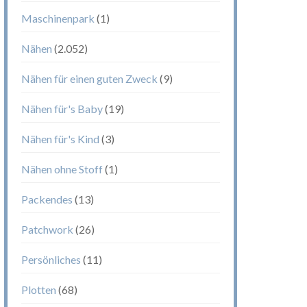
Maschinenpark
(1)
Nähen
(2.052)
Nähen für einen guten Zweck
(9)
Nähen für's Baby
(19)
Nähen für's Kind
(3)
Nähen ohne Stoff
(1)
Packendes
(13)
Patchwork
(26)
Persönliches
(11)
Plotten
(68)