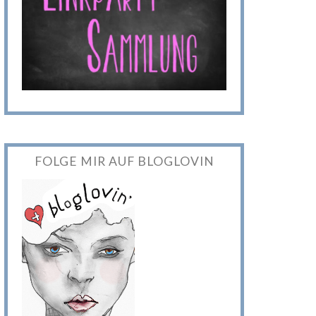
FOLGE MIR AUF BLOGLOVIN