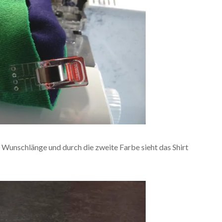
 Wunschlänge und durch die zweite Farbe sieht das Shirt