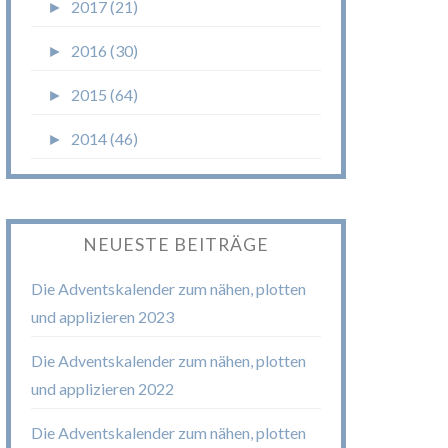
►
2017 (21)
►
2016 (30)
►
2015 (64)
►
2014 (46)
NEUESTE BEITRÄGE
Die Adventskalender zum nähen, plotten
und applizieren 2023
Die Adventskalender zum nähen, plotten
und applizieren 2022
Die Adventskalender zum nähen, plotten