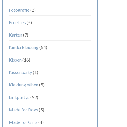
Fotografie
(2)
Freebies
(5)
Karten
(7)
Kinderkleidung
(54)
Kissen
(16)
Kissenparty
(1)
Kleidung nähen
(5)
Linkpartys
(92)
Made for Boys
(5)
Made for Girls
(4)