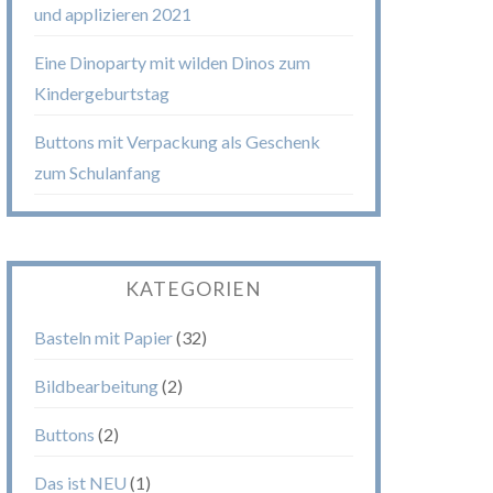
und applizieren 2021
Eine Dinoparty mit wilden Dinos zum
Kindergeburtstag
Buttons mit Verpackung als Geschenk
zum Schulanfang
KATEGORIEN
Basteln mit Papier
(32)
Bildbearbeitung
(2)
Buttons
(2)
Das ist NEU
(1)