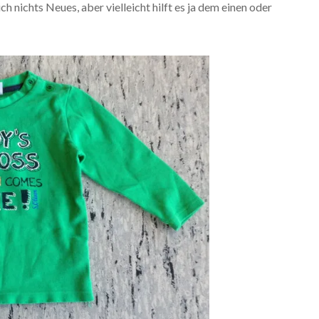
ich nichts Neues, aber vielleicht hilft es ja dem einen oder