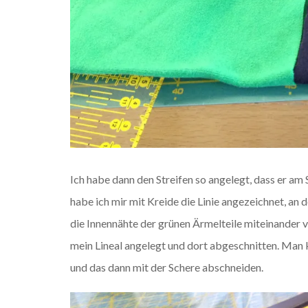
Ich habe dann den Streifen so angelegt, dass er am
habe ich mir mit Kreide die Linie angezeichnet, an d
die Innennähte der grünen Ärmelteile miteinander
mein Lineal angelegt und dort abgeschnitten. Man
und das dann mit der Schere abschneiden.