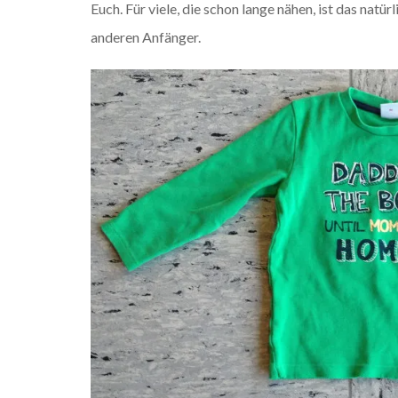
Euch. Für viele, die schon lange nähen, ist das natürl
anderen Anfänger.