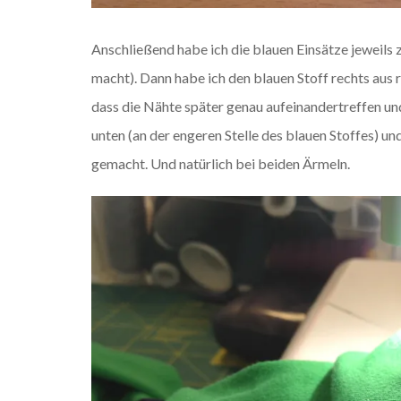
Anschließend habe ich die blauen Einsätze jeweils 
macht). Dann habe ich den blauen Stoff rechts aus 
dass die Nähte später genau aufeinandertreffen un
unten (an der engeren Stelle des blauen Stoffes) un
gemacht. Und natürlich bei beiden Ärmeln.