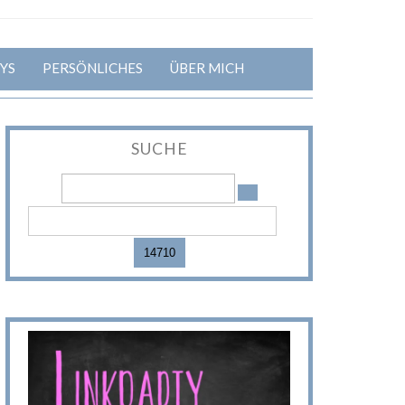
YS
PERSÖNLICHES
ÜBER MICH
SUCHE