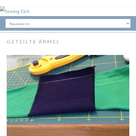
GETEILTE ÄRMEL