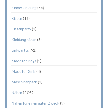
Kinderkleidung
(54)
Kissen
(16)
Kissenparty
(1)
Kleidung nähen
(5)
Linkpartys
(92)
Made for Boys
(5)
Made for Girls
(4)
Maschinenpark
(1)
Nähen
(2.052)
Nähen für einen guten Zweck
(9)