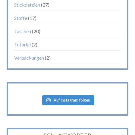
Stickdateien
(37)
Stoffe
(17)
Taschen
(20)
Tutorial
(2)
Verpackungen
(2)
Auf Instagram folgen