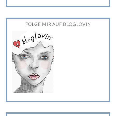
FOLGE MIR AUF BLOGLOVIN