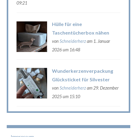
09:21
Hülle für eine
Taschentücherbox nähen
von
Schneiderherz
am 1. Januar
2026 um 16:48
Wunderkerzenverpackung
Glücksticket für Silvester
von
Schneiderherz
am 29. Dezember
2025 um 15:10
Impressum