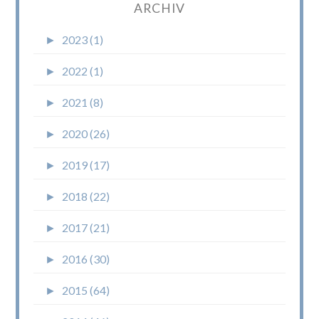
ARCHIV
►
2023 (1)
►
2022 (1)
►
2021 (8)
►
2020 (26)
►
2019 (17)
►
2018 (22)
►
2017 (21)
►
2016 (30)
►
2015 (64)