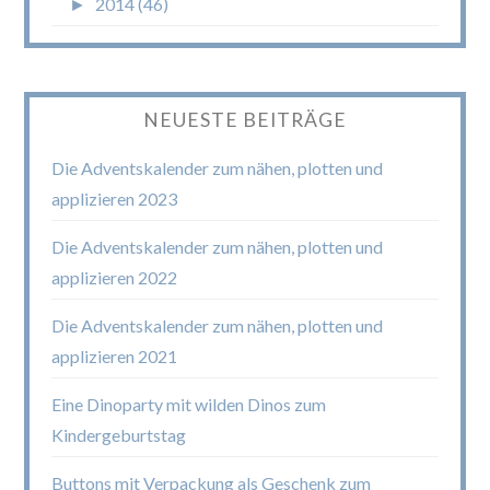
►
2014 (46)
NEUESTE BEITRÄGE
Die Adventskalender zum nähen, plotten und
applizieren 2023
Die Adventskalender zum nähen, plotten und
applizieren 2022
Die Adventskalender zum nähen, plotten und
applizieren 2021
Eine Dinoparty mit wilden Dinos zum
Kindergeburtstag
Buttons mit Verpackung als Geschenk zum