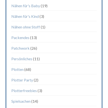
Nähen für's Baby
(19)
Nähen für's Kind
(3)
Nähen ohne Stoff
(1)
Packendes
(13)
Patchwork
(26)
Persönliches
(11)
Plotten
(68)
Plotter Party
(2)
Plotterfreebies
(3)
Spielsachen
(14)