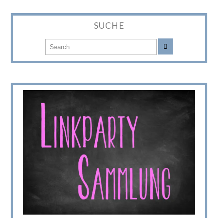
SUCHE