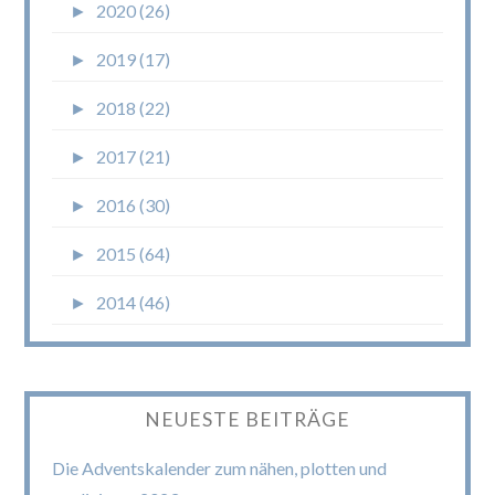
►
2020 (26)
►
2019 (17)
►
2018 (22)
►
2017 (21)
►
2016 (30)
►
2015 (64)
►
2014 (46)
NEUESTE BEITRÄGE
Die Adventskalender zum nähen, plotten und