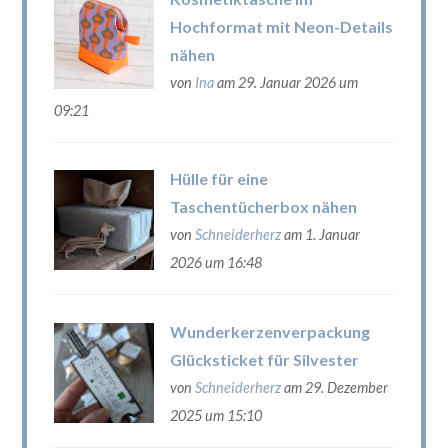
Hochformat mit Neon-Details
nähen
von
Ina
am 29. Januar 2026 um
09:21
Hülle für eine
Taschentücherbox nähen
von
Schneiderherz
am 1. Januar
2026 um 16:48
Wunderkerzenverpackung
Glücksticket für Silvester
von
Schneiderherz
am 29. Dezember
2025 um 15:10