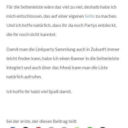
Für die Seitenleiste wäre das viel zu viel, deshalb habe ich
mich entschlossen, das auf einer eigenen
Seite
zu machen.
Und ich hoffe natürlich, dass Ihr da noch Partys entdeckt,
die Ihr noch nicht kanntet.
Damit man die Linkparty Sammlung auch in Zukunft immer
leicht finden kann, habe ich einen Banner in die Seitenleiste
integiert und auch über das Menü kann man die Liste
natürlich aufrufen.
Ich hoffe Ihr habt viel Spaß damit.
Sei der erste, der diesen Beitrag teilt