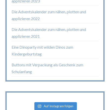
applizieren 2023
Die Adventskalender zum nähen, plotten und
applizieren 2022
Die Adventskalender zum nähen, plotten und
applizieren 2021
Eine Dinoparty mit wilden Dinos zum
Kindergeburtstag
Buttons mit Verpackung als Geschenk zum
Schulanfang
Auf Instagram folgen