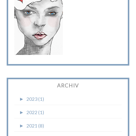
ARCHIV
►
2023 (1)
►
2022 (1)
►
2021 (8)