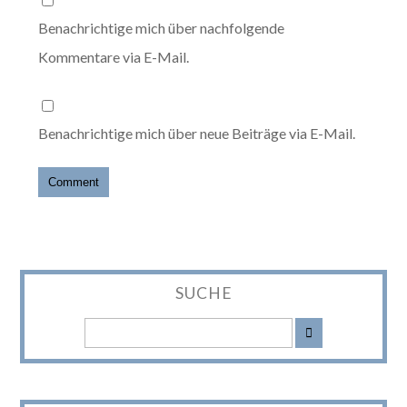
Benachrichtige mich über nachfolgende
Kommentare via E-Mail.
Benachrichtige mich über neue Beiträge via E-Mail.
SUCHE