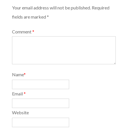
Your email address will not be published. Required
fields are marked *
Comment
*
Name
*
Email
*
Website