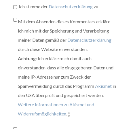
Ich stimme der
Datenschutzerklärung
zu
Mit dem Absenden dieses Kommentars erkläre
ich mich mit der Speicherung und Verarbeitung
meiner Daten gemäß der
Datenschutzerklärung
durch diese Website einverstanden.
Achtung:
Ich erkläre mich damit auch
einverstanden, dass alle eingegebenen Daten und
meine IP-Adresse nur zum Zweck der
Spamvermeidung durch das Programm
Akismet
in
den USA überprüft und gespeichert werden.
Weitere Informationen zu Akismet und
Widerrufsmöglichkeiten
.
*