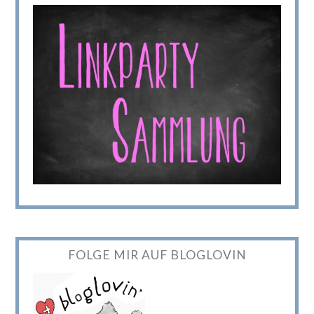
FOLGE MIR AUF BLOGLOVIN