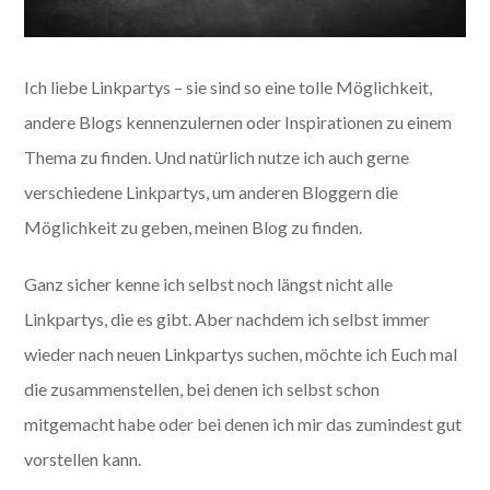
Ich liebe Linkpartys – sie sind so eine tolle Möglichkeit,
andere Blogs kennenzulernen oder Inspirationen zu einem
Thema zu finden. Und natürlich nutze ich auch gerne
verschiedene Linkpartys, um anderen Bloggern die
Möglichkeit zu geben, meinen Blog zu finden.
Ganz sicher kenne ich selbst noch längst nicht alle
Linkpartys, die es gibt. Aber nachdem ich selbst immer
wieder nach neuen Linkpartys suchen, möchte ich Euch mal
die zusammenstellen, bei denen ich selbst schon
mitgemacht habe oder bei denen ich mir das zumindest gut
vorstellen kann.