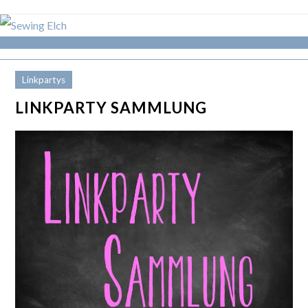
Linkpartys
LINKPARTY SAMMLUNG