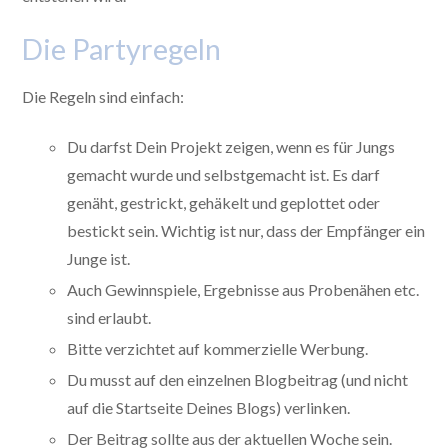
Die Partyregeln
Die Regeln sind einfach:
Du darfst Dein Projekt zeigen, wenn es für Jungs
gemacht wurde und selbstgemacht ist. Es darf
genäht, gestrickt, gehäkelt und geplottet oder
bestickt sein. Wichtig ist nur, dass der Empfänger ein
Junge ist.
Auch Gewinnspiele, Ergebnisse aus Probenähen etc.
sind erlaubt.
Bitte verzichtet auf kommerzielle Werbung.
Du musst auf den einzelnen Blogbeitrag (und nicht
auf die Startseite Deines Blogs) verlinken.
Der Beitrag sollte aus der aktuellen Woche sein.