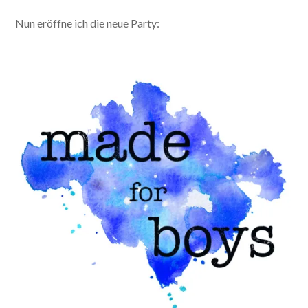
Nun eröffne ich die neue Party: