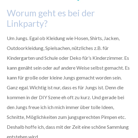
Worum geht es bei der
Linkparty?
Um Jungs. Egal ob Kleidung wie Hosen, Shirts, Jacken,
Outdoorkleidung, Spielsachen, nützliches z.B. für
Kindergarten und Schule oder Deko für’s Kinderzimmer. Es
kann genäht sein oder auf andere Weise selbst gemacht. Es
kann für große oder kleine Jungs gemacht worden sein.
Ganz egal. Wichtig ist nur, dass es für Jungs ist. Denn die
kommen in der DIY Szene eh oft zu kurz. Und gerade bei
den Jungs freue ich ich mich immer über tolle Ideen,
Schnitte, Möglichkeiten zum jungsgerechten Pimpen etc.
Deshalb hoffe ich, dass mit der Zeit eine schöne Sammlung
entstehen wird.