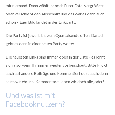
mir niemand. Dann wählt Ihr noch Eurer Foto, vergrößert
oder verschiebt den Ausschnitt und das war es dann auch
schon – Euer Bild landet in der Linkparty.
Die Party ist jeweils bis zum Quartalsende offen. Danach
geht es dann in einer neuen Party weiter.
Die neuesten Links sind immer oben in der Liste – es lohnt
sich also, wenn Ihr immer wieder vorbeischaut. Bitte klickt
auch auf andere Beiträge und kommentiert dort auch, denn
seien wir ehrlich: Kommentare lieben wir doch alle, oder?
Und was ist mit
Facebooknutzern?