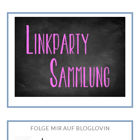
FOLGE MIR AUF BLOGLOVIN