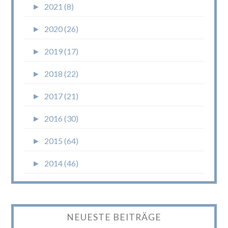
►
2021 (8)
►
2020 (26)
►
2019 (17)
►
2018 (22)
►
2017 (21)
►
2016 (30)
►
2015 (64)
►
2014 (46)
NEUESTE BEITRÄGE