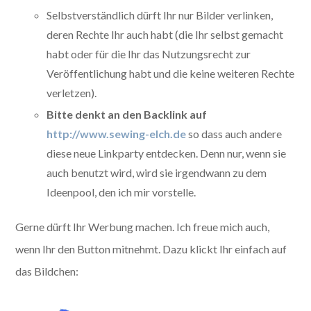
Selbstverständlich dürft Ihr nur Bilder verlinken,
deren Rechte Ihr auch habt (die Ihr selbst gemacht
habt oder für die Ihr das Nutzungsrecht zur
Veröffentlichung habt und die keine weiteren Rechte
verletzen).
Bitte denkt an den
Backlink auf
http://www.sewing-elch.de
so dass auch andere
diese neue Linkparty entdecken. Denn nur, wenn sie
auch benutzt wird, wird sie irgendwann zu dem
Ideenpool, den ich mir vorstelle.
Gerne dürft Ihr Werbung machen. Ich freue mich auch,
wenn Ihr den Button mitnehmt. Dazu klickt Ihr einfach auf
das Bildchen: