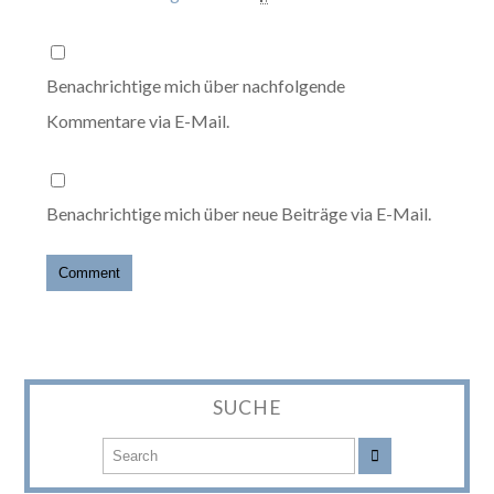
Benachrichtige mich über nachfolgende
Kommentare via E-Mail.
Benachrichtige mich über neue Beiträge via E-Mail.
SUCHE