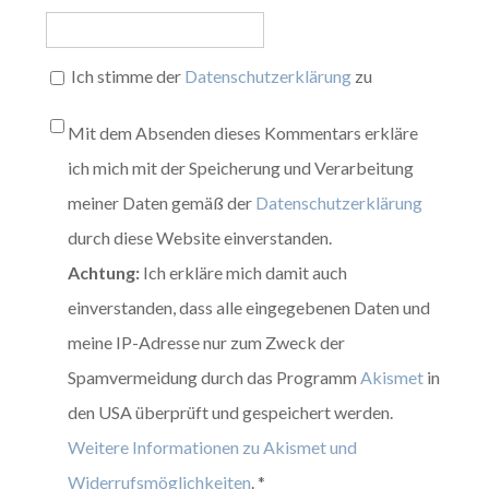
Ich stimme der
Datenschutzerklärung
zu
Mit dem Absenden dieses Kommentars erkläre
ich mich mit der Speicherung und Verarbeitung
meiner Daten gemäß der
Datenschutzerklärung
durch diese Website einverstanden.
Achtung:
Ich erkläre mich damit auch
einverstanden, dass alle eingegebenen Daten und
meine IP-Adresse nur zum Zweck der
Spamvermeidung durch das Programm
Akismet
in
den USA überprüft und gespeichert werden.
Weitere Informationen zu Akismet und
Widerrufsmöglichkeiten
.
*