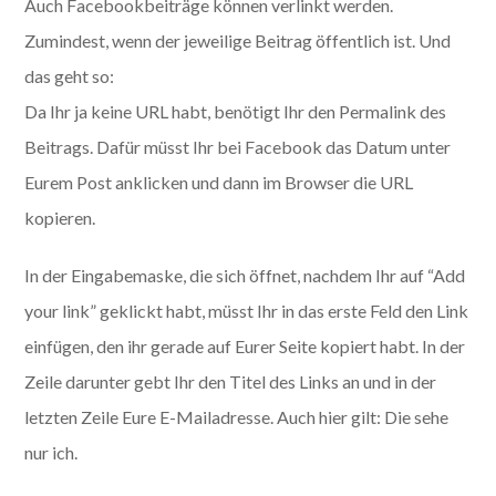
Auch Facebookbeiträge können verlinkt werden.
Zumindest, wenn der jeweilige Beitrag öffentlich ist. Und
das geht so:
Da Ihr ja keine URL habt, benötigt Ihr den Permalink des
Beitrags. Dafür müsst Ihr bei Facebook das Datum unter
Eurem Post anklicken und dann im Browser die URL
kopieren.
In der Eingabemaske, die sich öffnet, nachdem Ihr auf “Add
your link” geklickt habt, müsst Ihr in das erste Feld den Link
einfügen, den ihr gerade auf Eurer Seite kopiert habt. In der
Zeile darunter gebt Ihr den Titel des Links an und in der
letzten Zeile Eure E-Mailadresse. Auch hier gilt: Die sehe
nur ich.