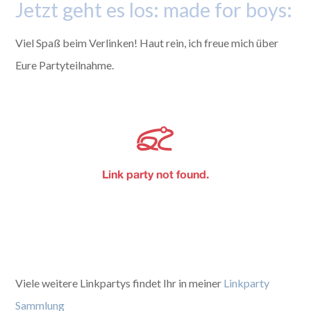
Jetzt geht es los: made for boys:
Viel Spaß beim Verlinken! Haut rein, ich freue mich über
Eure Partyteilnahme.
Viele weitere Linkpartys findet Ihr in meiner
Linkparty
Sammlung