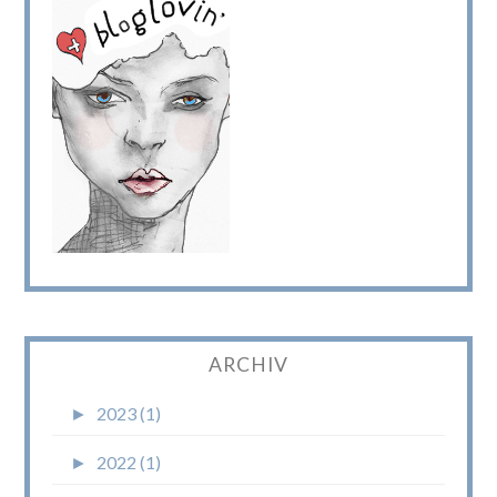
ARCHIV
►
2023 (1)
►
2022 (1)