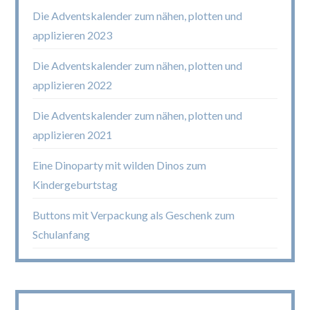
Die Adventskalender zum nähen, plotten und
applizieren 2023
Die Adventskalender zum nähen, plotten und
applizieren 2022
Die Adventskalender zum nähen, plotten und
applizieren 2021
Eine Dinoparty mit wilden Dinos zum
Kindergeburtstag
Buttons mit Verpackung als Geschenk zum
Schulanfang