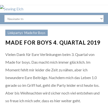
Linkpartys
,
Made for Boys
MADE FOR BOYS 4. QUARTAL 2019
Vielen Dank für Eure Verlinkungen beim 3. Quartal von
Made for boys. Das macht mich immer glücklich. Im
Moment fehlt mir leider die Zeit zu nähen, aber ich
bewundere Eure Beiträge. Nachdem mich das Leben 1.0
gerade so im Griff hat, geht die Party leider erst heute los.
Aber bis Weihnachten wird sicher noch viel entstehen und
so freue ich mich sehr, dass es hier weiter geht.