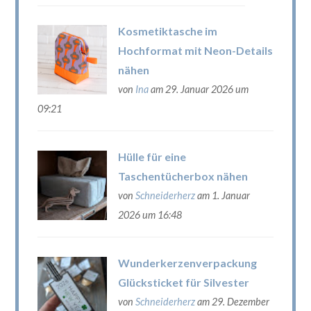
Kosmetiktasche im
Hochformat mit Neon-Details
nähen
von
Ina
am 29. Januar 2026 um
09:21
Hülle für eine
Taschentücherbox nähen
von
Schneiderherz
am 1. Januar
2026 um 16:48
Wunderkerzenverpackung
Glücksticket für Silvester
von
Schneiderherz
am 29. Dezember