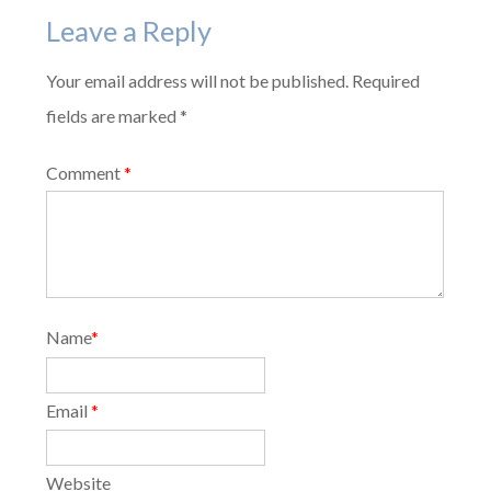
Leave a Reply
Your email address will not be published. Required
fields are marked *
Comment
*
Name
*
Email
*
Website