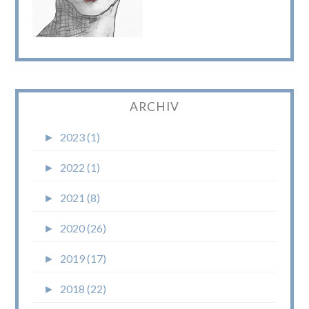
ARCHIV
►
2023 (1)
►
2022 (1)
►
2021 (8)
►
2020 (26)
►
2019 (17)
►
2018 (22)