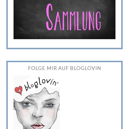
FOLGE MIR AUF BLOGLOVIN