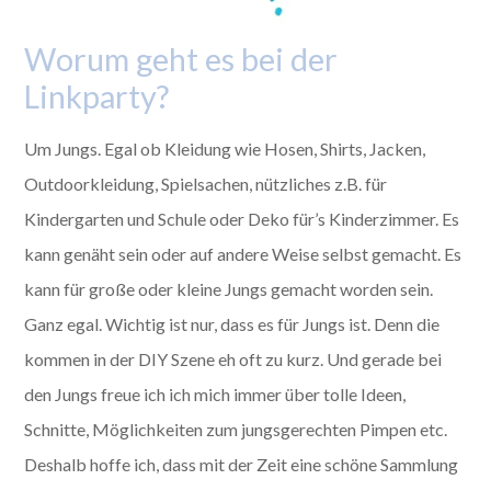
Worum geht es bei der
Linkparty?
Um Jungs. Egal ob Kleidung wie Hosen, Shirts, Jacken,
Outdoorkleidung, Spielsachen, nützliches z.B. für
Kindergarten und Schule oder Deko für’s Kinderzimmer. Es
kann genäht sein oder auf andere Weise selbst gemacht. Es
kann für große oder kleine Jungs gemacht worden sein.
Ganz egal. Wichtig ist nur, dass es für Jungs ist. Denn die
kommen in der DIY Szene eh oft zu kurz. Und gerade bei
den Jungs freue ich ich mich immer über tolle Ideen,
Schnitte, Möglichkeiten zum jungsgerechten Pimpen etc.
Deshalb hoffe ich, dass mit der Zeit eine schöne Sammlung