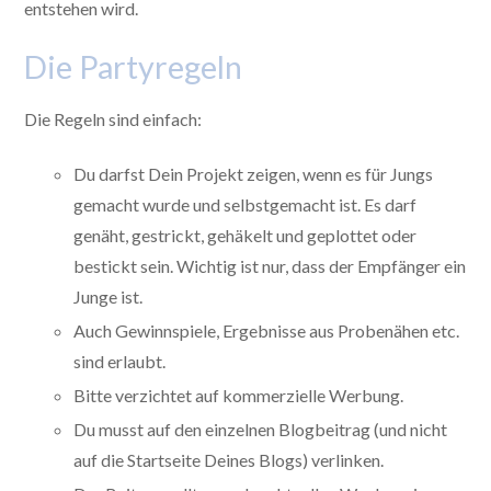
entstehen wird.
Die Partyregeln
Die Regeln sind einfach:
Du darfst Dein Projekt zeigen, wenn es für Jungs
gemacht wurde und selbstgemacht ist. Es darf
genäht, gestrickt, gehäkelt und geplottet oder
bestickt sein. Wichtig ist nur, dass der Empfänger ein
Junge ist.
Auch Gewinnspiele, Ergebnisse aus Probenähen etc.
sind erlaubt.
Bitte verzichtet auf kommerzielle Werbung.
Du musst auf den einzelnen Blogbeitrag (und nicht
auf die Startseite Deines Blogs) verlinken.