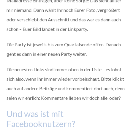
Mailadresse eintragen, aber keine Sorge: Das sieht außer
mir niemand. Dann wählt Ihr noch Eurer Foto, vergrößert
oder verschiebt den Ausschnitt und das war es dann auch
schon – Euer Bild landet in der Linkparty.
Die Party ist jeweils bis zum Quartalsende offen. Danach
geht es dann in einer neuen Party weiter.
Die neuesten Links sind immer oben in der Liste – es lohnt
sich also, wenn Ihr immer wieder vorbeischaut. Bitte klickt
auch auf andere Beiträge und kommentiert dort auch, denn
seien wir ehrlich: Kommentare lieben wir doch alle, oder?
Und was ist mit
Facebooknutzern?