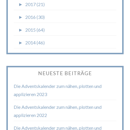
►
2017 (21)
►
2016 (30)
►
2015 (64)
►
2014 (46)
NEUESTE BEITRÄGE
Die Adventskalender zum nähen, plotten und
applizieren 2023
Die Adventskalender zum nähen, plotten und
applizieren 2022
Die Adventskalender zum nähen, plotten und