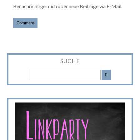
Benachrichtige mich über neue Beiträge via E-Mail.
SUCHE