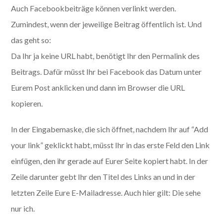
Auch Facebookbeiträge können verlinkt werden.
Zumindest, wenn der jeweilige Beitrag öffentlich ist. Und
das geht so:
Da Ihr ja keine URL habt, benötigt Ihr den Permalink des
Beitrags. Dafür müsst Ihr bei Facebook das Datum unter
Eurem Post anklicken und dann im Browser die URL
kopieren.
In der Eingabemaske, die sich öffnet, nachdem Ihr auf “Add
your link” geklickt habt, müsst Ihr in das erste Feld den Link
einfügen, den ihr gerade auf Eurer Seite kopiert habt. In der
Zeile darunter gebt Ihr den Titel des Links an und in der
letzten Zeile Eure E-Mailadresse. Auch hier gilt: Die sehe
nur ich.