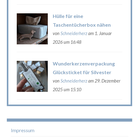
Hülle für eine
Taschentücherbox nähen
von
Schneiderherz
am 1. Januar
2026 um 16:48
Wunderkerzenverpackung
Glücksticket für Silvester
von
Schneiderherz
am 29. Dezember
2025 um 15:10
Impressum