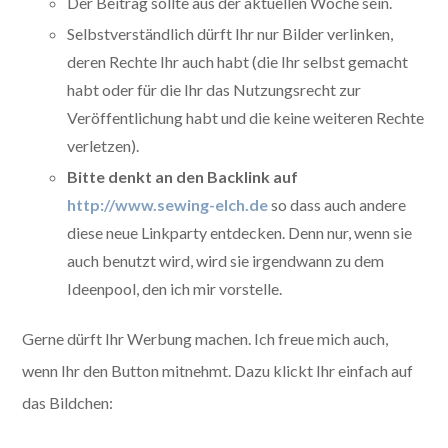
Der Beitrag sollte aus der aktuellen Woche sein.
Selbstverständlich dürft Ihr nur Bilder verlinken,
deren Rechte Ihr auch habt (die Ihr selbst gemacht
habt oder für die Ihr das Nutzungsrecht zur
Veröffentlichung habt und die keine weiteren Rechte
verletzen).
Bitte denkt an den
Backlink auf
http://www.sewing-elch.de
so dass auch andere
diese neue Linkparty entdecken. Denn nur, wenn sie
auch benutzt wird, wird sie irgendwann zu dem
Ideenpool, den ich mir vorstelle.
Gerne dürft Ihr Werbung machen. Ich freue mich auch,
wenn Ihr den Button mitnehmt. Dazu klickt Ihr einfach auf
das Bildchen: