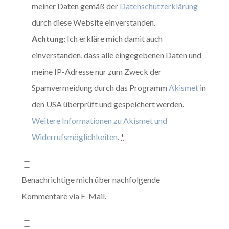
meiner Daten gemäß der
Datenschutzerklärung
durch diese Website einverstanden.
Achtung:
Ich erkläre mich damit auch
einverstanden, dass alle eingegebenen Daten und
meine IP-Adresse nur zum Zweck der
Spamvermeidung durch das Programm
Akismet
in
den USA überprüft und gespeichert werden.
Weitere Informationen zu Akismet und
Widerrufsmöglichkeiten
.
*
Benachrichtige mich über nachfolgende
Kommentare via E-Mail.