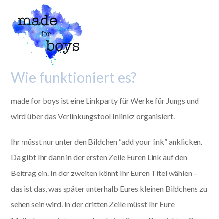
Wie funktioniert es?
made for boys ist eine Linkparty für Werke für Jungs und
wird über das Verlinkungstool Inlinkz organisiert.
Ihr müsst nur unter den Bildchen “add your link” anklicken.
Da gibt Ihr dann in der ersten Zeile Euren Link auf den
Beitrag ein. In der zweiten könnt Ihr Euren Titel wählen –
das ist das, was später unterhalb Eures kleinen Bildchens zu
sehen sein wird. In der dritten Zeile müsst Ihr Eure