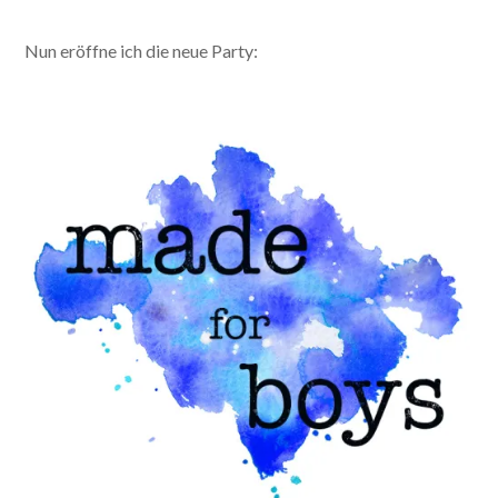
Nun eröffne ich die neue Party: