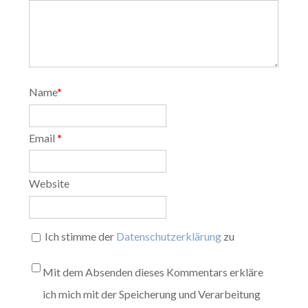
Name
*
Email
*
Website
Ich stimme der
Datenschutzerklärung
zu
Mit dem Absenden dieses Kommentars erkläre
ich mich mit der Speicherung und Verarbeitung