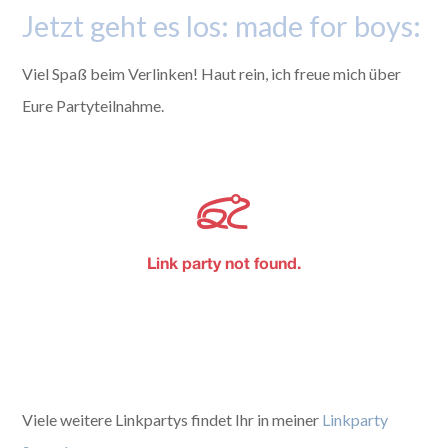
Jetzt geht es los: made for boys:
Viel Spaß beim Verlinken! Haut rein, ich freue mich über
Eure Partyteilnahme.
Viele weitere Linkpartys findet Ihr in meiner
Linkparty