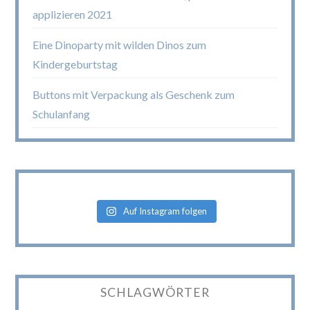
applizieren 2021
Eine Dinoparty mit wilden Dinos zum
Kindergeburtstag
Buttons mit Verpackung als Geschenk zum
Schulanfang
Auf Instagram folgen
SCHLAGWÖRTER