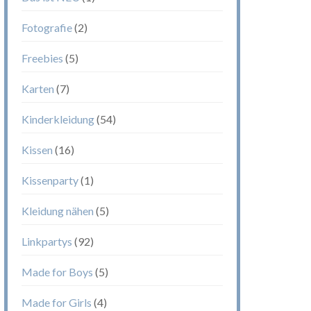
Fotografie
(2)
Freebies
(5)
Karten
(7)
Kinderkleidung
(54)
Kissen
(16)
Kissenparty
(1)
Kleidung nähen
(5)
Linkpartys
(92)
Made for Boys
(5)
Made for Girls
(4)