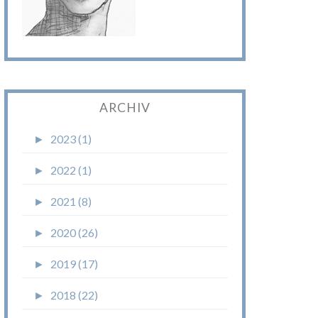
ARCHIV
►
2023 (1)
►
2022 (1)
►
2021 (8)
►
2020 (26)
►
2019 (17)
►
2018 (22)