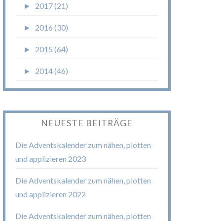
►
2017 (21)
►
2016 (30)
►
2015 (64)
►
2014 (46)
NEUESTE BEITRÄGE
Die Adventskalender zum nähen, plotten
und applizieren 2023
Die Adventskalender zum nähen, plotten
und applizieren 2022
Die Adventskalender zum nähen, plotten