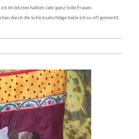
h im letzten halben Jahr ganz tolle Frauen
hen durch die Schicksalschläge habe ich so oft gemerkt,