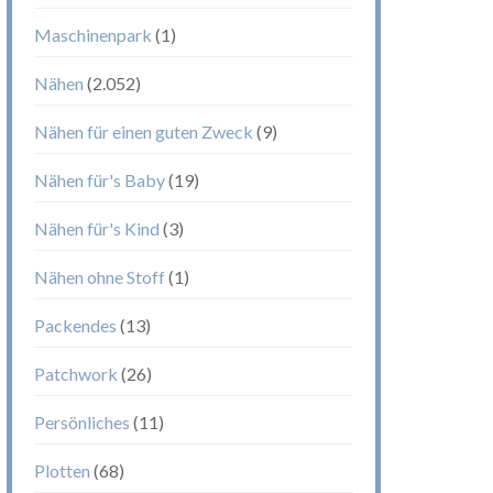
Maschinenpark
(1)
Nähen
(2.052)
Nähen für einen guten Zweck
(9)
Nähen für's Baby
(19)
Nähen für's Kind
(3)
Nähen ohne Stoff
(1)
Packendes
(13)
Patchwork
(26)
Persönliches
(11)
Plotten
(68)