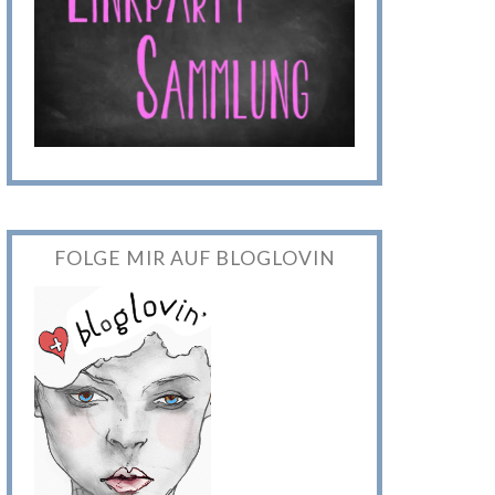
FOLGE MIR AUF BLOGLOVIN