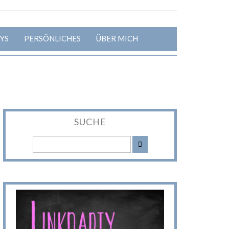
YS
PERSÖNLICHES
ÜBER MICH
SUCHE