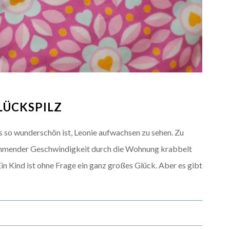
LÜCKSPILZ
 es so wunderschön ist, Leonie aufwachsen zu sehen. Zu
zunehmender Geschwindigkeit durch die Wohnung krabbelt
Ein Kind ist ohne Frage ein ganz großes Glück. Aber es gibt