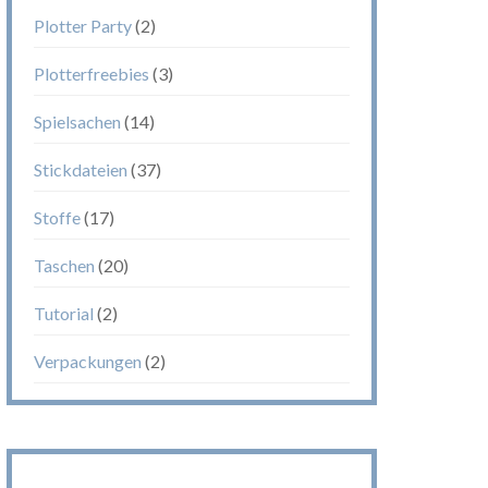
Plotter Party
(2)
Plotterfreebies
(3)
Spielsachen
(14)
Stickdateien
(37)
Stoffe
(17)
Taschen
(20)
Tutorial
(2)
Verpackungen
(2)