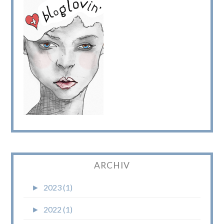
ARCHIV
►
2023 (1)
►
2022 (1)