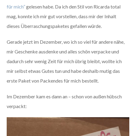
für mich”
gelesen habe. Da ich den Stil von Ricarda total
mag, konnte ich mir gut vorstellen, dass mir der Inhalt
dieses Überraschungspaketes gefallen würde.
Gerade jetzt im Dezember, wo ich so viel für andere nähe,
mir Geschenke ausdenke und alles schön verpacke und
dadurch sehr wenig Zeit für mich übrig bleibt, wollte ich
mir selbst etwas Gutes tun und habe deshalb mutig das
erste Paket von Packendes für mich bestellt.
Im Dezember kam es dann an – schon von außen hübsch
verpackt: