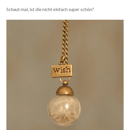
Schaut mal, ist die nicht einfach super schön?