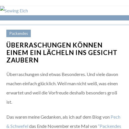
Packendes
ÜBERRASCHUNGEN KÖNNEN
EINEM EIN LÄCHELN INS GESICHT
ZAUBERN
Überraschungen sind etwas Besonderes. Und viele davon
machen einfach glücklich. Weil man nicht weiß, was einen
erwartet und weil die Vorfreude deshalb besonders groß
ist.
Das waren meine Gedanken, als ich auf dem Blog von
Pech
& Schwefel
das Ende November erste Mal von
“Packendes