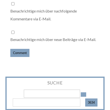
Benachrichtige mich über nachfolgende
Kommentare via E-Mail.
Benachrichtige mich über neue Beiträge via E-Mail.
SUCHE