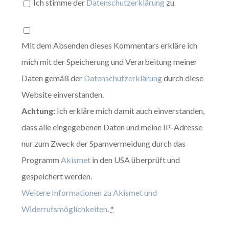
Ich stimme der
Datenschutzerklärung
zu
Mit dem Absenden dieses Kommentars erkläre ich
mich mit der Speicherung und Verarbeitung meiner
Daten gemäß der
Datenschutzerklärung
durch diese
Website einverstanden.
Achtung:
Ich erkläre mich damit auch einverstanden,
dass alle eingegebenen Daten und meine IP-Adresse
nur zum Zweck der Spamvermeidung durch das
Programm
Akismet
in den USA überprüft und
gespeichert werden.
Weitere Informationen zu Akismet und
Widerrufsmöglichkeiten
.
*