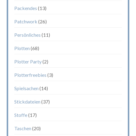
Packendes
(13)
Patchwork
(26)
Persönliches
(11)
Plotten
(68)
Plotter Party
(2)
Plotterfreebies
(3)
Spielsachen
(14)
Stickdateien
(37)
Stoffe
(17)
Taschen
(20)