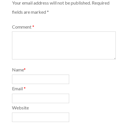
Your email address will not be published. Required
fields are marked *
Comment
*
Name
*
Email
*
Website