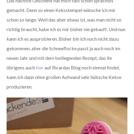
Das nächste Geschenk hat mich fast schon sprachlos
gemacht. Denn so einen Keksstempel wünsche ich mir
schon so lange. Weil das aber etwas ist, was man nicht so
richtig braucht, habe ich es mir bisher nie gekauft. Und nun
kann ich es ausprobieren. Bisher bin ich noch nicht dazu
gekommen, aber die Schneeflocke passt ja auch noch im
neuen Jahr und mit dem beiliegenden Rezept, das Ihr
übrigens auch
hier
auf Ricardas Blog noch einmal findet,
kann ich dann ohne großen Aufwand sehr hübsche Kekse
produzieren.