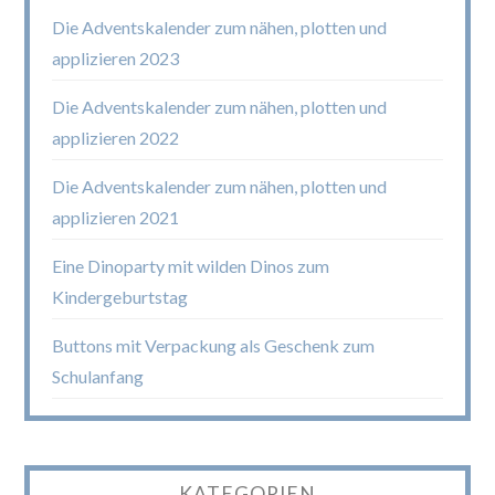
Die Adventskalender zum nähen, plotten und
applizieren 2023
Die Adventskalender zum nähen, plotten und
applizieren 2022
Die Adventskalender zum nähen, plotten und
applizieren 2021
Eine Dinoparty mit wilden Dinos zum
Kindergeburtstag
Buttons mit Verpackung als Geschenk zum
Schulanfang
KATEGORIEN