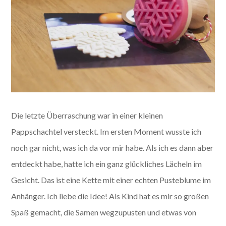
Die letzte Überraschung war in einer kleinen
Pappschachtel versteckt. Im ersten Moment wusste ich
noch gar nicht, was ich da vor mir habe. Als ich es dann aber
entdeckt habe, hatte ich ein ganz glückliches Lächeln im
Gesicht. Das ist eine Kette mit einer echten Pusteblume im
Anhänger. Ich liebe die Idee! Als Kind hat es mir so großen
Spaß gemacht, die Samen wegzupusten und etwas von