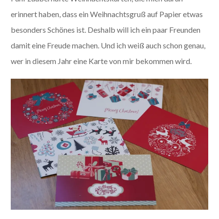
erinnert haben, dass ein Weihnachtsgruß auf Papier etwas
besonders Schönes ist. Deshalb will ich ein paar Freunden
damit eine Freude machen. Und ich weiß auch schon genau,
wer in diesem Jahr eine Karte von mir bekommen wird.