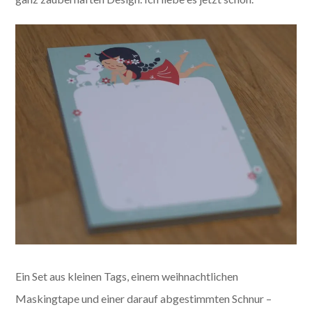
Ein Set aus kleinen Tags, einem weihnachtlichen
Maskingtape und einer darauf abgestimmten Schnur –