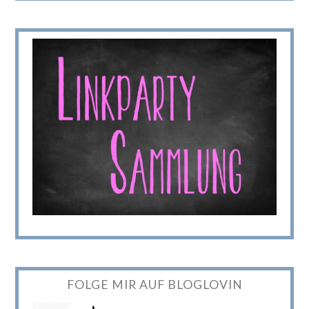
FOLGE MIR AUF BLOGLOVIN