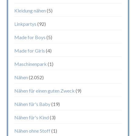
Kleidung nähen
(5)
Linkpartys
(92)
Made for Boys
(5)
Made for Girls
(4)
Maschinenpark
(1)
Nähen
(2.052)
Nähen für einen guten Zweck
(9)
Nähen für's Baby
(19)
Nähen für's Kind
(3)
Nähen ohne Stoff
(1)