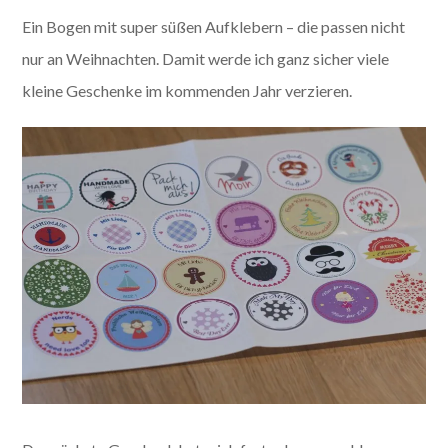
Ein Bogen mit super süßen Aufklebern – die passen nicht
nur an Weihnachten. Damit werde ich ganz sicher viele
kleine Geschenke im kommenden Jahr verzieren.