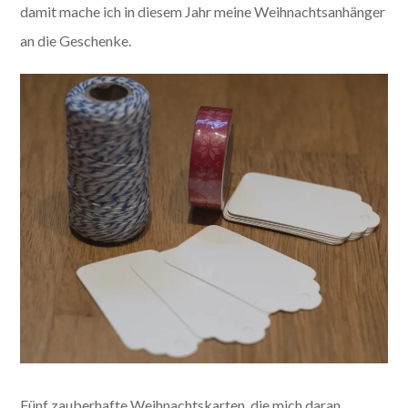
damit mache ich in diesem Jahr meine Weihnachtsanhänger
an die Geschenke.
Fünf zauberhafte Weihnachtskarten, die mich daran