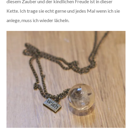
diesem Zauber und der kindlichen Freude ist in dieser
Kette. Ich trage sie echt gerne und jedes Mal wenn ich sie
anlege, muss ich wieder lächeln.