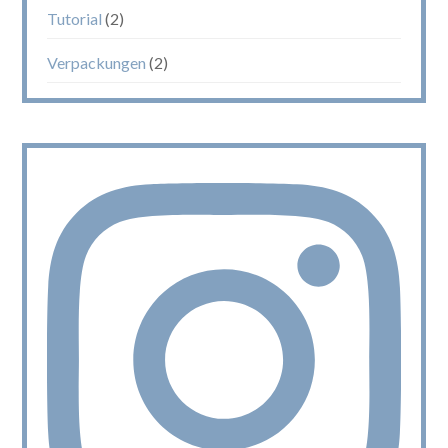
Tutorial
(2)
Verpackungen
(2)