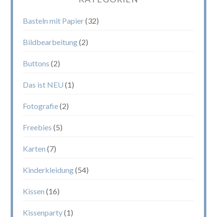
Basteln mit Papier
(32)
Bildbearbeitung
(2)
Buttons
(2)
Das ist NEU
(1)
Fotografie
(2)
Freebies
(5)
Karten
(7)
Kinderkleidung
(54)
Kissen
(16)
Kissenparty
(1)