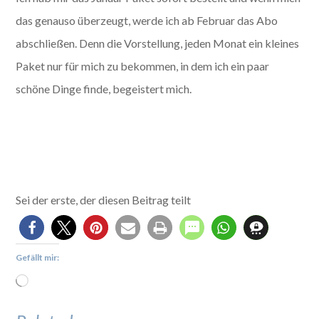
das genauso überzeugt, werde ich ab Februar das Abo
abschließen. Denn die Vorstellung, jeden Monat ein kleines
Paket nur für mich zu bekommen, in dem ich ein paar
schöne Dinge finde, begeistert mich.
Sei der erste, der diesen Beitrag teilt
Gefällt mir: