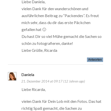
Liebe Daniela,
vielen Dank für den wunderschönen und
ausführlichen Beitrag zu “Packendes”. Es freut
mich sehr, dass du dir das erste Päckchen
gefallen hat 🙂
Du hast Dir so viel Mühe gemacht die Sachen so
schön zu fotografieren, danke!
Liebe Grüße, Ricarda
Antworten
Daniela
21. Dezember 2014 at 09:17 (12 Jahren ago)
Liebe Ricarda,
vielen Dank für Dein Lob mit den Fotos. Das hat
richtig Spaß gemacht, die Sachen zu