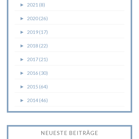
►
2021 (8)
►
2020 (26)
►
2019 (17)
►
2018 (22)
►
2017 (21)
►
2016 (30)
►
2015 (64)
►
2014 (46)
NEUESTE BEITRÄGE