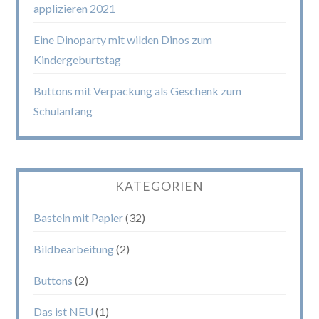
applizieren 2021
Eine Dinoparty mit wilden Dinos zum
Kindergeburtstag
Buttons mit Verpackung als Geschenk zum
Schulanfang
KATEGORIEN
Basteln mit Papier
(32)
Bildbearbeitung
(2)
Buttons
(2)
Das ist NEU
(1)