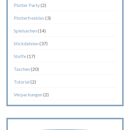
Plotter Party
(2)
Plotterfreebies
(3)
Spielsachen
(14)
Stickdateien
(37)
Stoffe
(17)
Taschen
(20)
Tutorial
(2)
Verpackungen
(2)