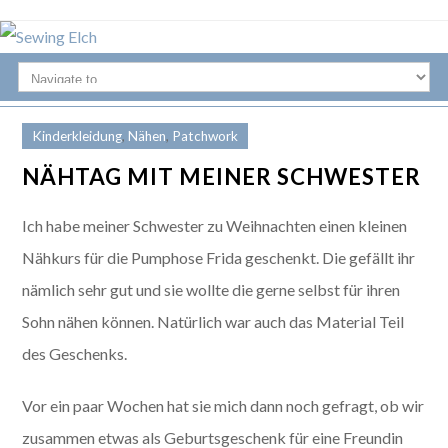
Kinderkleidung
,
Nähen
,
Patchwork
NÄHTAG MIT MEINER SCHWESTER
Ich habe meiner Schwester zu Weihnachten einen kleinen
Nähkurs für die Pumphose Frida geschenkt. Die gefällt ihr
nämlich sehr gut und sie wollte die gerne selbst für ihren
Sohn nähen können. Natürlich war auch das Material Teil
des Geschenks.
Vor ein paar Wochen hat sie mich dann noch gefragt, ob wir
zusammen etwas als Geburtsgeschenk für eine Freundin