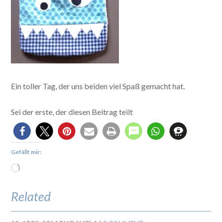
Ein toller Tag, der uns beiden viel Spaß gemacht hat.
Sei der erste, der diesen Beitrag teilt
Gefällt mir:
Related