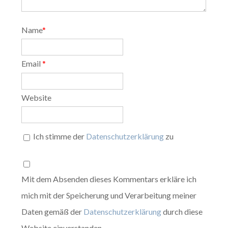
Name
*
Email
*
Website
Ich stimme der
Datenschutzerklärung
zu
Mit dem Absenden dieses Kommentars erkläre ich
mich mit der Speicherung und Verarbeitung meiner
Daten gemäß der
Datenschutzerklärung
durch diese
Website einverstanden.