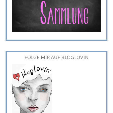
FOLGE MIR AUF BLOGLOVIN