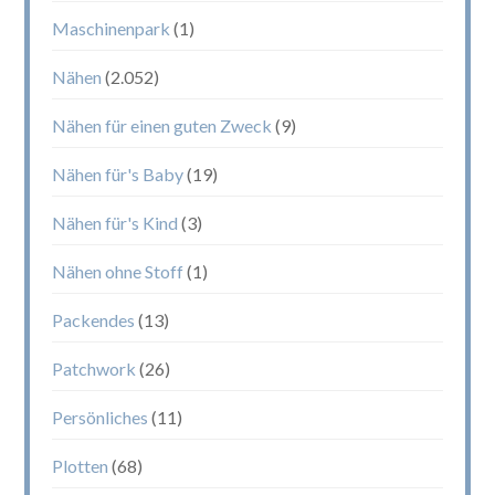
Maschinenpark
(1)
Nähen
(2.052)
Nähen für einen guten Zweck
(9)
Nähen für's Baby
(19)
Nähen für's Kind
(3)
Nähen ohne Stoff
(1)
Packendes
(13)
Patchwork
(26)
Persönliches
(11)
Plotten
(68)