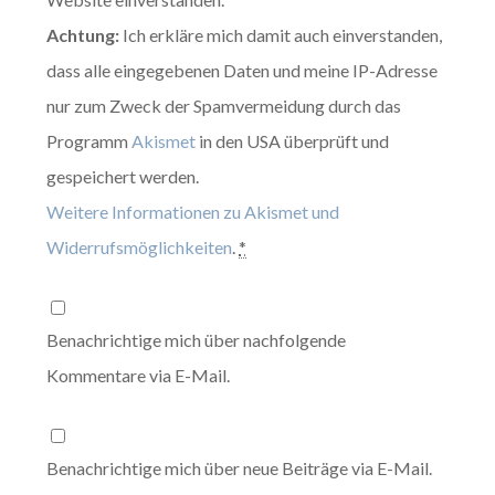
Achtung:
Ich erkläre mich damit auch einverstanden,
dass alle eingegebenen Daten und meine IP-Adresse
nur zum Zweck der Spamvermeidung durch das
Programm
Akismet
in den USA überprüft und
gespeichert werden.
Weitere Informationen zu Akismet und
Widerrufsmöglichkeiten
.
*
Benachrichtige mich über nachfolgende
Kommentare via E-Mail.
Benachrichtige mich über neue Beiträge via E-Mail.