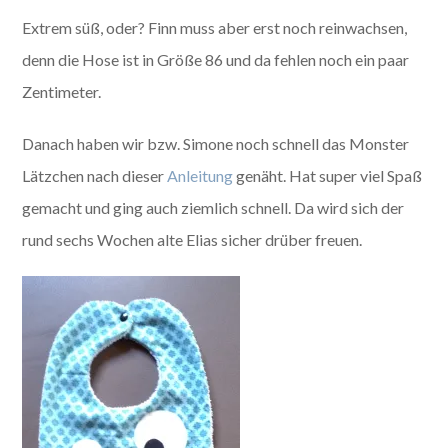
Extrem süß, oder? Finn muss aber erst noch reinwachsen,
denn die Hose ist in Größe 86 und da fehlen noch ein paar
Zentimeter.
Danach haben wir bzw. Simone noch schnell das Monster
Lätzchen nach dieser
Anleitung
genäht. Hat super viel Spaß
gemacht und ging auch ziemlich schnell. Da wird sich der
rund sechs Wochen alte Elias sicher drüber freuen.