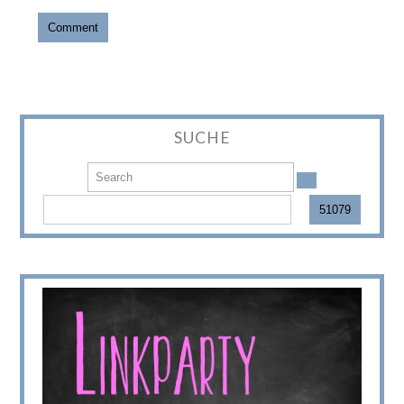
SUCHE