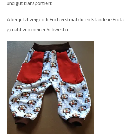
und gut transportiert.
Aber jetzt zeige ich Euch erstmal die entstandene Frida –
genäht von meiner Schwester: