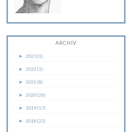
ARCHIV
►
2023 (1)
►
2022 (1)
►
2021 (8)
►
2020 (26)
►
2019 (17)
►
2018 (22)