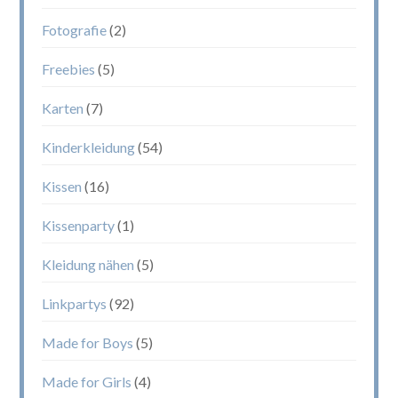
Fotografie
(2)
Freebies
(5)
Karten
(7)
Kinderkleidung
(54)
Kissen
(16)
Kissenparty
(1)
Kleidung nähen
(5)
Linkpartys
(92)
Made for Boys
(5)
Made for Girls
(4)