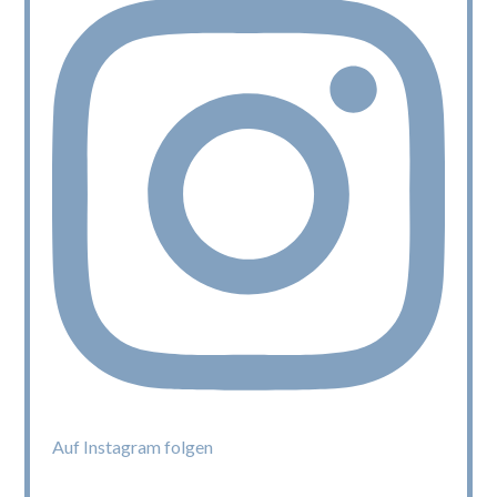
Auf Instagram folgen