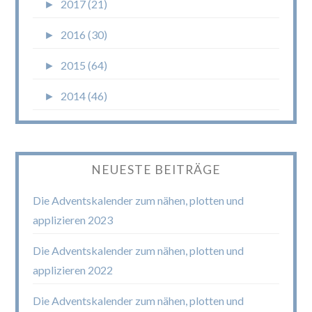
►
2017 (21)
►
2016 (30)
►
2015 (64)
►
2014 (46)
NEUESTE BEITRÄGE
Die Adventskalender zum nähen, plotten und
applizieren 2023
Die Adventskalender zum nähen, plotten und
applizieren 2022
Die Adventskalender zum nähen, plotten und