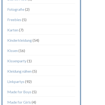
Fotografie
(2)
Freebies
(5)
Karten
(7)
Kinderkleidung
(54)
Kissen
(16)
Kissenparty
(1)
Kleidung nähen
(5)
Linkpartys
(92)
Made for Boys
(5)
Made for Girls
(4)