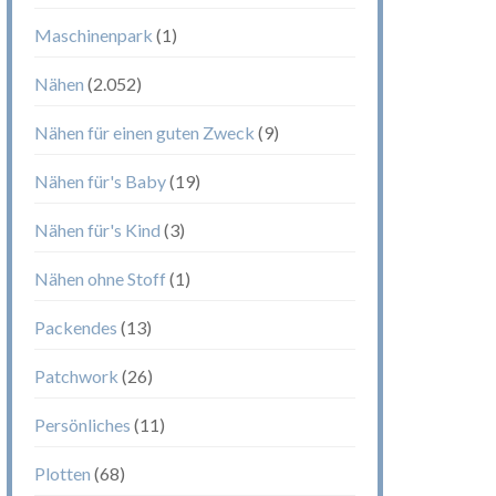
Maschinenpark
(1)
Nähen
(2.052)
Nähen für einen guten Zweck
(9)
Nähen für's Baby
(19)
Nähen für's Kind
(3)
Nähen ohne Stoff
(1)
Packendes
(13)
Patchwork
(26)
Persönliches
(11)
Plotten
(68)