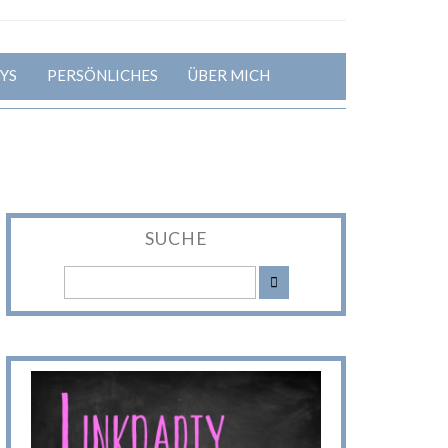
YS
PERSÖNLICHES
ÜBER MICH
SUCHE