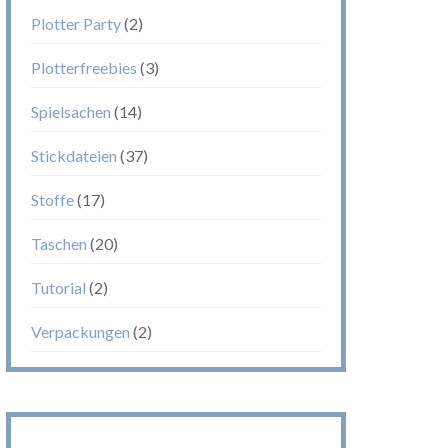
Plotter Party
(2)
Plotterfreebies
(3)
Spielsachen
(14)
Stickdateien
(37)
Stoffe
(17)
Taschen
(20)
Tutorial
(2)
Verpackungen
(2)