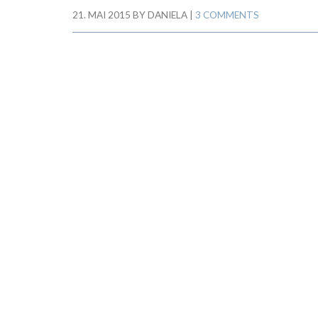
21. MAI 2015
BY
DANIELA
|
3 COMMENTS