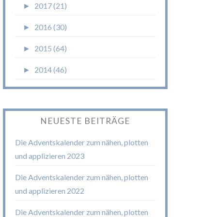
►
2017 (21)
►
2016 (30)
►
2015 (64)
►
2014 (46)
NEUESTE BEITRÄGE
Die Adventskalender zum nähen, plotten
und applizieren 2023
Die Adventskalender zum nähen, plotten
und applizieren 2022
Die Adventskalender zum nähen, plotten