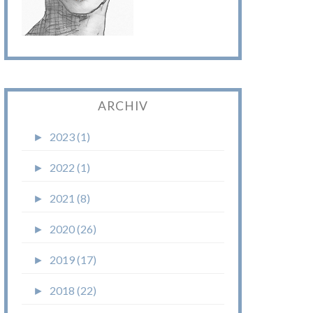
ARCHIV
►
2023 (1)
►
2022 (1)
►
2021 (8)
►
2020 (26)
►
2019 (17)
►
2018 (22)