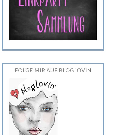
FOLGE MIR AUF BLOGLOVIN