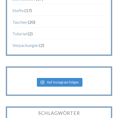
Stoffe
(17)
Taschen
(20)
Tutorial
(2)
Verpackungen
(2)
Auf Instagram folgen
SCHLAGWÖRTER