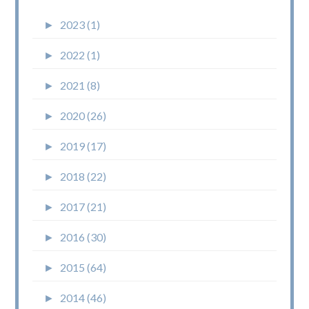
►
2023 (1)
►
2022 (1)
►
2021 (8)
►
2020 (26)
►
2019 (17)
►
2018 (22)
►
2017 (21)
►
2016 (30)
►
2015 (64)
►
2014 (46)