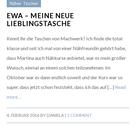
Nähen
,
Taschen
EWA – MEINE NEUE
LIEBLINGSTASCHE
Kennt Ihr die Taschen von Machwerk? Ich finde die total
klasse und seit ich mal von einer Nähfreundin gehört habe,
dass Martina auch Nähkurse anbietet, war es mein großer
Wunsch, einmal an einem solchen teilzunehmen. Im
Oktober war es dann endlich soweit und der Kurs war so
super, dass jetzt schon feststeht, dass ich das auf […]
Read
more…
4. FEBRUAR 2016
BY
DANIELA
|
1 COMMENT