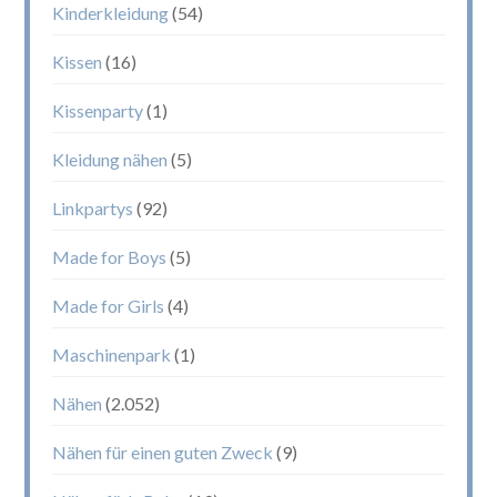
Kinderkleidung
(54)
Kissen
(16)
Kissenparty
(1)
Kleidung nähen
(5)
Linkpartys
(92)
Made for Boys
(5)
Made for Girls
(4)
Maschinenpark
(1)
Nähen
(2.052)
Nähen für einen guten Zweck
(9)