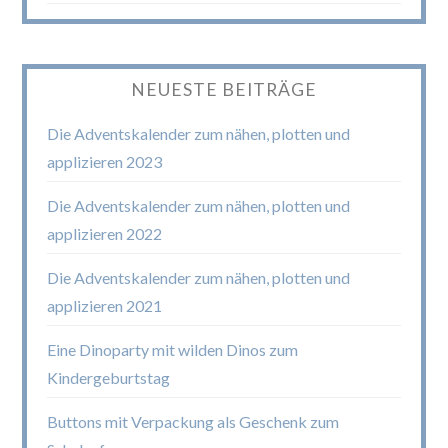
NEUESTE BEITRÄGE
Die Adventskalender zum nähen, plotten und
applizieren 2023
Die Adventskalender zum nähen, plotten und
applizieren 2022
Die Adventskalender zum nähen, plotten und
applizieren 2021
Eine Dinoparty mit wilden Dinos zum
Kindergeburtstag
Buttons mit Verpackung als Geschenk zum