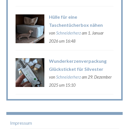
Hülle für eine
Taschentücherbox nähen
von
Schneiderherz
am 1. Januar
2026 um 16:48
Wunderkerzenverpackung
Glücksticket für Silvester
von
Schneiderherz
am 29. Dezember
2025 um 15:10
Impressum