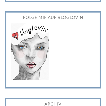
FOLGE MIR AUF BLOGLOVIN
ARCHIV