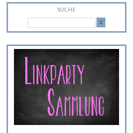
SUCHE