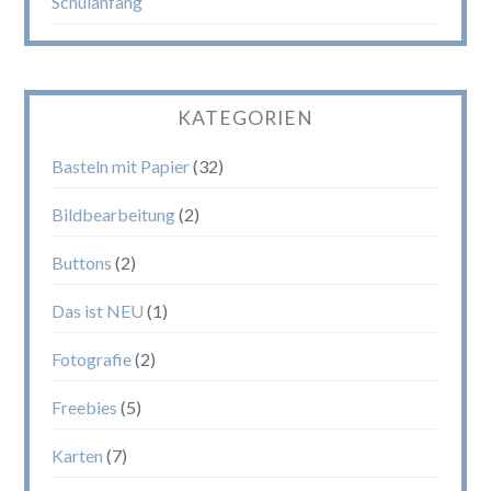
Schulanfang
KATEGORIEN
Basteln mit Papier
(32)
Bildbearbeitung
(2)
Buttons
(2)
Das ist NEU
(1)
Fotografie
(2)
Freebies
(5)
Karten
(7)