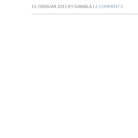
13. FEBRUAR 2015
BY
DANIELA
|
2 COMMENTS