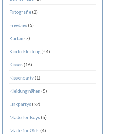
Fotografie
(2)
Freebies
(5)
Karten
(7)
Kinderkleidung
(54)
Kissen
(16)
Kissenparty
(1)
Kleidung nähen
(5)
Linkpartys
(92)
Made for Boys
(5)
Made for Girls
(4)