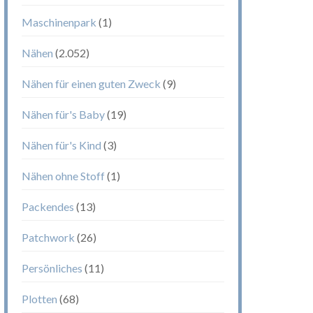
Maschinenpark
(1)
Nähen
(2.052)
Nähen für einen guten Zweck
(9)
Nähen für's Baby
(19)
Nähen für's Kind
(3)
Nähen ohne Stoff
(1)
Packendes
(13)
Patchwork
(26)
Persönliches
(11)
Plotten
(68)