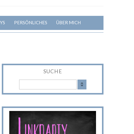
YS
PERSÖNLICHES
ÜBER MICH
SUCHE