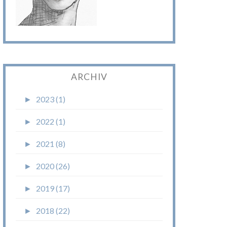
ARCHIV
►
2023 (1)
►
2022 (1)
►
2021 (8)
►
2020 (26)
►
2019 (17)
►
2018 (22)