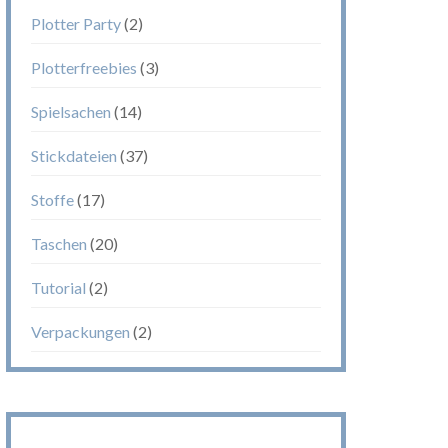
Plotter Party
(2)
Plotterfreebies
(3)
Spielsachen
(14)
Stickdateien
(37)
Stoffe
(17)
Taschen
(20)
Tutorial
(2)
Verpackungen
(2)