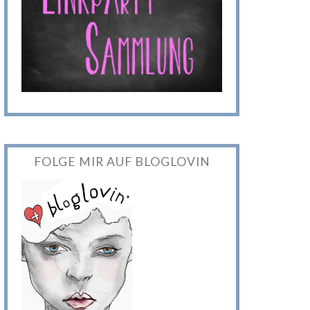
FOLGE MIR AUF BLOGLOVIN