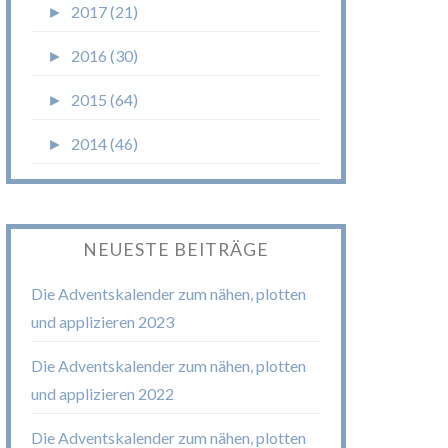
►
2017 (21)
►
2016 (30)
►
2015 (64)
►
2014 (46)
NEUESTE BEITRÄGE
Die Adventskalender zum nähen, plotten
und applizieren 2023
Die Adventskalender zum nähen, plotten
und applizieren 2022
Die Adventskalender zum nähen, plotten