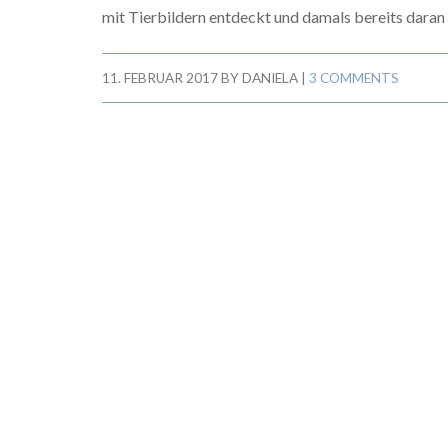
mit Tierbildern entdeckt und damals bereits daran 
11. FEBRUAR 2017
BY
DANIELA
|
3 COMMENTS