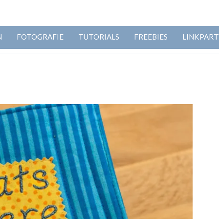
N
FOTOGRAFIE
TUTORIALS
FREEBIES
LINKPART