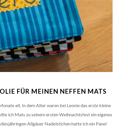
OLIE FÜR MEINEN NEFFEN MATS
ate alt. In dem Alter waren bei Leonie das erste kleine
ollte ich Mats zu seinem ersten Weihnachtsfest ein eigenes
 diesjähringen Allgäuer Nadelstichen hatte ich ein Panel