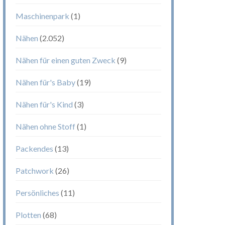
Maschinenpark
(1)
Nähen
(2.052)
Nähen für einen guten Zweck
(9)
Nähen für's Baby
(19)
Nähen für's Kind
(3)
Nähen ohne Stoff
(1)
Packendes
(13)
Patchwork
(26)
Persönliches
(11)
Plotten
(68)