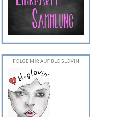
FOLGE MIR AUF BLOGLOVIN