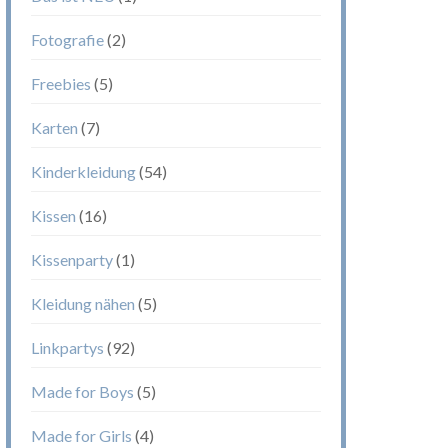
Fotografie
(2)
Freebies
(5)
Karten
(7)
Kinderkleidung
(54)
Kissen
(16)
Kissenparty
(1)
Kleidung nähen
(5)
Linkpartys
(92)
Made for Boys
(5)
Made for Girls
(4)