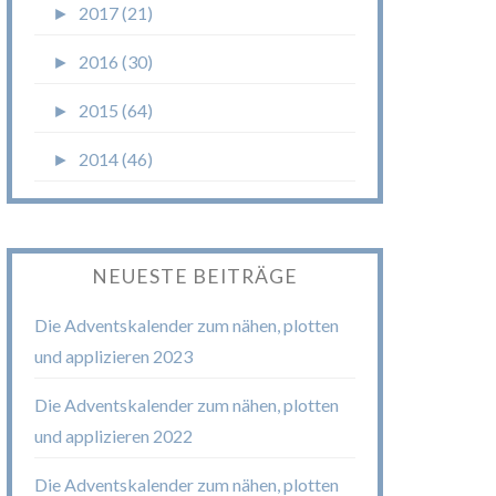
►
2017 (21)
►
2016 (30)
►
2015 (64)
►
2014 (46)
NEUESTE BEITRÄGE
Die Adventskalender zum nähen, plotten
und applizieren 2023
Die Adventskalender zum nähen, plotten
und applizieren 2022
Die Adventskalender zum nähen, plotten