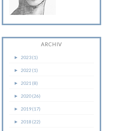
ARCHIV
►
2023 (1)
►
2022 (1)
►
2021 (8)
►
2020 (26)
►
2019 (17)
►
2018 (22)