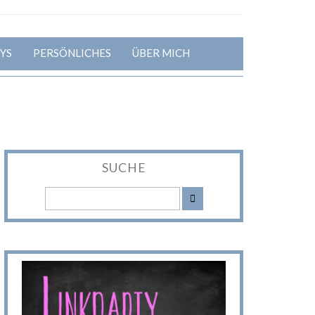
YS
PERSÖNLICHES
ÜBER MICH
SUCHE