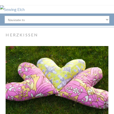
HERZKISSEN