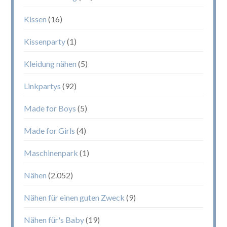
Kissen
(16)
Kissenparty
(1)
Kleidung nähen
(5)
Linkpartys
(92)
Made for Boys
(5)
Made for Girls
(4)
Maschinenpark
(1)
Nähen
(2.052)
Nähen für einen guten Zweck
(9)
Nähen für's Baby
(19)