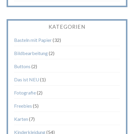
KATEGORIEN
Basteln mit Papier
(32)
Bildbearbeitung
(2)
Buttons
(2)
Das ist NEU
(1)
Fotografie
(2)
Freebies
(5)
Karten
(7)
Kinderkleidung
(54)