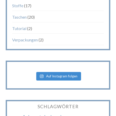
Stoffe
(17)
Taschen
(20)
Tutorial
(2)
Verpackungen
(2)
Auf Instagram folgen
SCHLAGWÖRTER