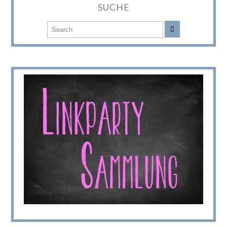
SUCHE