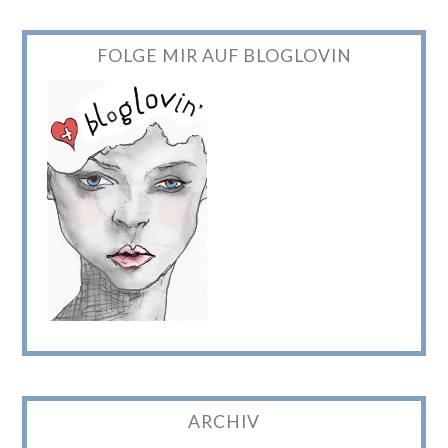
FOLGE MIR AUF BLOGLOVIN
ARCHIV