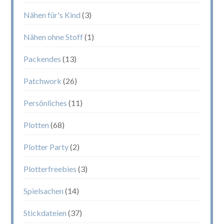
Nähen für's Kind
(3)
Nähen ohne Stoff
(1)
Packendes
(13)
Patchwork
(26)
Persönliches
(11)
Plotten
(68)
Plotter Party
(2)
Plotterfreebies
(3)
Spielsachen
(14)
Stickdateien
(37)