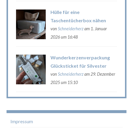
Hülle für eine
Taschentücherbox nähen
von
Schneiderherz
am 1. Januar
2026 um 16:48
Wunderkerzenverpackung
Glücksticket für Silvester
von
Schneiderherz
am 29. Dezember
2025 um 15:10
Impressum