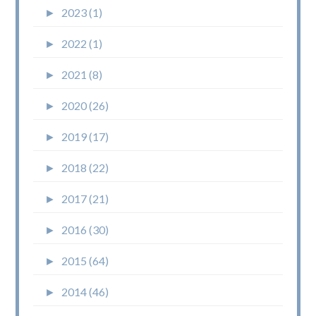
►
2023 (1)
►
2022 (1)
►
2021 (8)
►
2020 (26)
►
2019 (17)
►
2018 (22)
►
2017 (21)
►
2016 (30)
►
2015 (64)
►
2014 (46)