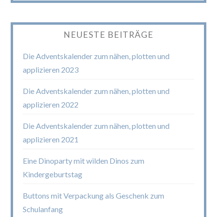
NEUESTE BEITRÄGE
Die Adventskalender zum nähen, plotten und
applizieren 2023
Die Adventskalender zum nähen, plotten und
applizieren 2022
Die Adventskalender zum nähen, plotten und
applizieren 2021
Eine Dinoparty mit wilden Dinos zum
Kindergeburtstag
Buttons mit Verpackung als Geschenk zum
Schulanfang