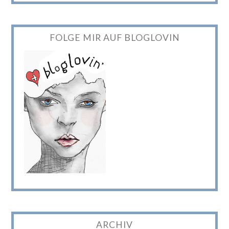
FOLGE MIR AUF BLOGLOVIN
ARCHIV