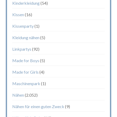
Kinderkleidung
(54)
Kissen
(16)
Kissenparty
(1)
Kleidung nähen
(5)
Linkpartys
(92)
Made for Boys
(5)
Made for Girls
(4)
Maschinenpark
(1)
Nähen
(2.052)
Nähen für einen guten Zweck
(9)