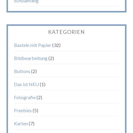
Schulanfang
KATEGORIEN
Basteln mit Papier
(32)
Bildbearbeitung
(2)
Buttons
(2)
Das ist NEU
(1)
Fotografie
(2)
Freebies
(5)
Karten
(7)