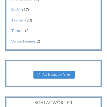
Stoffe
(17)
Taschen
(20)
Tutorial
(2)
Verpackungen
(2)
Auf Instagram folgen
SCHLAGWÖRTER