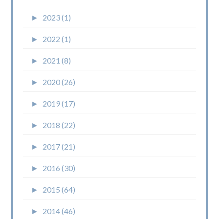
►
2023 (1)
►
2022 (1)
►
2021 (8)
►
2020 (26)
►
2019 (17)
►
2018 (22)
►
2017 (21)
►
2016 (30)
►
2015 (64)
►
2014 (46)