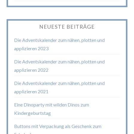
NEUESTE BEITRÄGE
Die Adventskalender zum nähen, plotten und
applizieren 2023
Die Adventskalender zum nähen, plotten und
applizieren 2022
Die Adventskalender zum nähen, plotten und
applizieren 2021
Eine Dinoparty mit wilden Dinos zum
Kindergeburtstag
Buttons mit Verpackung als Geschenk zum