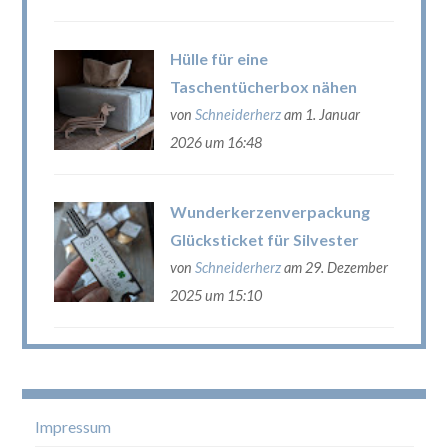
Hülle für eine
Taschentücherbox nähen
von
Schneiderherz
am 1. Januar
2026 um 16:48
Wunderkerzenverpackung
Glücksticket für Silvester
von
Schneiderherz
am 29. Dezember
2025 um 15:10
Impressum