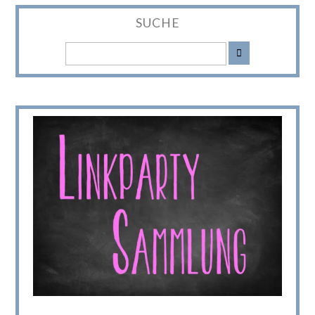
SUCHE