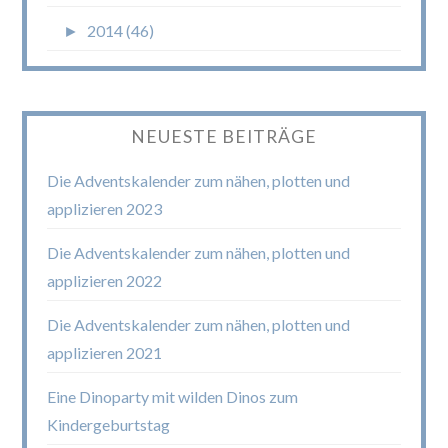
►
2014 (46)
NEUESTE BEITRÄGE
Die Adventskalender zum nähen, plotten und
applizieren 2023
Die Adventskalender zum nähen, plotten und
applizieren 2022
Die Adventskalender zum nähen, plotten und
applizieren 2021
Eine Dinoparty mit wilden Dinos zum
Kindergeburtstag