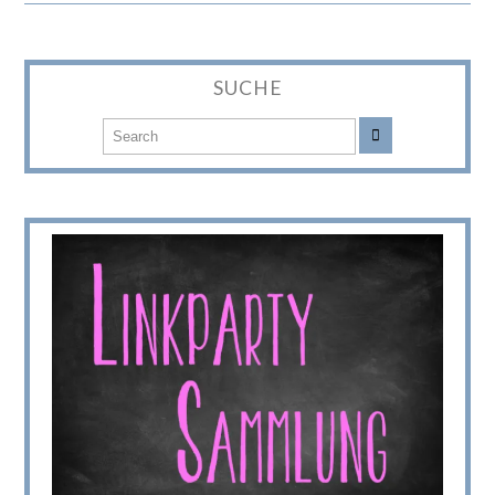
SUCHE