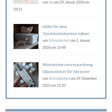
von
Ina
am 29. Januar 2026 um
09:21
Hülle für eine
Taschentücherbox nähen
von
Schneiderherz
am 1. Januar
2026 um 16:48
Wunderkerzenverpackung
Glücksticket für Silvester
von
Schneiderherz
am 29. Dezember
2025 um 15:10