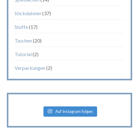
Stickdateien
(37)
Stoffe
(17)
Taschen
(20)
Tutorial
(2)
Verpackungen
(2)
Auf Instagram folgen