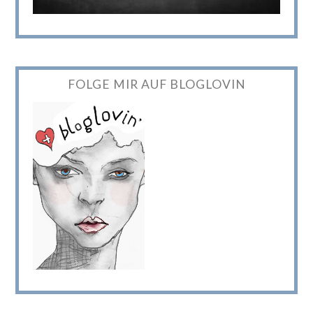
FOLGE MIR AUF BLOGLOVIN