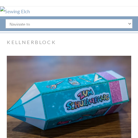
KELLNERBLOCK