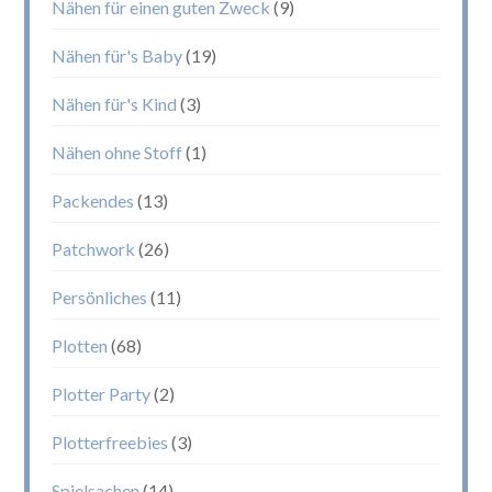
Nähen für einen guten Zweck
(9)
Nähen für's Baby
(19)
Nähen für's Kind
(3)
Nähen ohne Stoff
(1)
Packendes
(13)
Patchwork
(26)
Persönliches
(11)
Plotten
(68)
Plotter Party
(2)
Plotterfreebies
(3)
Spielsachen
(14)