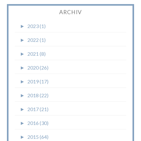
ARCHIV
►
2023 (1)
►
2022 (1)
►
2021 (8)
►
2020 (26)
►
2019 (17)
►
2018 (22)
►
2017 (21)
►
2016 (30)
►
2015 (64)