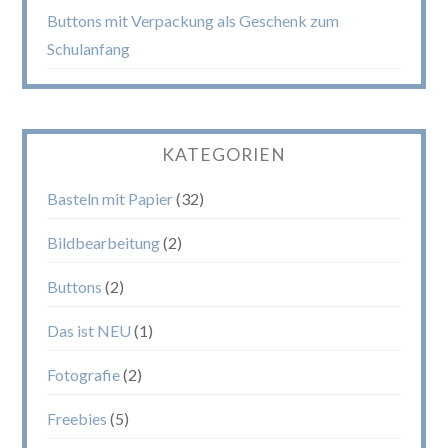
Buttons mit Verpackung als Geschenk zum
Schulanfang
KATEGORIEN
Basteln mit Papier
(32)
Bildbearbeitung
(2)
Buttons
(2)
Das ist NEU
(1)
Fotografie
(2)
Freebies
(5)