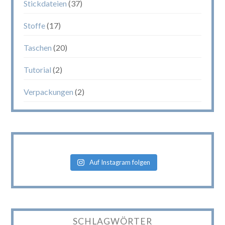
Stickdateien
(37)
Stoffe
(17)
Taschen
(20)
Tutorial
(2)
Verpackungen
(2)
Auf Instagram folgen
SCHLAGWÖRTER