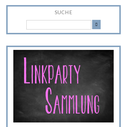
SUCHE