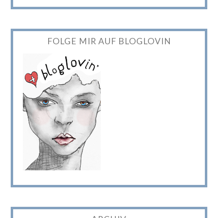
FOLGE MIR AUF BLOGLOVIN