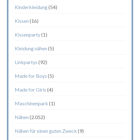
Kinderkleidung
(54)
Kissen
(16)
Kissenparty
(1)
Kleidung nähen
(5)
Linkpartys
(92)
Made for Boys
(5)
Made for Girls
(4)
Maschinenpark
(1)
Nähen
(2.052)
Nähen für einen guten Zweck
(9)