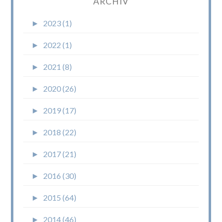
ARCHIV
►
2023 (1)
►
2022 (1)
►
2021 (8)
►
2020 (26)
►
2019 (17)
►
2018 (22)
►
2017 (21)
►
2016 (30)
►
2015 (64)
►
2014 (46)