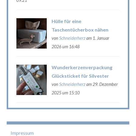
09:21
Hülle für eine
Taschentücherbox nähen
von
Schneiderherz
am 1. Januar
2026 um 16:48
Wunderkerzenverpackung
Glücksticket für Silvester
von
Schneiderherz
am 29. Dezember
2025 um 15:10
Impressum