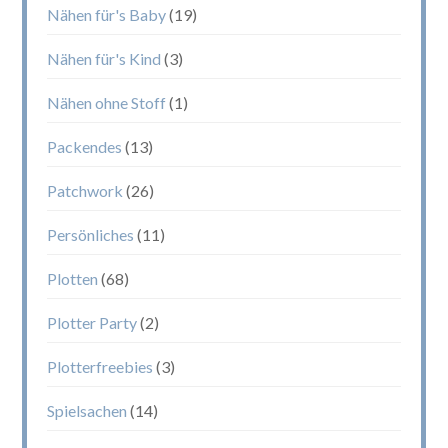
Nähen für's Baby
(19)
Nähen für's Kind
(3)
Nähen ohne Stoff
(1)
Packendes
(13)
Patchwork
(26)
Persönliches
(11)
Plotten
(68)
Plotter Party
(2)
Plotterfreebies
(3)
Spielsachen
(14)