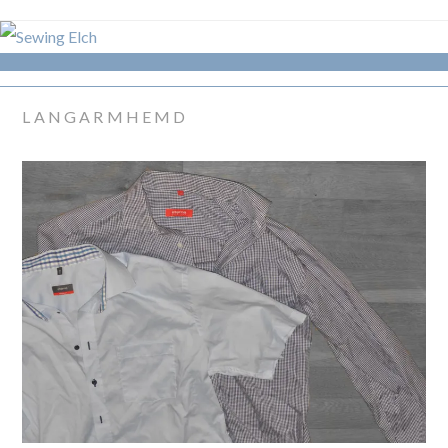
LANGARMHEMD