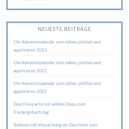
NEUESTE BEITRÄGE
Die Adventskalender zum nähen, plotten und
applizieren 2023
Die Adventskalender zum nähen, plotten und
applizieren 2022
Die Adventskalender zum nähen, plotten und
applizieren 2021
Eine Dinoparty mit wilden Dinos zum
Kindergeburtstag
Buttons mit Verpackung als Geschenk zum