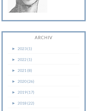
ARCHIV
►
2023 (1)
►
2022 (1)
►
2021 (8)
►
2020 (26)
►
2019 (17)
►
2018 (22)