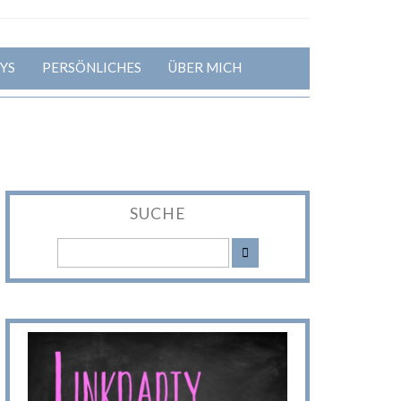
YS
PERSÖNLICHES
ÜBER MICH
SUCHE