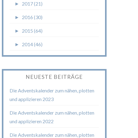
►
2017 (21)
►
2016 (30)
►
2015 (64)
►
2014 (46)
NEUESTE BEITRÄGE
Die Adventskalender zum nähen, plotten
und applizieren 2023
Die Adventskalender zum nähen, plotten
und applizieren 2022
Die Adventskalender zum nähen, plotten