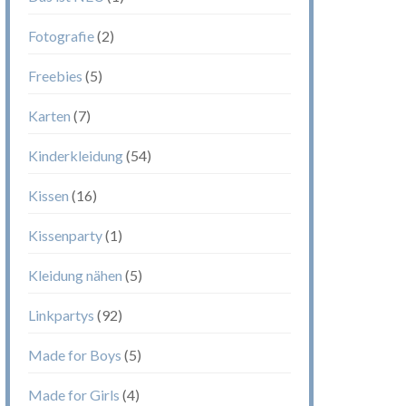
Fotografie
(2)
Freebies
(5)
Karten
(7)
Kinderkleidung
(54)
Kissen
(16)
Kissenparty
(1)
Kleidung nähen
(5)
Linkpartys
(92)
Made for Boys
(5)
Made for Girls
(4)