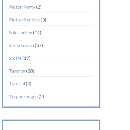
Plotter Party
(2)
Plotterfreebies
(3)
Spielsachen
(14)
Stickdateien
(37)
Stoffe
(17)
Taschen
(20)
Tutorial
(2)
Verpackungen
(2)