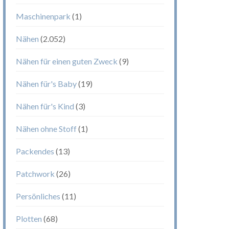
Maschinenpark
(1)
Nähen
(2.052)
Nähen für einen guten Zweck
(9)
Nähen für's Baby
(19)
Nähen für's Kind
(3)
Nähen ohne Stoff
(1)
Packendes
(13)
Patchwork
(26)
Persönliches
(11)
Plotten
(68)