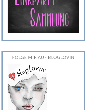
FOLGE MIR AUF BLOGLOVIN