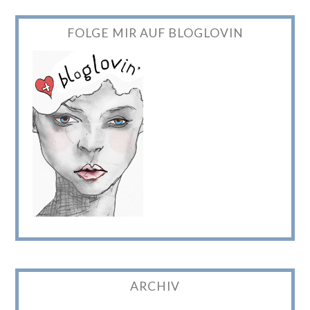
FOLGE MIR AUF BLOGLOVIN
ARCHIV