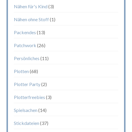
Nähen für's Kind
(3)
Nähen ohne Stoff
(1)
Packendes
(13)
Patchwork
(26)
Persönliches
(11)
Plotten
(68)
Plotter Party
(2)
Plotterfreebies
(3)
Spielsachen
(14)
Stickdateien
(37)