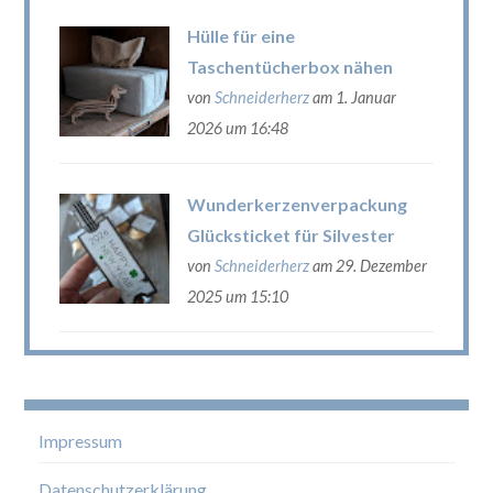
Hülle für eine
Taschentücherbox nähen
von
Schneiderherz
am 1. Januar
2026 um 16:48
Wunderkerzenverpackung
Glücksticket für Silvester
von
Schneiderherz
am 29. Dezember
2025 um 15:10
Impressum
Datenschutzerklärung