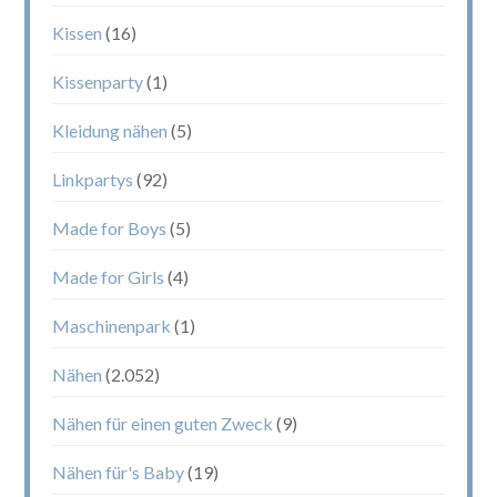
Kissen
(16)
Kissenparty
(1)
Kleidung nähen
(5)
Linkpartys
(92)
Made for Boys
(5)
Made for Girls
(4)
Maschinenpark
(1)
Nähen
(2.052)
Nähen für einen guten Zweck
(9)
Nähen für's Baby
(19)