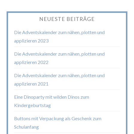
NEUESTE BEITRÄGE
Die Adventskalender zum nähen, plotten und
applizieren 2023
Die Adventskalender zum nähen, plotten und
applizieren 2022
Die Adventskalender zum nähen, plotten und
applizieren 2021
Eine Dinoparty mit wilden Dinos zum
Kindergeburtstag
Buttons mit Verpackung als Geschenk zum
Schulanfang