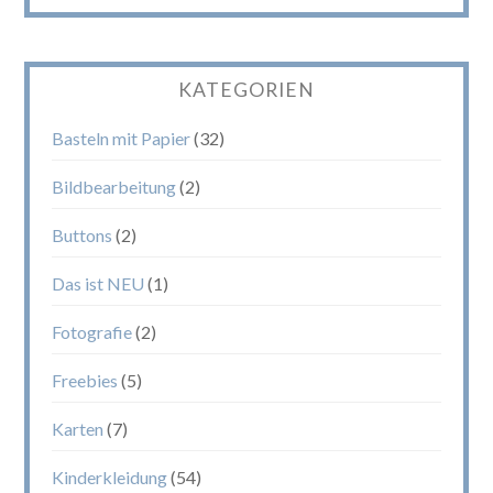
KATEGORIEN
Basteln mit Papier
(32)
Bildbearbeitung
(2)
Buttons
(2)
Das ist NEU
(1)
Fotografie
(2)
Freebies
(5)
Karten
(7)
Kinderkleidung
(54)