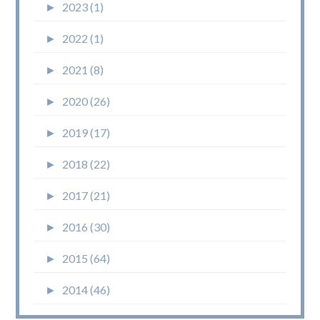
►
2023 (1)
►
2022 (1)
►
2021 (8)
►
2020 (26)
►
2019 (17)
►
2018 (22)
►
2017 (21)
►
2016 (30)
►
2015 (64)
►
2014 (46)