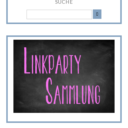
SUCHE