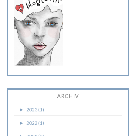
ARCHIV
►
2023 (1)
►
2022 (1)