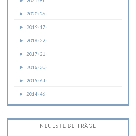
►
2021 (8)
►
2020 (26)
►
2019 (17)
►
2018 (22)
►
2017 (21)
►
2016 (30)
►
2015 (64)
►
2014 (46)
NEUESTE BEITRÄGE