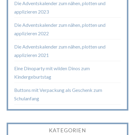
Die Adventskalender zum nähen, plotten und
applizieren 2023
Die Adventskalender zum nähen, plotten und
applizieren 2022
Die Adventskalender zum nähen, plotten und
applizieren 2021
Eine Dinoparty mit wilden Dinos zum
Kindergeburtstag
Buttons mit Verpackung als Geschenk zum
Schulanfang
KATEGORIEN