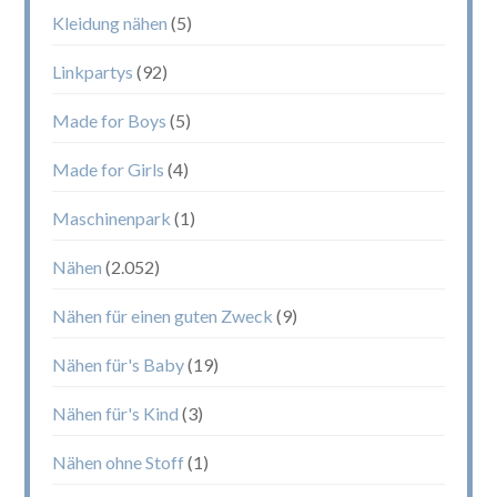
Kleidung nähen
(5)
Linkpartys
(92)
Made for Boys
(5)
Made for Girls
(4)
Maschinenpark
(1)
Nähen
(2.052)
Nähen für einen guten Zweck
(9)
Nähen für's Baby
(19)
Nähen für's Kind
(3)
Nähen ohne Stoff
(1)