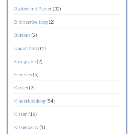
Basteln mit Papier
(32)
Bildbearbeitung
(2)
Buttons
(2)
Das ist NEU
(1)
Fotografie
(2)
Freebies
(5)
Karten
(7)
Kinderkleidung
(54)
Kissen
(16)
Kissenparty
(1)