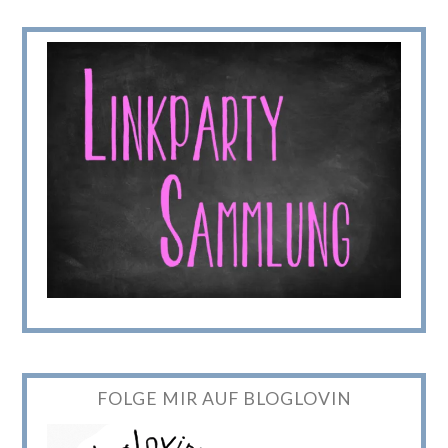
FOLGE MIR AUF BLOGLOVIN