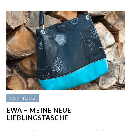
Nähen
,
Taschen
EWA – MEINE NEUE
LIEBLINGSTASCHE