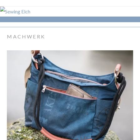
MACHWERK