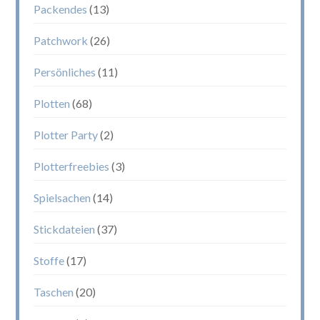
Packendes
(13)
Patchwork
(26)
Persönliches
(11)
Plotten
(68)
Plotter Party
(2)
Plotterfreebies
(3)
Spielsachen
(14)
Stickdateien
(37)
Stoffe
(17)
Taschen
(20)