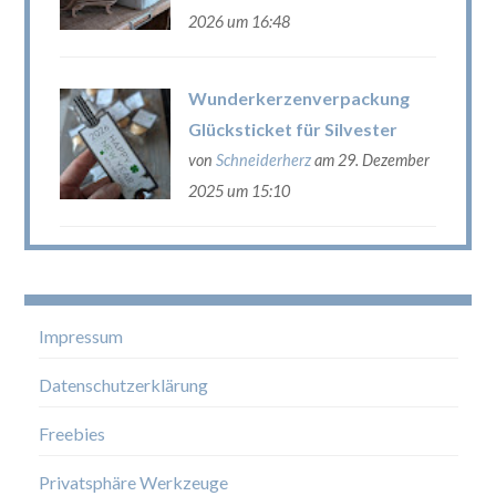
2026 um 16:48
Wunderkerzenverpackung
Glücksticket für Silvester
von
Schneiderherz
am 29. Dezember
2025 um 15:10
Impressum
Datenschutzerklärung
Freebies
Privatsphäre Werkzeuge