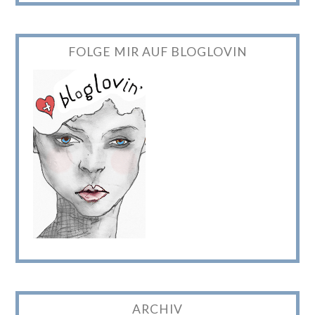
FOLGE MIR AUF BLOGLOVIN
ARCHIV