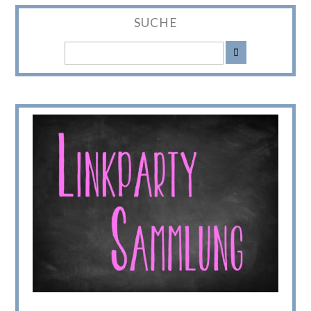
SUCHE