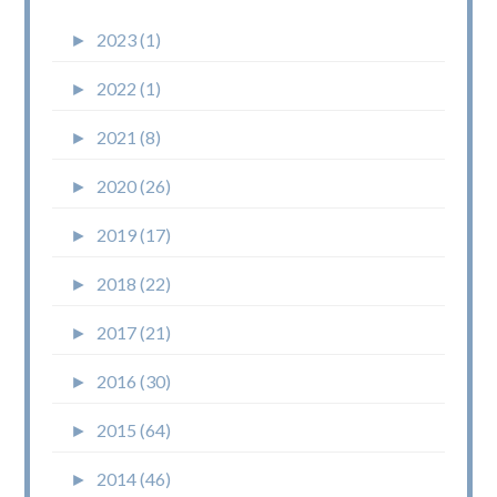
►
2023 (1)
►
2022 (1)
►
2021 (8)
►
2020 (26)
►
2019 (17)
►
2018 (22)
►
2017 (21)
►
2016 (30)
►
2015 (64)
►
2014 (46)