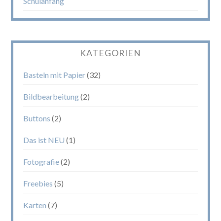
Schulanfang
KATEGORIEN
Basteln mit Papier
(32)
Bildbearbeitung
(2)
Buttons
(2)
Das ist NEU
(1)
Fotografie
(2)
Freebies
(5)
Karten
(7)