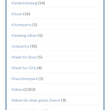
Kinderkleidung
(54)
Kissen
(16)
Kissenparty
(1)
Kleidung nähen
(5)
Linkpartys
(92)
Made for Boys
(5)
Made for Girls
(4)
Maschinenpark
(1)
Nähen
(2.052)
Nähen für einen guten Zweck
(9)