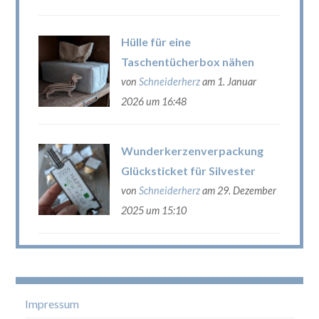
Hülle für eine
Taschentücherbox nähen
von
Schneiderherz
am 1. Januar
2026 um 16:48
Wunderkerzenverpackung
Glücksticket für Silvester
von
Schneiderherz
am 29. Dezember
2025 um 15:10
Impressum