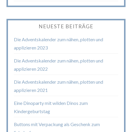
NEUESTE BEITRÄGE
Die Adventskalender zum nähen, plotten und
applizieren 2023
Die Adventskalender zum nähen, plotten und
applizieren 2022
Die Adventskalender zum nähen, plotten und
applizieren 2021
Eine Dinoparty mit wilden Dinos zum
Kindergeburtstag
Buttons mit Verpackung als Geschenk zum