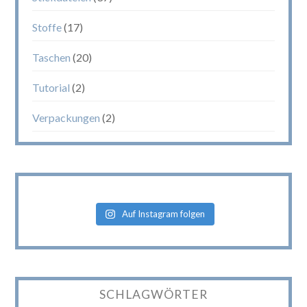
Stoffe
(17)
Taschen
(20)
Tutorial
(2)
Verpackungen
(2)
Auf Instagram folgen
SCHLAGWÖRTER