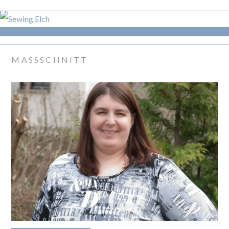
MASSSCHNITT