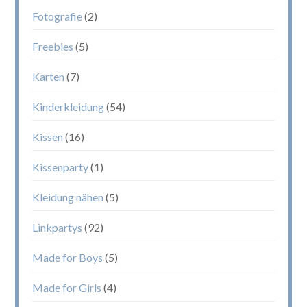
Fotografie
(2)
Freebies
(5)
Karten
(7)
Kinderkleidung
(54)
Kissen
(16)
Kissenparty
(1)
Kleidung nähen
(5)
Linkpartys
(92)
Made for Boys
(5)
Made for Girls
(4)