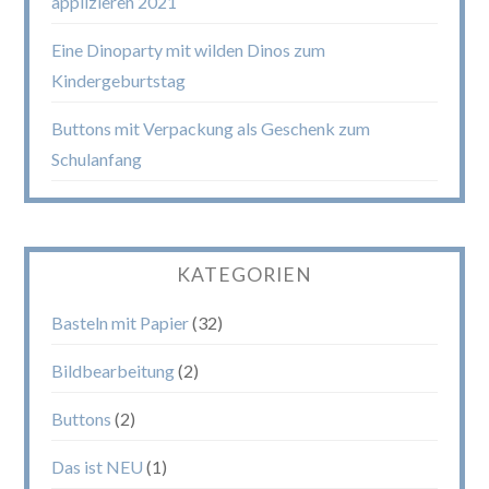
applizieren 2021
Eine Dinoparty mit wilden Dinos zum
Kindergeburtstag
Buttons mit Verpackung als Geschenk zum
Schulanfang
KATEGORIEN
Basteln mit Papier
(32)
Bildbearbeitung
(2)
Buttons
(2)
Das ist NEU
(1)