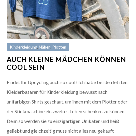
Kinderkleidung
,
Nähen
,
Plotten
AUCH KLEINE MÄDCHEN KÖNNEN
COOL SEIN
Findet Ihr Upcycling auch so cool? Ich habe bei den letzten
Kleiderbasaren für Kinderkleidung bewusst nach
unifarbigen Shirts geschaut, um ihnen mit dem Plotter oder
der Stickmaschine ein zweites Leben schenken zu können.
Denn so werden sie zu einzigartigen Unikaten und heiß
geliebt und gleichzeitig muss nicht alles neu gekauft