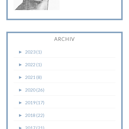
ARCHIV
►
2023 (1)
►
2022 (1)
►
2021 (8)
►
2020 (26)
►
2019 (17)
►
2018 (22)
►
2017 (21)