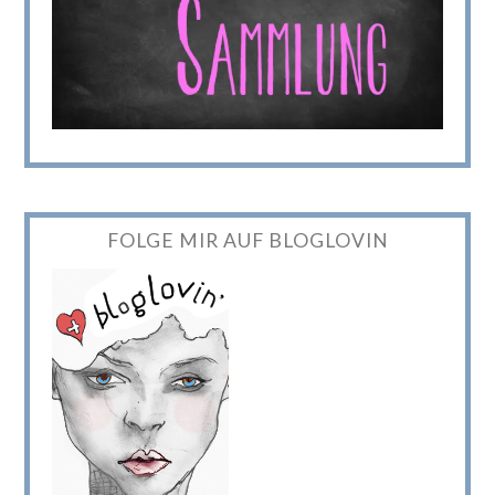
FOLGE MIR AUF BLOGLOVIN