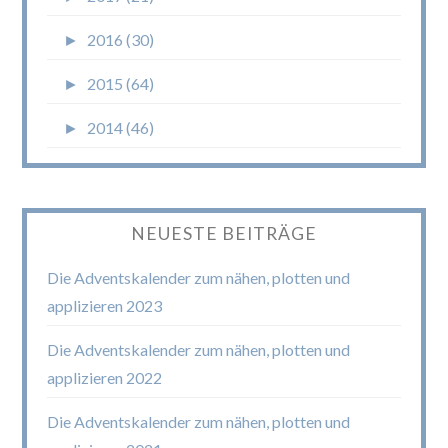
►
2016 (30)
►
2015 (64)
►
2014 (46)
NEUESTE BEITRÄGE
Die Adventskalender zum nähen, plotten und
applizieren 2023
Die Adventskalender zum nähen, plotten und
applizieren 2022
Die Adventskalender zum nähen, plotten und