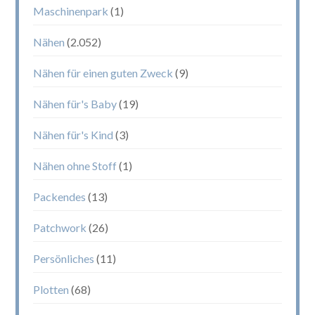
Maschinenpark
(1)
Nähen
(2.052)
Nähen für einen guten Zweck
(9)
Nähen für's Baby
(19)
Nähen für's Kind
(3)
Nähen ohne Stoff
(1)
Packendes
(13)
Patchwork
(26)
Persönliches
(11)
Plotten
(68)