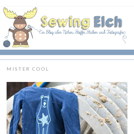
MISTER COOL