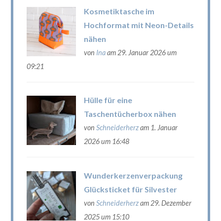
Kosmetiktasche im
Hochformat mit Neon-Details
nähen
von
Ina
am 29. Januar 2026 um
09:21
Hülle für eine
Taschentücherbox nähen
von
Schneiderherz
am 1. Januar
2026 um 16:48
Wunderkerzenverpackung
Glücksticket für Silvester
von
Schneiderherz
am 29. Dezember
2025 um 15:10