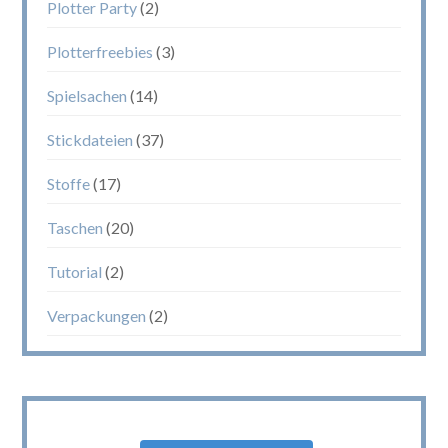
Plotter Party
(2)
Plotterfreebies
(3)
Spielsachen
(14)
Stickdateien
(37)
Stoffe
(17)
Taschen
(20)
Tutorial
(2)
Verpackungen
(2)