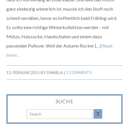
ganz eindeutig winterlich ist, musste ich den Stoff noch
schnell vernähen, bevor es hoffentlich bald Frühling wird.
Es sollte eine richtige Winterkollektion werden – mit
Mütze, Halssocke, Handschuhen und einem dazu
passenden Pullover. Weil der Autumn Rocker […]
Read
more…
13. FEBRUAR 2015
BY
DANIELA
|
2 COMMENTS
SUCHE