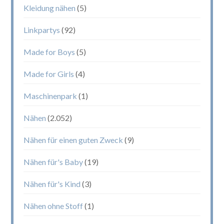
Kleidung nähen
(5)
Linkpartys
(92)
Made for Boys
(5)
Made for Girls
(4)
Maschinenpark
(1)
Nähen
(2.052)
Nähen für einen guten Zweck
(9)
Nähen für's Baby
(19)
Nähen für's Kind
(3)
Nähen ohne Stoff
(1)