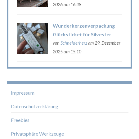
2026 um 16:48
Wunderkerzenverpackung
Glücksticket für Silvester
von
Schneiderherz
am 29. Dezember
2025 um 15:10
Impressum
Datenschutzerklärung
Freebies
Privatsphäre Werkzeuge