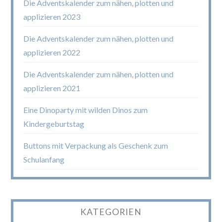
Die Adventskalender zum nähen, plotten und
applizieren 2023
Die Adventskalender zum nähen, plotten und
applizieren 2022
Die Adventskalender zum nähen, plotten und
applizieren 2021
Eine Dinoparty mit wilden Dinos zum
Kindergeburtstag
Buttons mit Verpackung als Geschenk zum
Schulanfang
KATEGORIEN