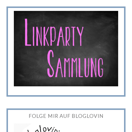
FOLGE MIR AUF BLOGLOVIN