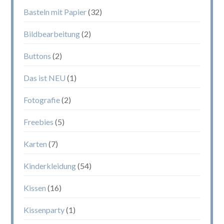
Basteln mit Papier
(32)
Bildbearbeitung
(2)
Buttons
(2)
Das ist NEU
(1)
Fotografie
(2)
Freebies
(5)
Karten
(7)
Kinderkleidung
(54)
Kissen
(16)
Kissenparty
(1)