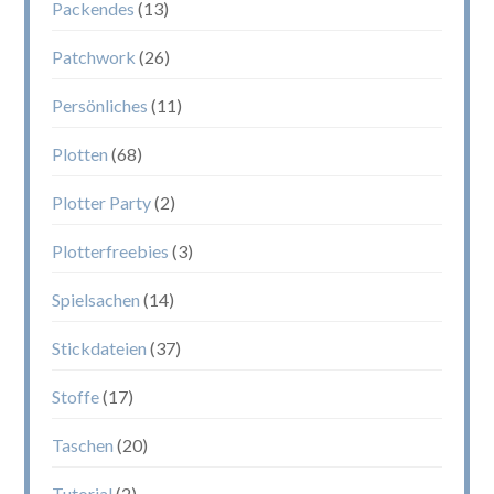
Packendes
(13)
Patchwork
(26)
Persönliches
(11)
Plotten
(68)
Plotter Party
(2)
Plotterfreebies
(3)
Spielsachen
(14)
Stickdateien
(37)
Stoffe
(17)
Taschen
(20)
Tutorial
(2)