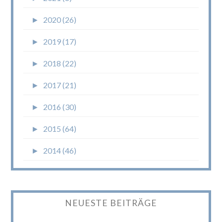
►
2020 (26)
►
2019 (17)
►
2018 (22)
►
2017 (21)
►
2016 (30)
►
2015 (64)
►
2014 (46)
NEUESTE BEITRÄGE