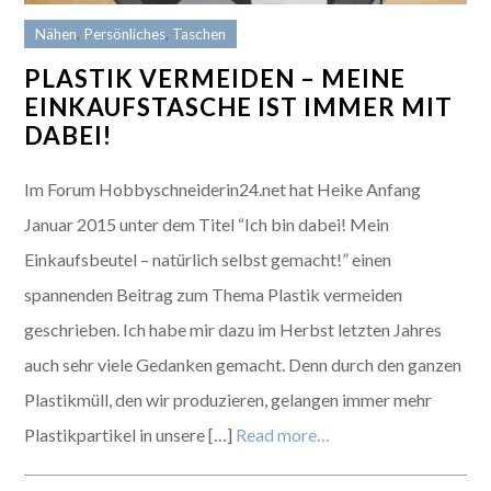
Nähen
,
Persönliches
,
Taschen
PLASTIK VERMEIDEN – MEINE
EINKAUFSTASCHE IST IMMER MIT
DABEI!
Im Forum Hobbyschneiderin24.net hat Heike Anfang
Januar 2015 unter dem Titel “Ich bin dabei! Mein
Einkaufsbeutel – natürlich selbst gemacht!” einen
spannenden Beitrag zum Thema Plastik vermeiden
geschrieben. Ich habe mir dazu im Herbst letzten Jahres
auch sehr viele Gedanken gemacht. Denn durch den ganzen
Plastikmüll, den wir produzieren, gelangen immer mehr
Plastikpartikel in unsere […]
Read more…