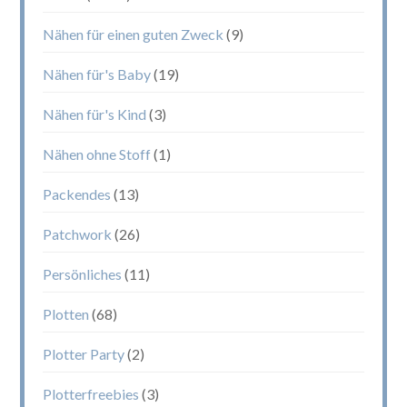
Nähen für einen guten Zweck
(9)
Nähen für's Baby
(19)
Nähen für's Kind
(3)
Nähen ohne Stoff
(1)
Packendes
(13)
Patchwork
(26)
Persönliches
(11)
Plotten
(68)
Plotter Party
(2)
Plotterfreebies
(3)