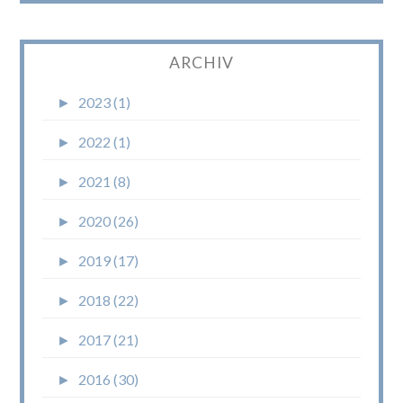
ARCHIV
►
2023 (1)
►
2022 (1)
►
2021 (8)
►
2020 (26)
►
2019 (17)
►
2018 (22)
►
2017 (21)
►
2016 (30)