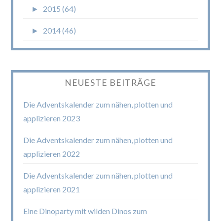
►
2015 (64)
►
2014 (46)
NEUESTE BEITRÄGE
Die Adventskalender zum nähen, plotten und
applizieren 2023
Die Adventskalender zum nähen, plotten und
applizieren 2022
Die Adventskalender zum nähen, plotten und
applizieren 2021
Eine Dinoparty mit wilden Dinos zum