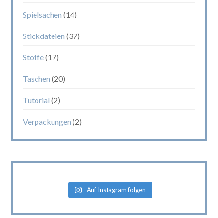
Spielsachen
(14)
Stickdateien
(37)
Stoffe
(17)
Taschen
(20)
Tutorial
(2)
Verpackungen
(2)
Auf Instagram folgen