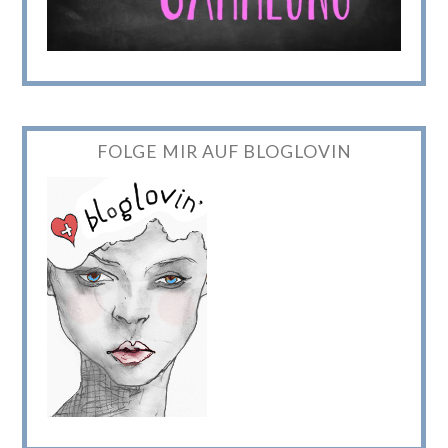
FOLGE MIR AUF BLOGLOVIN