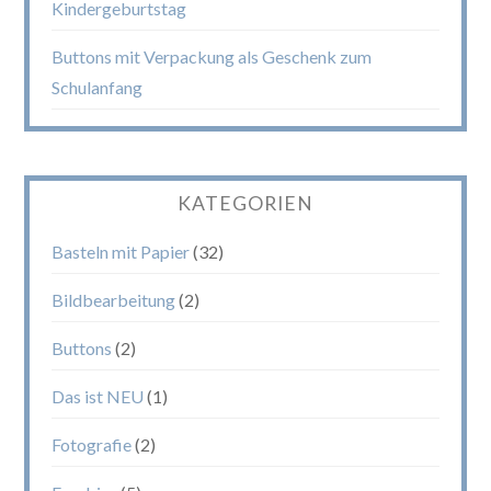
Kindergeburtstag
Buttons mit Verpackung als Geschenk zum
Schulanfang
KATEGORIEN
Basteln mit Papier
(32)
Bildbearbeitung
(2)
Buttons
(2)
Das ist NEU
(1)
Fotografie
(2)