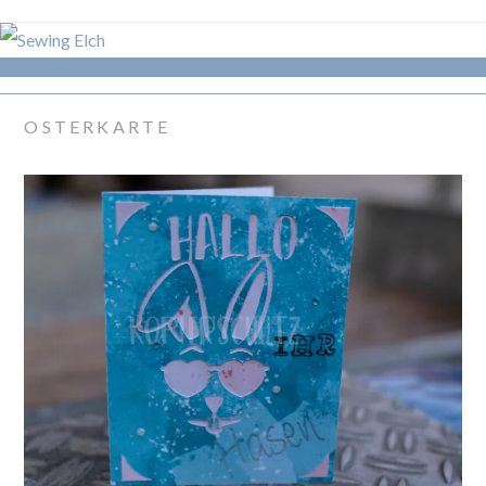
OSTERKARTE