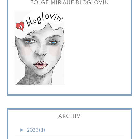
FOLGE MIR AUF BLOGLOVIN
ARCHIV
►
2023 (1)