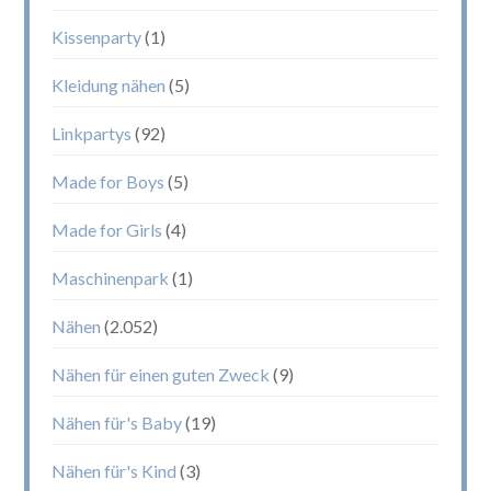
Kissenparty
(1)
Kleidung nähen
(5)
Linkpartys
(92)
Made for Boys
(5)
Made for Girls
(4)
Maschinenpark
(1)
Nähen
(2.052)
Nähen für einen guten Zweck
(9)
Nähen für's Baby
(19)
Nähen für's Kind
(3)