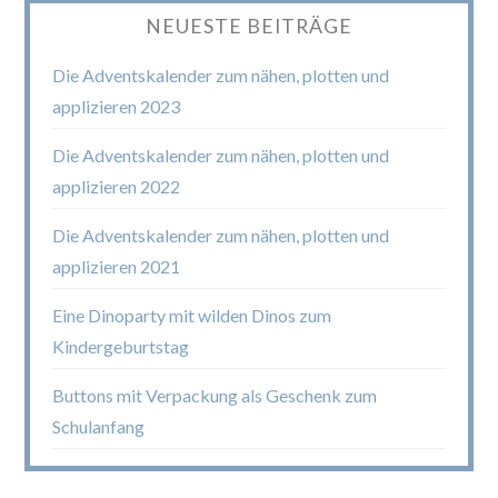
NEUESTE BEITRÄGE
Die Adventskalender zum nähen, plotten und
applizieren 2023
Die Adventskalender zum nähen, plotten und
applizieren 2022
Die Adventskalender zum nähen, plotten und
applizieren 2021
Eine Dinoparty mit wilden Dinos zum
Kindergeburtstag
Buttons mit Verpackung als Geschenk zum
Schulanfang