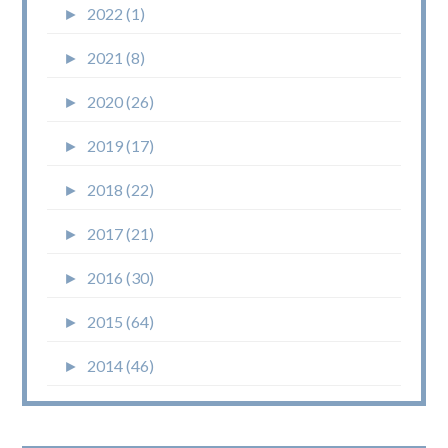
►
2022 (1)
►
2021 (8)
►
2020 (26)
►
2019 (17)
►
2018 (22)
►
2017 (21)
►
2016 (30)
►
2015 (64)
►
2014 (46)