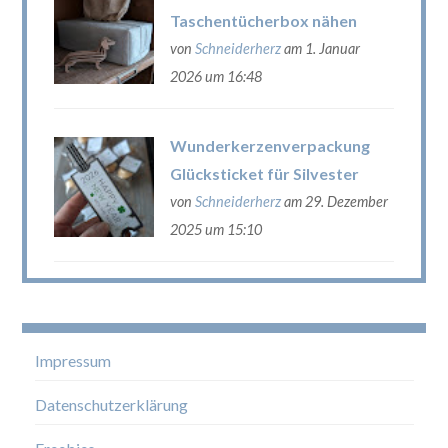
Taschentücherbox nähen
von
Schneiderherz
am 1. Januar
2026 um 16:48
Wunderkerzenverpackung
Glücksticket für Silvester
von
Schneiderherz
am 29. Dezember
2025 um 15:10
Impressum
Datenschutzerklärung