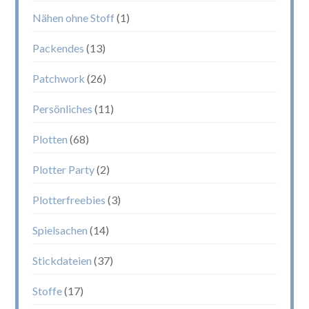
Nähen ohne Stoff
(1)
Packendes
(13)
Patchwork
(26)
Persönliches
(11)
Plotten
(68)
Plotter Party
(2)
Plotterfreebies
(3)
Spielsachen
(14)
Stickdateien
(37)
Stoffe
(17)