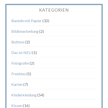
KATEGORIEN
Basteln mit Papier
(32)
Bildbearbeitung
(2)
Buttons
(2)
Das ist NEU
(1)
Fotografie
(2)
Freebies
(5)
Karten
(7)
Kinderkleidung
(54)
Kissen
(16)