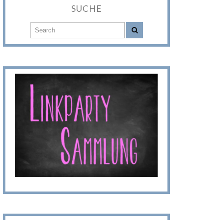
SUCHE