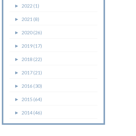
►
2022 (1)
►
2021 (8)
►
2020 (26)
►
2019 (17)
►
2018 (22)
►
2017 (21)
►
2016 (30)
►
2015 (64)
►
2014 (46)