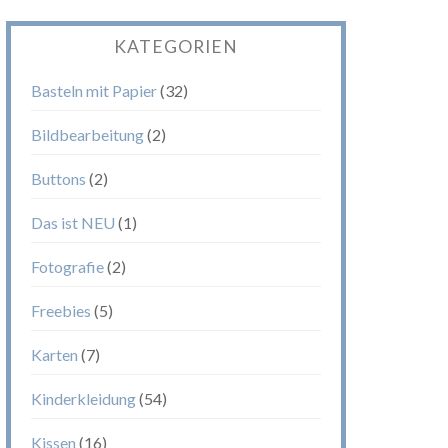
KATEGORIEN
Basteln mit Papier
(32)
Bildbearbeitung
(2)
Buttons
(2)
Das ist NEU
(1)
Fotografie
(2)
Freebies
(5)
Karten
(7)
Kinderkleidung
(54)
Kissen
(16)