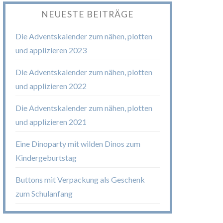
NEUESTE BEITRÄGE
Die Adventskalender zum nähen, plotten
und applizieren 2023
Die Adventskalender zum nähen, plotten
und applizieren 2022
Die Adventskalender zum nähen, plotten
und applizieren 2021
Eine Dinoparty mit wilden Dinos zum
Kindergeburtstag
Buttons mit Verpackung als Geschenk
zum Schulanfang