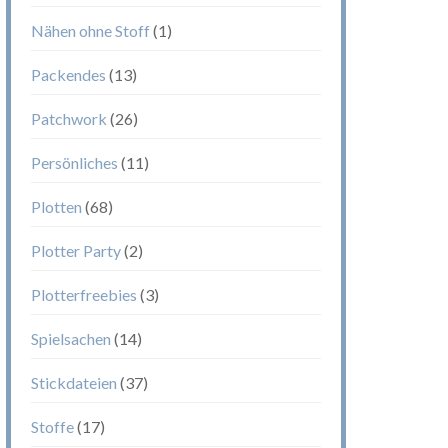
Nähen ohne Stoff
(1)
Packendes
(13)
Patchwork
(26)
Persönliches
(11)
Plotten
(68)
Plotter Party
(2)
Plotterfreebies
(3)
Spielsachen
(14)
Stickdateien
(37)
Stoffe
(17)