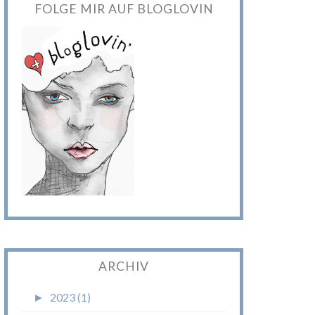
FOLGE MIR AUF BLOGLOVIN
ARCHIV
►
2023 (1)