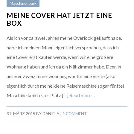
Maschinenpark
MEINE COVER HAT JETZT EINE
BOX
Als ich vor ca. zwei Jahren meine Overlock gekauft habe,
habe ich meinem Mann eigentlich versprochen, dass ich
eine Cover erst kaufen werde, wenn wir eine größere
Wohnung haben und ich da ein Nähzimmer habe. Denn in
unserer Zweizimmerwohnung war für eine vierte (also
eigentlich durch meine kleine Reisemaschine sogar fünfte)
Maschine kein fester Platz […]
Read more…
31. MÄRZ 2015
BY
DANIELA
|
1 COMMENT