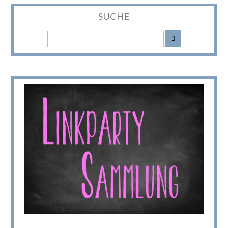
SUCHE