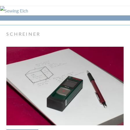
SCHREINER