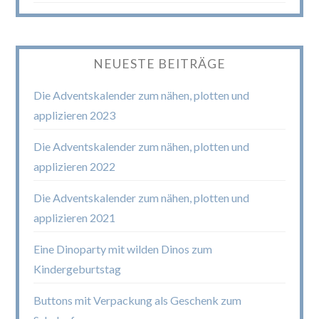
NEUESTE BEITRÄGE
Die Adventskalender zum nähen, plotten und
applizieren 2023
Die Adventskalender zum nähen, plotten und
applizieren 2022
Die Adventskalender zum nähen, plotten und
applizieren 2021
Eine Dinoparty mit wilden Dinos zum
Kindergeburtstag
Buttons mit Verpackung als Geschenk zum