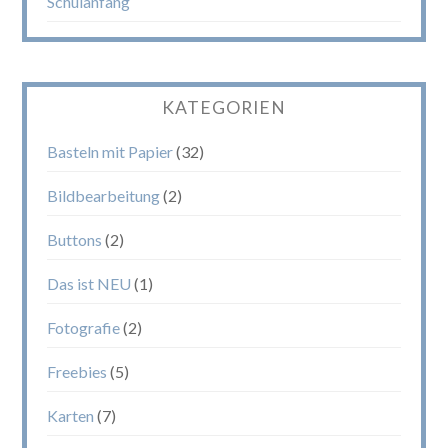
Schulanfang
KATEGORIEN
Basteln mit Papier
(32)
Bildbearbeitung
(2)
Buttons
(2)
Das ist NEU
(1)
Fotografie
(2)
Freebies
(5)
Karten
(7)