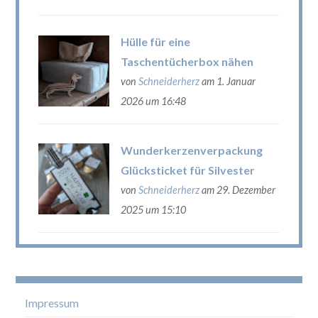
Hülle für eine
Taschentücherbox nähen
von
Schneiderherz
am 1. Januar
2026 um 16:48
Wunderkerzenverpackung
Glücksticket für Silvester
von
Schneiderherz
am 29. Dezember
2025 um 15:10
Impressum