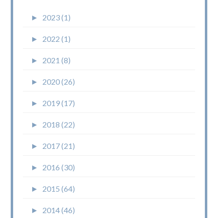
►
2023 (1)
►
2022 (1)
►
2021 (8)
►
2020 (26)
►
2019 (17)
►
2018 (22)
►
2017 (21)
►
2016 (30)
►
2015 (64)
►
2014 (46)