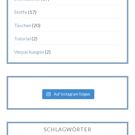
Stoffe
(17)
Taschen
(20)
Tutorial
(2)
Verpackungen
(2)
Auf Instagram folgen
SCHLAGWÖRTER