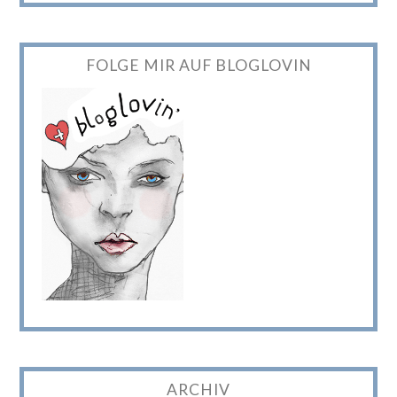
FOLGE MIR AUF BLOGLOVIN
ARCHIV