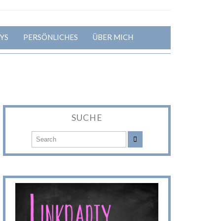
YS
PERSÖNLICHES
ÜBER MICH
SUCHE