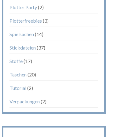
Plotter Party
(2)
Plotterfreebies
(3)
Spielsachen
(14)
Stickdateien
(37)
Stoffe
(17)
Taschen
(20)
Tutorial
(2)
Verpackungen
(2)