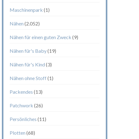
Maschinenpark
(1)
Nähen
(2.052)
Nähen für einen guten Zweck
(9)
Nähen für's Baby
(19)
Nähen für's Kind
(3)
Nähen ohne Stoff
(1)
Packendes
(13)
Patchwork
(26)
Persönliches
(11)
Plotten
(68)