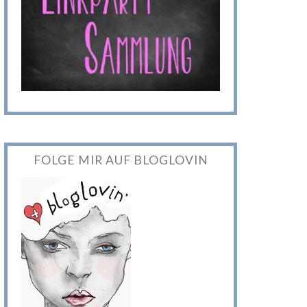
FOLGE MIR AUF BLOGLOVIN