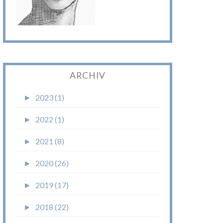
ARCHIV
►
2023 (1)
►
2022 (1)
►
2021 (8)
►
2020 (26)
►
2019 (17)
►
2018 (22)