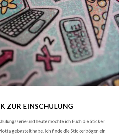
K ZUR EINSCHULUNG
chulungsserie und heute möchte ich Euch die Sticker
lotta gebastelt habe. Ich finde die Stickerbögen ein