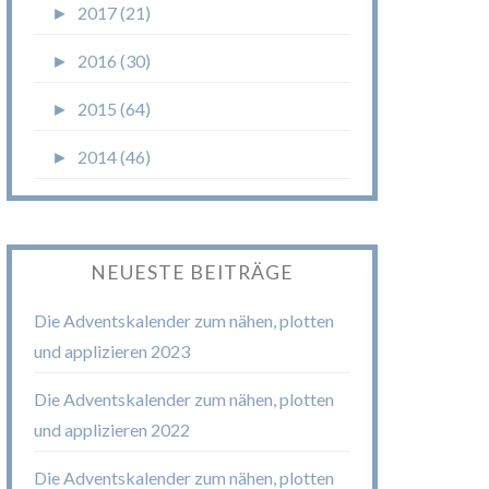
►
2017 (21)
►
2016 (30)
►
2015 (64)
►
2014 (46)
NEUESTE BEITRÄGE
Die Adventskalender zum nähen, plotten
und applizieren 2023
Die Adventskalender zum nähen, plotten
und applizieren 2022
Die Adventskalender zum nähen, plotten