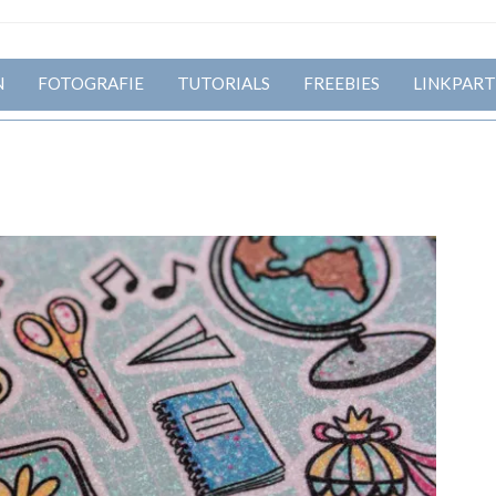
N
FOTOGRAFIE
TUTORIALS
FREEBIES
LINKPART