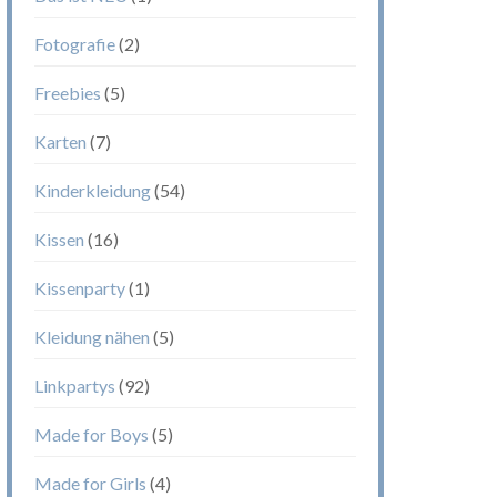
Fotografie
(2)
Freebies
(5)
Karten
(7)
Kinderkleidung
(54)
Kissen
(16)
Kissenparty
(1)
Kleidung nähen
(5)
Linkpartys
(92)
Made for Boys
(5)
Made for Girls
(4)