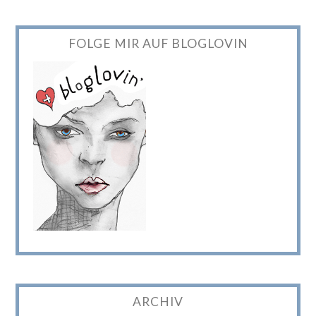
FOLGE MIR AUF BLOGLOVIN
ARCHIV