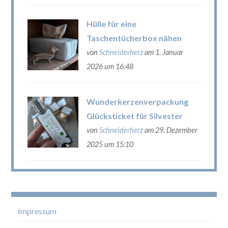
Hülle für eine
Taschentücherbox nähen
von
Schneiderherz
am 1. Januar
2026 um 16:48
Wunderkerzenverpackung
Glücksticket für Silvester
von
Schneiderherz
am 29. Dezember
2025 um 15:10
Impressum