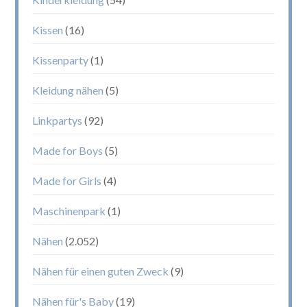
Kissen
(16)
Kissenparty
(1)
Kleidung nähen
(5)
Linkpartys
(92)
Made for Boys
(5)
Made for Girls
(4)
Maschinenpark
(1)
Nähen
(2.052)
Nähen für einen guten Zweck
(9)
Nähen für's Baby
(19)