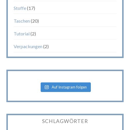
Stoffe
(17)
Taschen
(20)
Tutorial
(2)
Verpackungen
(2)
Auf Instagram folgen
SCHLAGWÖRTER