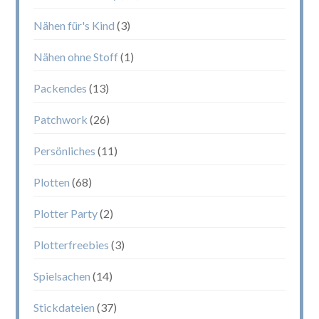
Nähen für's Kind
(3)
Nähen ohne Stoff
(1)
Packendes
(13)
Patchwork
(26)
Persönliches
(11)
Plotten
(68)
Plotter Party
(2)
Plotterfreebies
(3)
Spielsachen
(14)
Stickdateien
(37)