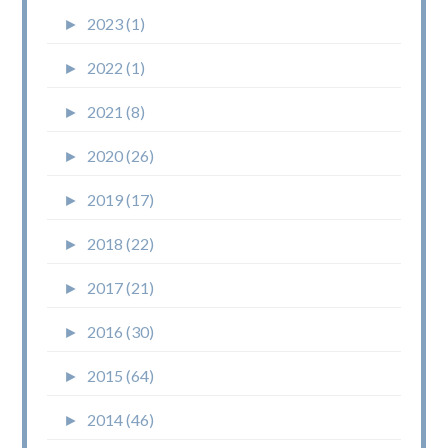
►
2023 (1)
►
2022 (1)
►
2021 (8)
►
2020 (26)
►
2019 (17)
►
2018 (22)
►
2017 (21)
►
2016 (30)
►
2015 (64)
►
2014 (46)