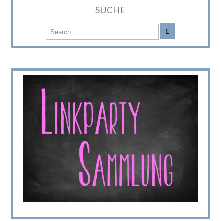
SUCHE