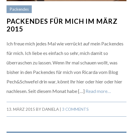
Packendes
PACKENDES FÜR MICH IM MÄRZ
2015
Ich freue mich jedes Mal wie verrückt auf mein Packendes
für mich. Ich liebe es einfach so sehr, mich damit so
überraschen zu lassen. Wenn Ihr mal schauen wollt, was
bisher in den Packendes für mich von Ricarda vom Blog
Pech&Schwefel drin war, könnt Ihr hier oder hier oder hier
nachlesen. Seit diesem Monat habe […]
Read more…
13. MÄRZ 2015
BY
DANIELA
|
3 COMMENTS