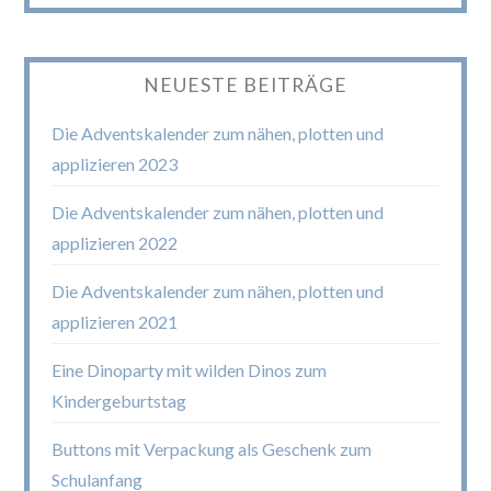
NEUESTE BEITRÄGE
Die Adventskalender zum nähen, plotten und
applizieren 2023
Die Adventskalender zum nähen, plotten und
applizieren 2022
Die Adventskalender zum nähen, plotten und
applizieren 2021
Eine Dinoparty mit wilden Dinos zum
Kindergeburtstag
Buttons mit Verpackung als Geschenk zum
Schulanfang