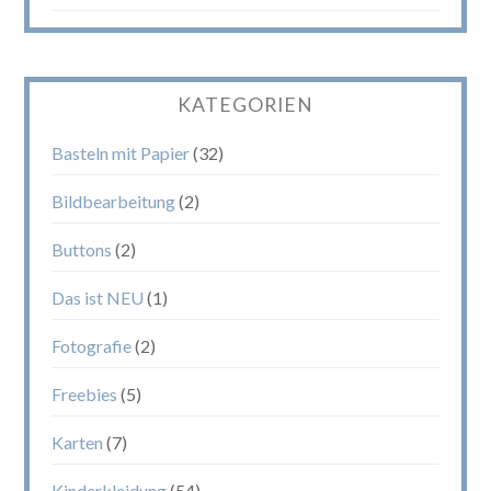
KATEGORIEN
Basteln mit Papier
(32)
Bildbearbeitung
(2)
Buttons
(2)
Das ist NEU
(1)
Fotografie
(2)
Freebies
(5)
Karten
(7)
Kinderkleidung
(54)