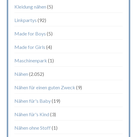
Kleidung nähen
(5)
Linkpartys
(92)
Made for Boys
(5)
Made for Girls
(4)
Maschinenpark
(1)
Nähen
(2.052)
Nähen für einen guten Zweck
(9)
Nähen für's Baby
(19)
Nähen für's Kind
(3)
Nähen ohne Stoff
(1)