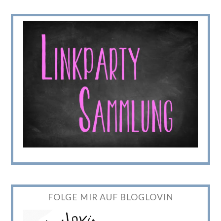
FOLGE MIR AUF BLOGLOVIN