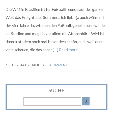
Die WM in Brasilien ist für Fußballfreunde auf der ganzen
Welt das Ereignis des Sommers. Ich liebe ja auch während
der vier Jahre dazwischen den Fußball, gehe hin und wieder
ins Stadion und mag da vor allem die Atmosphäre. WM ist
dann trotzdem noch mal besonders schön, auch weil dann
viele schauen, die das sonst […]
Read more…
6. JULI 2014
BY
DANIELA
|
0 COMMENT
SUCHE