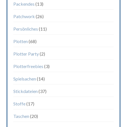
Packendes
(13)
Patchwork
(26)
Persönliches
(11)
Plotten
(68)
Plotter Party
(2)
Plotterfreebies
(3)
Spielsachen
(14)
Stickdateien
(37)
Stoffe
(17)
Taschen
(20)