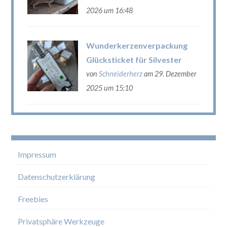
2026 um 16:48
Wunderkerzenverpackung
Glücksticket für Silvester
von
Schneiderherz
am 29. Dezember
2025 um 15:10
Impressum
Datenschutzerklärung
Freebies
Privatsphäre Werkzeuge