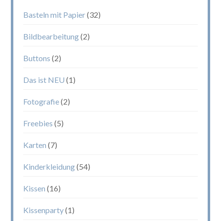
Basteln mit Papier
(32)
Bildbearbeitung
(2)
Buttons
(2)
Das ist NEU
(1)
Fotografie
(2)
Freebies
(5)
Karten
(7)
Kinderkleidung
(54)
Kissen
(16)
Kissenparty
(1)