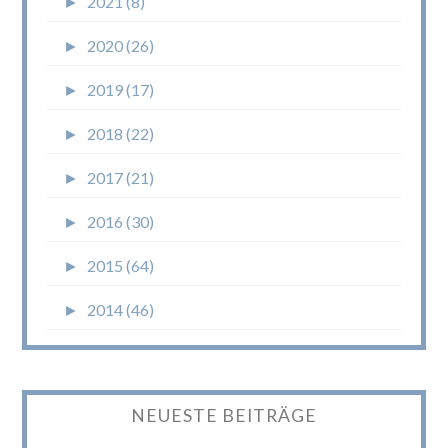
►
2021 (8)
►
2020 (26)
►
2019 (17)
►
2018 (22)
►
2017 (21)
►
2016 (30)
►
2015 (64)
►
2014 (46)
NEUESTE BEITRÄGE