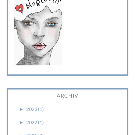
ARCHIV
►
2023 (1)
►
2022 (1)