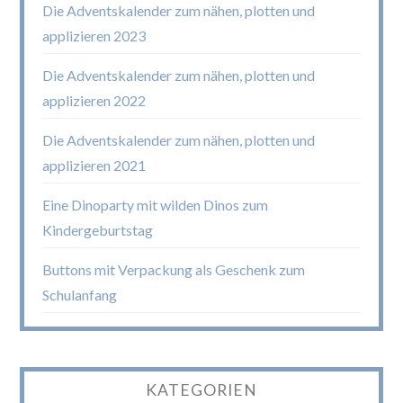
Die Adventskalender zum nähen, plotten und
applizieren 2023
Die Adventskalender zum nähen, plotten und
applizieren 2022
Die Adventskalender zum nähen, plotten und
applizieren 2021
Eine Dinoparty mit wilden Dinos zum
Kindergeburtstag
Buttons mit Verpackung als Geschenk zum
Schulanfang
KATEGORIEN