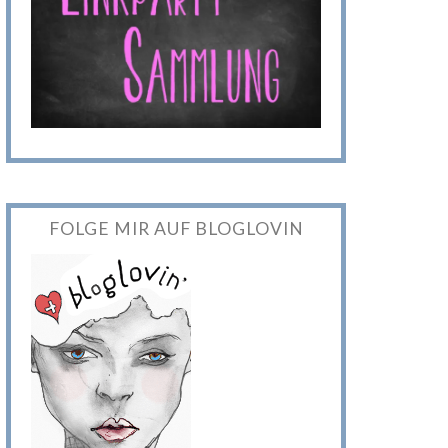
FOLGE MIR AUF BLOGLOVIN