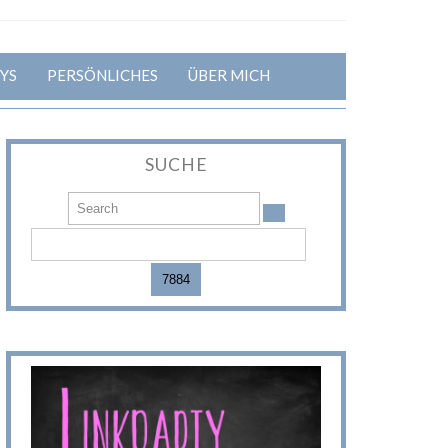
YS
PERSÖNLICHES
ÜBER MICH
SUCHE