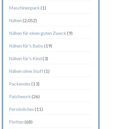
Maschinenpark
(1)
Nähen
(2.052)
Nähen für einen guten Zweck
(9)
Nähen für's Baby
(19)
Nähen für's Kind
(3)
Nähen ohne Stoff
(1)
Packendes
(13)
Patchwork
(26)
Persönliches
(11)
Plotten
(68)