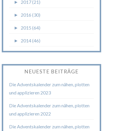
►
2017 (21)
►
2016 (30)
►
2015 (64)
►
2014 (46)
NEUESTE BEITRÄGE
Die Adventskalender zum nähen, plotten
und applizieren 2023
Die Adventskalender zum nähen, plotten
und applizieren 2022
Die Adventskalender zum nähen, plotten