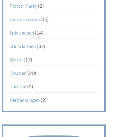
Plotter Party
(2)
Plotterfreebies
(3)
Spielsachen
(14)
Stickdateien
(37)
Stoffe
(17)
Taschen
(20)
Tutorial
(2)
Verpackungen
(2)