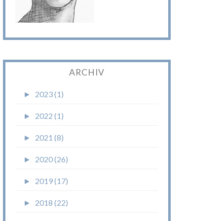
ARCHIV
►
2023 (1)
►
2022 (1)
►
2021 (8)
►
2020 (26)
►
2019 (17)
►
2018 (22)