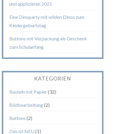
und applizieren 2021
Eine Dinoparty mit wilden Dinos zum
Kindergeburtstag
Buttons mit Verpackung als Geschenk
zum Schulanfang
KATEGORIEN
Basteln mit Papier
(32)
Bildbearbeitung
(2)
Buttons
(2)
Das ist NEU
(1)