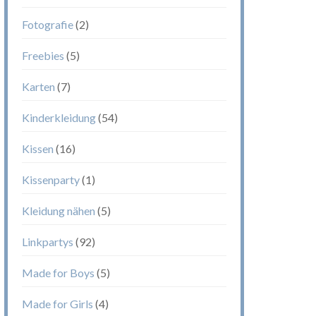
Fotografie
(2)
Freebies
(5)
Karten
(7)
Kinderkleidung
(54)
Kissen
(16)
Kissenparty
(1)
Kleidung nähen
(5)
Linkpartys
(92)
Made for Boys
(5)
Made for Girls
(4)